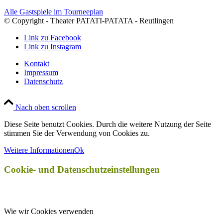
Alle Gastspiele im Tourneeplan
© Copyright - Theater PATATI-PATATA - Reutlingen
Link zu Facebook
Link zu Instagram
Kontakt
Impressum
Datenschutz
Nach oben scrollen
Diese Seite benutzt Cookies. Durch die weitere Nutzung der Seite
stimmen Sie der Verwendung von Cookies zu.
Weitere Informationen
Ok
Cookie- und Datenschutzeinstellungen
Wie wir Cookies verwenden