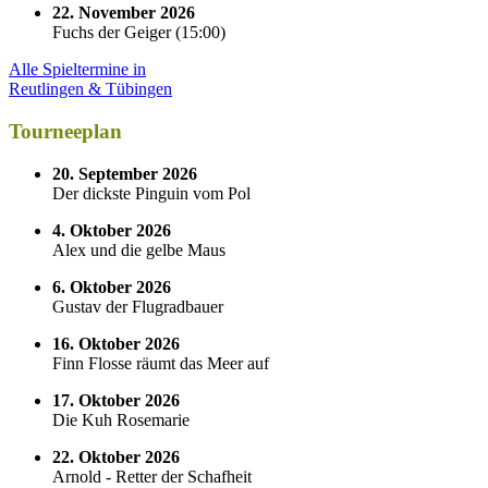
22. November 2026
Fuchs der Geiger
(
15:00
)
Alle Spieltermine in
Reutlingen & Tübingen
Tourneeplan
20. September 2026
Der dickste Pinguin vom Pol
4. Oktober 2026
Alex und die gelbe Maus
6. Oktober 2026
Gustav der Flugradbauer
16. Oktober 2026
Finn Flosse räumt das Meer auf
17. Oktober 2026
Die Kuh Rosemarie
22. Oktober 2026
Arnold - Retter der Schafheit