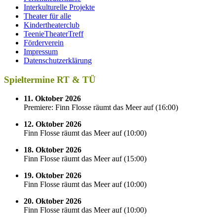
Interkulturelle Projekte
Theater für alle
Kindertheaterclub
TeenieTheaterTreff
Förderverein
Impressum
Datenschutzerklärung
Spieltermine RT & TÜ
11. Oktober 2026
Premiere: Finn Flosse räumt das Meer auf
(
16:00
)
12. Oktober 2026
Finn Flosse räumt das Meer auf
(
10:00
)
18. Oktober 2026
Finn Flosse räumt das Meer auf
(
15:00
)
19. Oktober 2026
Finn Flosse räumt das Meer auf
(
10:00
)
20. Oktober 2026
Finn Flosse räumt das Meer auf
(
10:00
)