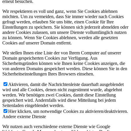
erneut besuchen.
Wir respektieren es voll und ganz, wenn Sie Cookies ablehnen
möchten. Um zu vermeiden, dass Sie immer wieder nach Cookies
gefragt werden, erlauben Sie uns bitte, einen Cookie für Ihre
Einstellungen zu speichern. Sie können sich jederzeit abmelden oder
andere Cookies zulassen, um unsere Dienste vollumfänglich nutzen
zu können. Wenn Sie Cookies ablehnen, werden alle gesetzten
Cookies auf unserer Domain entfernt.
Wir stellen Ihnen eine Liste der von Ihrem Computer auf unserer
Domain gespeicherten Cookies zur Verfügung. Aus
Sicherheitsgründen können wie Ihnen keine Cookies anzeigen, die
von anderen Domains gespeichert werden. Diese können Sie in den
Sicherheitseinstellungen Ihres Browsers einsehen.
Aktivieren, damit die Nachrichtenleiste dauerhaft ausgeblendet
wird und alle Cookies, denen nicht zugestimmt wurde, abgelehnt
werden. Wir benötigen zwei Cookies, damit diese Einstellung
gespeichert wird. Andernfalls wird diese Mitteilung bei jedem
Seitenladen eingeblendet werden.
Hier klicken, um notwendige Cookies zu aktivieren/deaktivieren.
Andere externe Dienste
Wir nutzen auch verschiedene externe Dienste wie Google