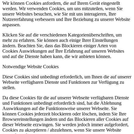
Wir können Cookies anfordern, die auf Ihrem Gerät eingestellt
werden. Wir verwenden Cookies, um uns mitzuteilen, wenn Sie
unsere Websites besuchen, wie Sie mit uns interagieren, Ihre
Nutzererfahrung verbessern und Ihre Beziehung zu unserer Website
anpassen.
Klicken Sie auf die verschiedenen Kategorienüberschriften, um
mehr zu erfahren. Sie können auch einige Ihrer Einstellungen
ändern. Beachten Sie, dass das Blockieren einiger Arten von
Cookies Auswirkungen auf Ihre Erfahrung auf unseren Websites
und auf die Dienste haben kann, die wir anbieten können.
Notwendige Website Cookies
Diese Cookies sind unbedingt erforderlich, um Ihnen die auf unserer
Webseite verfügbaren Dienste und Funktionen zur Verfügung zu
stellen.
Da diese Cookies für die auf unserer Webseite verfügbaren Dienste
und Funktionen unbedingt erforderlich sind, hat die Ablehnung
Auswirkungen auf die Funktionsweise unserer Webseite. Sie
können Cookies jederzeit blockieren oder löschen, indem Sie Ihre
Browsereinstellungen ändern und das Blockieren aller Cookies auf
dieser Webseite erzwingen. Sie werden jedoch immer aufgefordert,
Cookies zu akzeptieren / abzulehnen, wenn Sie unsere Website