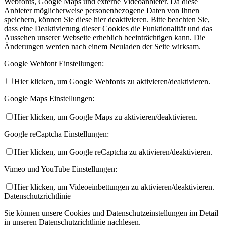
Webfonts, Google Maps und externe Videoanbieter. Da diese
Anbieter möglicherweise personenbezogene Daten von Ihnen
speichern, können Sie diese hier deaktivieren. Bitte beachten Sie,
dass eine Deaktivierung dieser Cookies die Funktionalität und das
Aussehen unserer Webseite erheblich beeinträchtigen kann. Die
Änderungen werden nach einem Neuladen der Seite wirksam.
Google Webfont Einstellungen:
Hier klicken, um Google Webfonts zu aktivieren/deaktivieren.
Google Maps Einstellungen:
Hier klicken, um Google Maps zu aktivieren/deaktivieren.
Google reCaptcha Einstellungen:
Hier klicken, um Google reCaptcha zu aktivieren/deaktivieren.
Vimeo und YouTube Einstellungen:
Hier klicken, um Videoeinbettungen zu aktivieren/deaktivieren.
Datenschutzrichtlinie
Sie können unsere Cookies und Datenschutzeinstellungen im Detail
in unseren Datenschutzrichtlinie nachlesen.