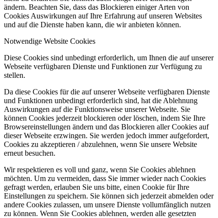
ändern. Beachten Sie, dass das Blockieren einiger Arten von
Cookies Auswirkungen auf Ihre Erfahrung auf unseren Websites
und auf die Dienste haben kann, die wir anbieten können.
Notwendige Website Cookies
Diese Cookies sind unbedingt erforderlich, um Ihnen die auf unserer
Webseite verfügbaren Dienste und Funktionen zur Verfügung zu
stellen.
Da diese Cookies für die auf unserer Webseite verfügbaren Dienste
und Funktionen unbedingt erforderlich sind, hat die Ablehnung
Auswirkungen auf die Funktionsweise unserer Webseite. Sie
können Cookies jederzeit blockieren oder löschen, indem Sie Ihre
Browsereinstellungen ändern und das Blockieren aller Cookies auf
dieser Webseite erzwingen. Sie werden jedoch immer aufgefordert,
Cookies zu akzeptieren / abzulehnen, wenn Sie unsere Website
erneut besuchen.
Wir respektieren es voll und ganz, wenn Sie Cookies ablehnen
möchten. Um zu vermeiden, dass Sie immer wieder nach Cookies
gefragt werden, erlauben Sie uns bitte, einen Cookie für Ihre
Einstellungen zu speichern. Sie können sich jederzeit abmelden oder
andere Cookies zulassen, um unsere Dienste vollumfänglich nutzen
zu können. Wenn Sie Cookies ablehnen, werden alle gesetzten