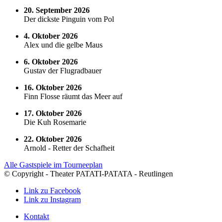
20. September 2026
Der dickste Pinguin vom Pol
4. Oktober 2026
Alex und die gelbe Maus
6. Oktober 2026
Gustav der Flugradbauer
16. Oktober 2026
Finn Flosse räumt das Meer auf
17. Oktober 2026
Die Kuh Rosemarie
22. Oktober 2026
Arnold - Retter der Schafheit
Alle Gastspiele im Tourneeplan
© Copyright - Theater PATATI-PATATA - Reutlingen
Link zu Facebook
Link zu Instagram
Kontakt