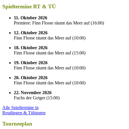
Spieltermine RT & TÜ
11. Oktober 2026
Premiere: Finn Flosse räumt das Meer auf
(
16:00
)
12. Oktober 2026
Finn Flosse räumt das Meer auf
(
10:00
)
18. Oktober 2026
Finn Flosse räumt das Meer auf
(
15:00
)
19. Oktober 2026
Finn Flosse räumt das Meer auf
(
10:00
)
20. Oktober 2026
Finn Flosse räumt das Meer auf
(
10:00
)
22. November 2026
Fuchs der Geiger
(
15:00
)
Alle Spieltermine in
Reutlingen & Tübingen
Tourneeplan