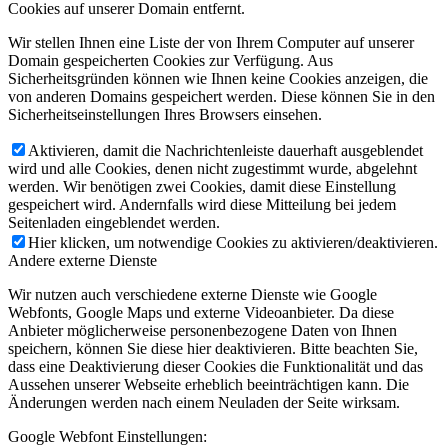
Cookies auf unserer Domain entfernt.
Wir stellen Ihnen eine Liste der von Ihrem Computer auf unserer
Domain gespeicherten Cookies zur Verfügung. Aus
Sicherheitsgründen können wie Ihnen keine Cookies anzeigen, die
von anderen Domains gespeichert werden. Diese können Sie in den
Sicherheitseinstellungen Ihres Browsers einsehen.
Aktivieren, damit die Nachrichtenleiste dauerhaft ausgeblendet
wird und alle Cookies, denen nicht zugestimmt wurde, abgelehnt
werden. Wir benötigen zwei Cookies, damit diese Einstellung
gespeichert wird. Andernfalls wird diese Mitteilung bei jedem
Seitenladen eingeblendet werden.
Hier klicken, um notwendige Cookies zu aktivieren/deaktivieren.
Andere externe Dienste
Wir nutzen auch verschiedene externe Dienste wie Google
Webfonts, Google Maps und externe Videoanbieter. Da diese
Anbieter möglicherweise personenbezogene Daten von Ihnen
speichern, können Sie diese hier deaktivieren. Bitte beachten Sie,
dass eine Deaktivierung dieser Cookies die Funktionalität und das
Aussehen unserer Webseite erheblich beeinträchtigen kann. Die
Änderungen werden nach einem Neuladen der Seite wirksam.
Google Webfont Einstellungen: