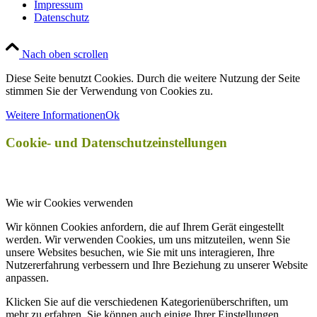
Impressum
Datenschutz
Nach oben scrollen
Diese Seite benutzt Cookies. Durch die weitere Nutzung der Seite
stimmen Sie der Verwendung von Cookies zu.
Weitere Informationen
Ok
Cookie- und Datenschutzeinstellungen
Wie wir Cookies verwenden
Wir können Cookies anfordern, die auf Ihrem Gerät eingestellt
werden. Wir verwenden Cookies, um uns mitzuteilen, wenn Sie
unsere Websites besuchen, wie Sie mit uns interagieren, Ihre
Nutzererfahrung verbessern und Ihre Beziehung zu unserer Website
anpassen.
Klicken Sie auf die verschiedenen Kategorienüberschriften, um
mehr zu erfahren. Sie können auch einige Ihrer Einstellungen