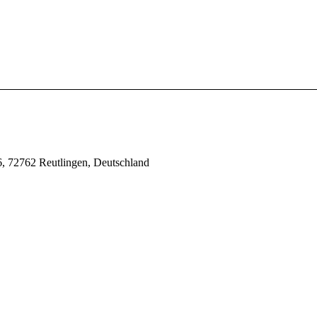
, 72762 Reutlingen, Deutschland