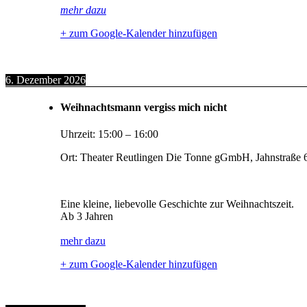
mehr dazu
+ zum Google-Kalender hinzufügen
6. Dezember 2026
Weihnachtsmann vergiss mich nicht
Uhrzeit:
15:00
–
16:00
Ort:
Theater Reutlingen Die Tonne gGmbH, Jahnstraße 6
Eine kleine, liebevolle Geschichte zur Weihnachtszeit.
Ab 3 Jahren
mehr dazu
+ zum Google-Kalender hinzufügen