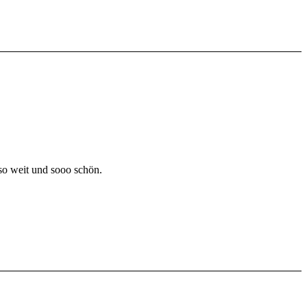
 so weit und sooo schön.