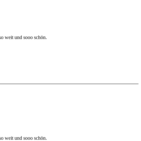
 so weit und sooo schön.
 so weit und sooo schön.