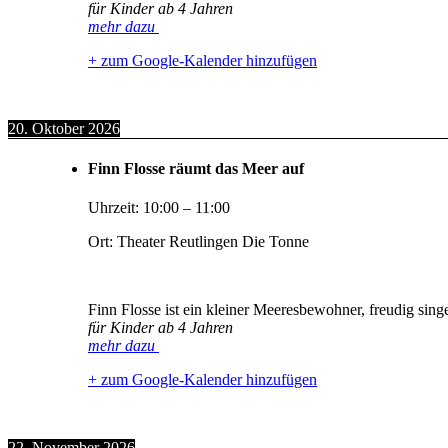
für Kinder ab 4 Jahren
mehr dazu
+ zum Google-Kalender hinzufügen
20. Oktober 2026
Finn Flosse räumt das Meer auf
Uhrzeit:
10:00
–
11:00
Ort:
Theater Reutlingen Die Tonne
Finn Flosse ist ein kleiner Meeresbewohner, freudig sin
für Kinder ab 4 Jahren
mehr dazu
+ zum Google-Kalender hinzufügen
22. November 2026