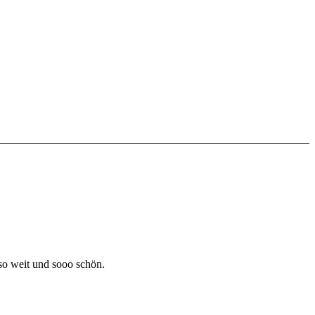
 so weit und sooo schön.