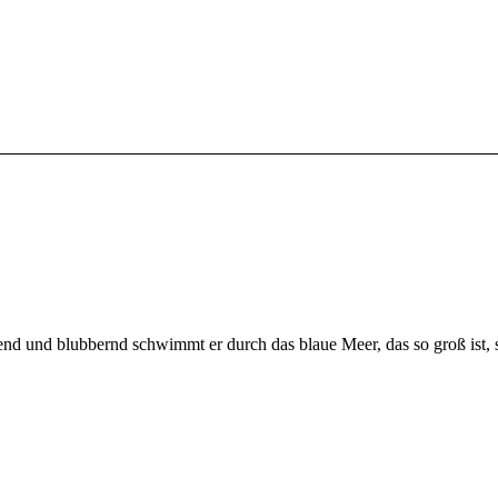
gend und blubbernd schwimmt er durch das blaue Meer, das so groß ist,