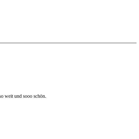
 so weit und sooo schön.