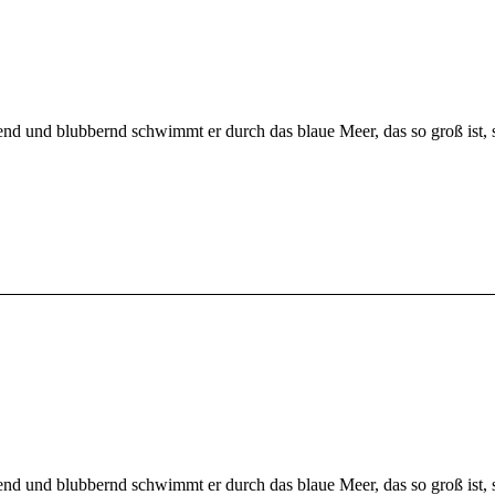
gend und blubbernd schwimmt er durch das blaue Meer, das so groß ist,
gend und blubbernd schwimmt er durch das blaue Meer, das so groß ist,