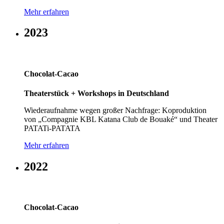
Mehr erfahren
2023
Chocolat-Cacao
Theaterstück + Workshops in Deutschland
Wiederaufnahme wegen großer Nachfrage: Koproduktion
von „Compagnie KBL Katana Club de Bouaké“ und Theater
PATATi-PATATA
Mehr erfahren
2022
Chocolat-Cacao