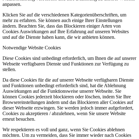
anpassen.
Klicken Sie auf die verschiedenen Kategorienüberschriften, um
mehr zu erfahren. Sie können auch einige Ihrer Einstellungen
ändern. Beachten Sie, dass das Blockieren einiger Arten von
Cookies Auswirkungen auf Ihre Erfahrung auf unseren Websites
und auf die Dienste haben kann, die wir anbieten können.
Notwendige Website Cookies
Diese Cookies sind unbedingt erforderlich, um Ihnen die auf unserer
Webseite verfügbaren Dienste und Funktionen zur Verfügung zu
stellen.
Da diese Cookies für die auf unserer Webseite verfügbaren Dienste
und Funktionen unbedingt erforderlich sind, hat die Ablehnung
Auswirkungen auf die Funktionsweise unserer Webseite. Sie
können Cookies jederzeit blockieren oder löschen, indem Sie Ihre
Browsereinstellungen ändern und das Blockieren aller Cookies auf
dieser Webseite erzwingen. Sie werden jedoch immer aufgefordert,
Cookies zu akzeptieren / abzulehnen, wenn Sie unsere Website
erneut besuchen.
Wir respektieren es voll und ganz, wenn Sie Cookies ablehnen
möchten. Um zu vermeiden, dass Sie immer wieder nach Cookies