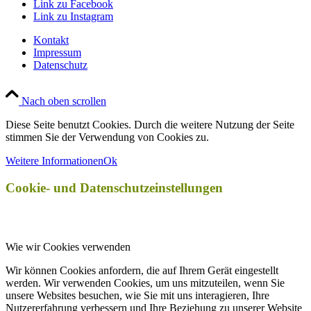
Link zu Facebook
Link zu Instagram
Kontakt
Impressum
Datenschutz
Nach oben scrollen
Diese Seite benutzt Cookies. Durch die weitere Nutzung der Seite
stimmen Sie der Verwendung von Cookies zu.
Weitere Informationen
Ok
Cookie- und Datenschutzeinstellungen
Wie wir Cookies verwenden
Wir können Cookies anfordern, die auf Ihrem Gerät eingestellt
werden. Wir verwenden Cookies, um uns mitzuteilen, wenn Sie
unsere Websites besuchen, wie Sie mit uns interagieren, Ihre
Nutzererfahrung verbessern und Ihre Beziehung zu unserer Website