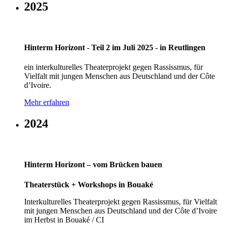
2025
Hinterm Horizont - Teil 2 im Juli 2025 - in Reutlingen
ein interkulturelles Theaterprojekt gegen Rassissmus, für
Vielfalt mit jungen Menschen aus Deutschland und der Côte
d’Ivoire.
Mehr erfahren
2024
Hinterm Horizont – vom Brücken bauen
Theaterstück + Workshops in Bouaké
Interkulturelles Theaterprojekt gegen Rassissmus, für Vielfalt
mit jungen Menschen aus Deutschland und der Côte d’Ivoire
im Herbst in Bouaké / CI