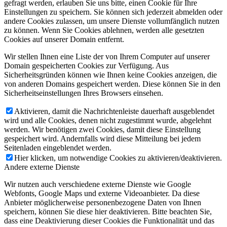
gefragt werden, erlauben Sie uns bitte, einen Cookie für Ihre
Einstellungen zu speichern. Sie können sich jederzeit abmelden oder
andere Cookies zulassen, um unsere Dienste vollumfänglich nutzen
zu können. Wenn Sie Cookies ablehnen, werden alle gesetzten
Cookies auf unserer Domain entfernt.
Wir stellen Ihnen eine Liste der von Ihrem Computer auf unserer
Domain gespeicherten Cookies zur Verfügung. Aus
Sicherheitsgründen können wie Ihnen keine Cookies anzeigen, die
von anderen Domains gespeichert werden. Diese können Sie in den
Sicherheitseinstellungen Ihres Browsers einsehen.
Aktivieren, damit die Nachrichtenleiste dauerhaft ausgeblendet
wird und alle Cookies, denen nicht zugestimmt wurde, abgelehnt
werden. Wir benötigen zwei Cookies, damit diese Einstellung
gespeichert wird. Andernfalls wird diese Mitteilung bei jedem
Seitenladen eingeblendet werden.
Hier klicken, um notwendige Cookies zu aktivieren/deaktivieren.
Andere externe Dienste
Wir nutzen auch verschiedene externe Dienste wie Google
Webfonts, Google Maps und externe Videoanbieter. Da diese
Anbieter möglicherweise personenbezogene Daten von Ihnen
speichern, können Sie diese hier deaktivieren. Bitte beachten Sie,
dass eine Deaktivierung dieser Cookies die Funktionalität und das