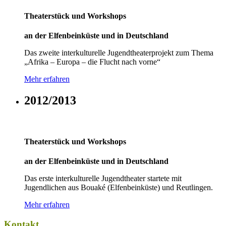
Theaterstück und Workshops
an der Elfenbeinküste und in Deutschland
Das zweite interkulturelle Jugendtheaterprojekt zum Thema
„Afrika – Europa – die Flucht nach vorne“
Mehr erfahren
2012/2013
Theaterstück und Workshops
an der Elfenbeinküste und in Deutschland
Das erste interkulturelle Jugendtheater startete mit
Jugendlichen aus Bouaké (Elfenbeinküste) und Reutlingen.
Mehr erfahren
Kontakt