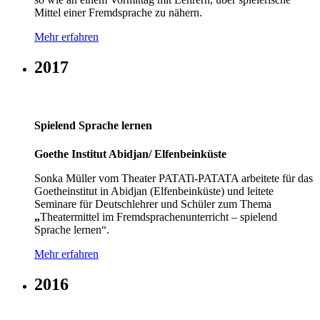
Mittel einer Fremdsprache zu nähern.
Mehr erfahren
2017
Spielend Sprache lernen
Goethe Institut Abidjan/ Elfenbeinküste
Sonka Müller vom Theater PATATi-PATATA arbeitete für das
Goetheinstitut in Abidjan (Elfenbeinküste) und leitete
Seminare für Deutschlehrer und Schüler zum Thema
„
Theatermittel im Fremdsprachenunterricht – spielend
Sprache lernen“.
Mehr erfahren
2016