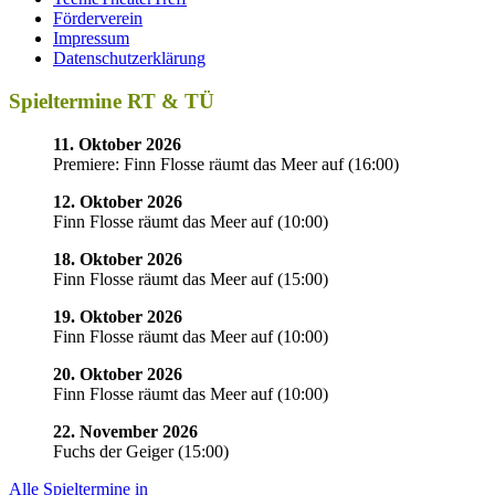
Förderverein
Impressum
Datenschutzerklärung
Spieltermine RT & TÜ
11. Oktober 2026
Premiere: Finn Flosse räumt das Meer auf
(
16:00
)
12. Oktober 2026
Finn Flosse räumt das Meer auf
(
10:00
)
18. Oktober 2026
Finn Flosse räumt das Meer auf
(
15:00
)
19. Oktober 2026
Finn Flosse räumt das Meer auf
(
10:00
)
20. Oktober 2026
Finn Flosse räumt das Meer auf
(
10:00
)
22. November 2026
Fuchs der Geiger
(
15:00
)
Alle Spieltermine in