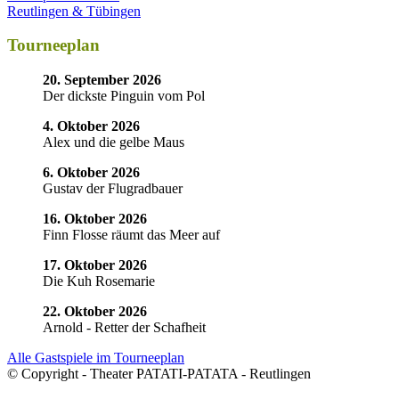
Reutlingen & Tübingen
Tourneeplan
20. September 2026
Der dickste Pinguin vom Pol
4. Oktober 2026
Alex und die gelbe Maus
6. Oktober 2026
Gustav der Flugradbauer
16. Oktober 2026
Finn Flosse räumt das Meer auf
17. Oktober 2026
Die Kuh Rosemarie
22. Oktober 2026
Arnold - Retter der Schafheit
Alle Gastspiele im Tourneeplan
© Copyright - Theater PATATI-PATATA - Reutlingen