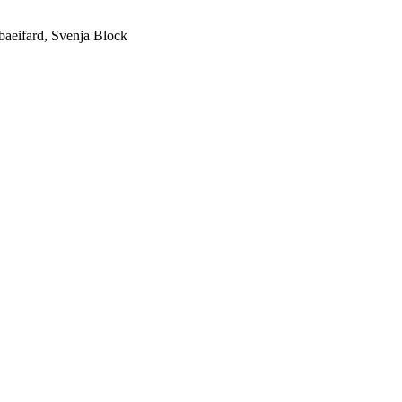
baeifard, Svenja Block