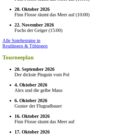
20. Oktober 2026
Finn Flosse räumt das Meer auf
(
10:00
)
22. November 2026
Fuchs der Geiger
(
15:00
)
Alle Spieltermine in
Reutlingen & Tübingen
Tourneeplan
20. September 2026
Der dickste Pinguin vom Pol
4. Oktober 2026
Alex und die gelbe Maus
6. Oktober 2026
Gustav der Flugradbauer
16. Oktober 2026
Finn Flosse räumt das Meer auf
17. Oktober 2026