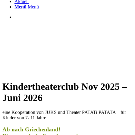
Aktuell
Menü
Menü
Kindertheaterclub Nov 2025 –
Juni 2026
eine Kooperation von JUKS und Theater PATATi-PATATA – für
Kinder von 7- 11 Jahre
Ab nach Griechenland!