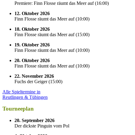
Premiere: Finn Flosse räumt das Meer auf
(
16:00
)
12. Oktober 2026
Finn Flosse räumt das Meer auf
(
10:00
)
18. Oktober 2026
Finn Flosse räumt das Meer auf
(
15:00
)
19. Oktober 2026
Finn Flosse räumt das Meer auf
(
10:00
)
20. Oktober 2026
Finn Flosse räumt das Meer auf
(
10:00
)
22. November 2026
Fuchs der Geiger
(
15:00
)
Alle Spieltermine in
Reutlingen & Tübingen
Tourneeplan
20. September 2026
Der dickste Pinguin vom Pol