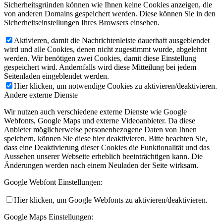
Sicherheitsgründen können wie Ihnen keine Cookies anzeigen, die
von anderen Domains gespeichert werden. Diese können Sie in den
Sicherheitseinstellungen Ihres Browsers einsehen.
Aktivieren, damit die Nachrichtenleiste dauerhaft ausgeblendet
wird und alle Cookies, denen nicht zugestimmt wurde, abgelehnt
werden. Wir benötigen zwei Cookies, damit diese Einstellung
gespeichert wird. Andernfalls wird diese Mitteilung bei jedem
Seitenladen eingeblendet werden.
Hier klicken, um notwendige Cookies zu aktivieren/deaktivieren.
Andere externe Dienste
Wir nutzen auch verschiedene externe Dienste wie Google
Webfonts, Google Maps und externe Videoanbieter. Da diese
Anbieter möglicherweise personenbezogene Daten von Ihnen
speichern, können Sie diese hier deaktivieren. Bitte beachten Sie,
dass eine Deaktivierung dieser Cookies die Funktionalität und das
Aussehen unserer Webseite erheblich beeinträchtigen kann. Die
Änderungen werden nach einem Neuladen der Seite wirksam.
Google Webfont Einstellungen:
Hier klicken, um Google Webfonts zu aktivieren/deaktivieren.
Google Maps Einstellungen: