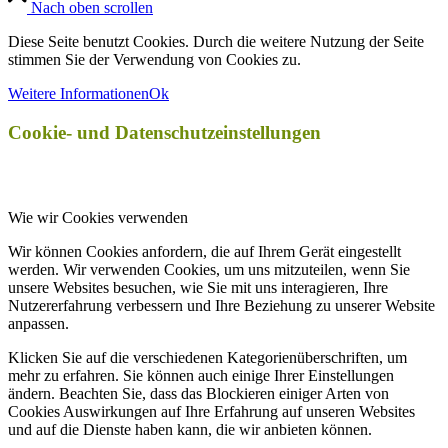
Nach oben scrollen
Diese Seite benutzt Cookies. Durch die weitere Nutzung der Seite
stimmen Sie der Verwendung von Cookies zu.
Weitere Informationen
Ok
Cookie- und Datenschutzeinstellungen
Wie wir Cookies verwenden
Wir können Cookies anfordern, die auf Ihrem Gerät eingestellt
werden. Wir verwenden Cookies, um uns mitzuteilen, wenn Sie
unsere Websites besuchen, wie Sie mit uns interagieren, Ihre
Nutzererfahrung verbessern und Ihre Beziehung zu unserer Website
anpassen.
Klicken Sie auf die verschiedenen Kategorienüberschriften, um
mehr zu erfahren. Sie können auch einige Ihrer Einstellungen
ändern. Beachten Sie, dass das Blockieren einiger Arten von
Cookies Auswirkungen auf Ihre Erfahrung auf unseren Websites
und auf die Dienste haben kann, die wir anbieten können.