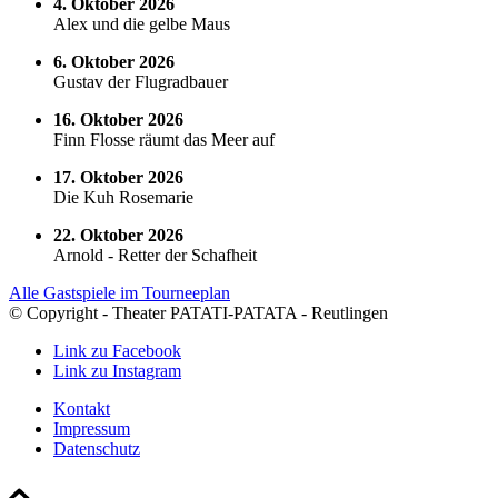
4. Oktober 2026
Alex und die gelbe Maus
6. Oktober 2026
Gustav der Flugradbauer
16. Oktober 2026
Finn Flosse räumt das Meer auf
17. Oktober 2026
Die Kuh Rosemarie
22. Oktober 2026
Arnold - Retter der Schafheit
Alle Gastspiele im Tourneeplan
© Copyright - Theater PATATI-PATATA - Reutlingen
Link zu Facebook
Link zu Instagram
Kontakt
Impressum
Datenschutz