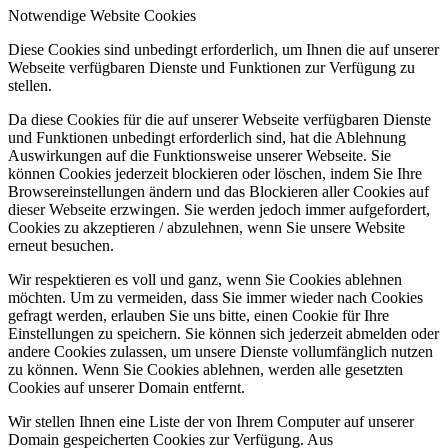
Notwendige Website Cookies
Diese Cookies sind unbedingt erforderlich, um Ihnen die auf unserer
Webseite verfügbaren Dienste und Funktionen zur Verfügung zu
stellen.
Da diese Cookies für die auf unserer Webseite verfügbaren Dienste
und Funktionen unbedingt erforderlich sind, hat die Ablehnung
Auswirkungen auf die Funktionsweise unserer Webseite. Sie
können Cookies jederzeit blockieren oder löschen, indem Sie Ihre
Browsereinstellungen ändern und das Blockieren aller Cookies auf
dieser Webseite erzwingen. Sie werden jedoch immer aufgefordert,
Cookies zu akzeptieren / abzulehnen, wenn Sie unsere Website
erneut besuchen.
Wir respektieren es voll und ganz, wenn Sie Cookies ablehnen
möchten. Um zu vermeiden, dass Sie immer wieder nach Cookies
gefragt werden, erlauben Sie uns bitte, einen Cookie für Ihre
Einstellungen zu speichern. Sie können sich jederzeit abmelden oder
andere Cookies zulassen, um unsere Dienste vollumfänglich nutzen
zu können. Wenn Sie Cookies ablehnen, werden alle gesetzten
Cookies auf unserer Domain entfernt.
Wir stellen Ihnen eine Liste der von Ihrem Computer auf unserer
Domain gespeicherten Cookies zur Verfügung. Aus