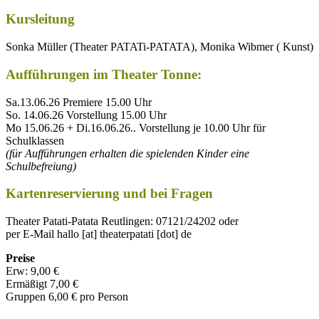
Kursleitung
Sonka Müller (Theater PATATi-PATATA), Monika Wibmer ( Kunst)
Aufführungen im Theater Tonne:
Sa.13.06.26 Premiere 15.00 Uhr
So. 14.06.26 Vorstellung 15.00 Uhr
Mo 15.06.26 + Di.16.06.26.. Vorstellung je 10.00 Uhr für
Schulklassen
(für Aufführungen erhalten die spielenden Kinder eine
Schulbefreiung)
Kartenreservierung und bei Fragen
Theater Patati-Patata Reutlingen: 07121/24202 oder
per E-Mail
hallo [at] theaterpatati [dot] de
Preise
Erw: 9,00 €
Ermäßigt 7,00 €
Gruppen 6,00 € pro Person