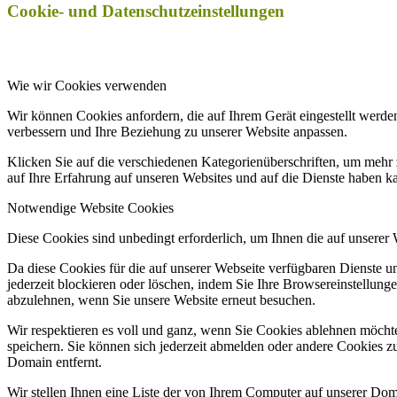
Cookie- und Datenschutzeinstellungen
Wie wir Cookies verwenden
Wir können Cookies anfordern, die auf Ihrem Gerät eingestellt werde
verbessern und Ihre Beziehung zu unserer Website anpassen.
Klicken Sie auf die verschiedenen Kategorienüberschriften, um mehr 
auf Ihre Erfahrung auf unseren Websites und auf die Dienste haben k
Notwendige Website Cookies
Diese Cookies sind unbedingt erforderlich, um Ihnen die auf unserer
Da diese Cookies für die auf unserer Webseite verfügbaren Dienste 
jederzeit blockieren oder löschen, indem Sie Ihre Browsereinstellung
abzulehnen, wenn Sie unsere Website erneut besuchen.
Wir respektieren es voll und ganz, wenn Sie Cookies ablehnen möchte
speichern. Sie können sich jederzeit abmelden oder andere Cookies z
Domain entfernt.
Wir stellen Ihnen eine Liste der von Ihrem Computer auf unserer D