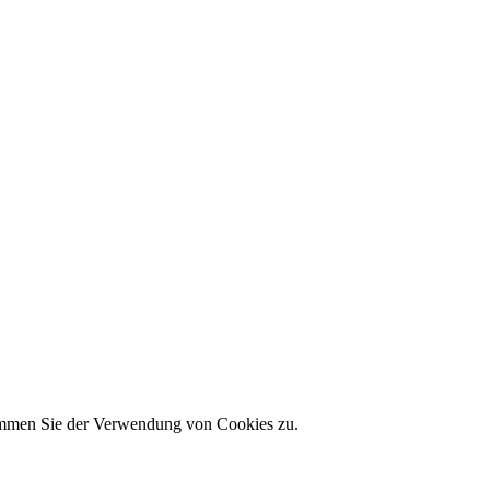
timmen Sie der Verwendung von Cookies zu.