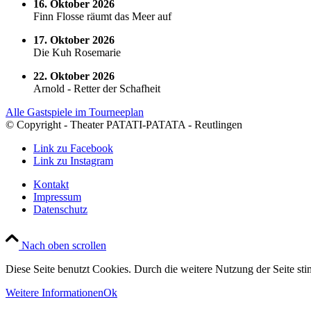
16. Oktober 2026
Finn Flosse räumt das Meer auf
17. Oktober 2026
Die Kuh Rosemarie
22. Oktober 2026
Arnold - Retter der Schafheit
Alle Gastspiele im Tourneeplan
© Copyright - Theater PATATI-PATATA - Reutlingen
Link zu Facebook
Link zu Instagram
Kontakt
Impressum
Datenschutz
Nach oben scrollen
Diese Seite benutzt Cookies. Durch die weitere Nutzung der Seite s
Weitere Informationen
Ok