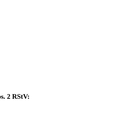
s. 2 RStV: