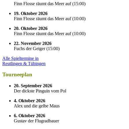
Finn Flosse räumt das Meer auf
(
15:00
)
19. Oktober 2026
Finn Flosse räumt das Meer auf
(
10:00
)
20. Oktober 2026
Finn Flosse räumt das Meer auf
(
10:00
)
22. November 2026
Fuchs der Geiger
(
15:00
)
Alle Spieltermine in
Reutlingen & Tübingen
Tourneeplan
20. September 2026
Der dickste Pinguin vom Pol
4. Oktober 2026
Alex und die gelbe Maus
6. Oktober 2026
Gustav der Flugradbauer