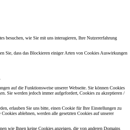
s besuchen, wie Sie mit uns interagieren, Ihre Nutzererfahrung
hten Sie, dass das Blockieren einiger Arten von Cookies Auswirkungen
.
kungen auf die Funktionsweise unserer Webseite. Sie können Cookies
gen. Sie werden jedoch immer aufgefordert, Cookies zu akzeptieren /
n, erlauben Sie uns bitte, einen Cookie für Ihre Einstellungen zu
 Cookies ablehnen, werden alle gesetzten Cookies auf unserer
önnen wie Ihnen keine Cookies anzeigen, die von anderen Domains