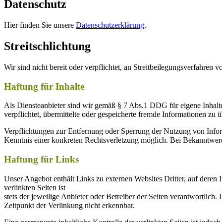
Datenschutz
Hier finden Sie unsere
Datenschutzerklärung
.
Streitschlichtung
Wir sind nicht bereit oder verpflichtet, an Streitbeilegungsverfahren 
Haftung für Inhalte
Als Diensteanbieter sind wir gemäß § 7 Abs.1 DDG für eigene Inhalte
verpflichtet, übermittelte oder gespeicherte fremde Informationen zu
Verpflichtungen zur Entfernung oder Sperrung der Nutzung von Inform
Kenntnis einer konkreten Rechtsverletzung möglich. Bei Bekanntwer
Haftung für Links
Unser Angebot enthält Links zu externen Websites Dritter, auf deren
verlinkten Seiten ist
stets der jeweilige Anbieter oder Betreiber der Seiten verantwortlic
Zeitpunkt der Verlinkung nicht erkennbar.