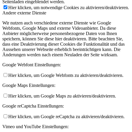
Seitenladen eingeblendet werden.
Hier klicken, um notwendige Cookies zu aktivieren/deaktivieren.
Andere externe Dienste
Wir nutzen auch verschiedene externe Dienste wie Google
Webfonts, Google Maps und externe Videoanbieter. Da diese
Anbieter möglicherweise personenbezogene Daten von Ihnen
speichern, können Sie diese hier deaktivieren. Bitte beachten Sie,
dass eine Deaktivierung dieser Cookies die Funktionalität und das
Aussehen unserer Webseite erheblich beeinträchtigen kann. Die
Änderungen werden nach einem Neuladen der Seite wirksam.
Google Webfont Einstellungen:
Hier klicken, um Google Webfonts zu aktivieren/deaktivieren.
Google Maps Einstellungen:
Hier klicken, um Google Maps zu aktivieren/deaktivieren.
Google reCaptcha Einstellungen:
Hier klicken, um Google reCaptcha zu aktivieren/deaktivieren.
Vimeo und YouTube Einstellungen: