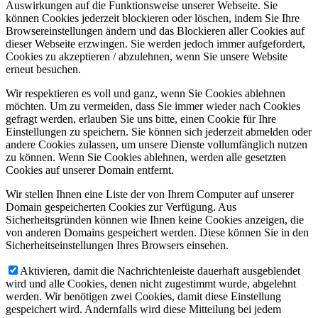
Auswirkungen auf die Funktionsweise unserer Webseite. Sie
können Cookies jederzeit blockieren oder löschen, indem Sie Ihre
Browsereinstellungen ändern und das Blockieren aller Cookies auf
dieser Webseite erzwingen. Sie werden jedoch immer aufgefordert,
Cookies zu akzeptieren / abzulehnen, wenn Sie unsere Website
erneut besuchen.
Wir respektieren es voll und ganz, wenn Sie Cookies ablehnen
möchten. Um zu vermeiden, dass Sie immer wieder nach Cookies
gefragt werden, erlauben Sie uns bitte, einen Cookie für Ihre
Einstellungen zu speichern. Sie können sich jederzeit abmelden oder
andere Cookies zulassen, um unsere Dienste vollumfänglich nutzen
zu können. Wenn Sie Cookies ablehnen, werden alle gesetzten
Cookies auf unserer Domain entfernt.
Wir stellen Ihnen eine Liste der von Ihrem Computer auf unserer
Domain gespeicherten Cookies zur Verfügung. Aus
Sicherheitsgründen können wie Ihnen keine Cookies anzeigen, die
von anderen Domains gespeichert werden. Diese können Sie in den
Sicherheitseinstellungen Ihres Browsers einsehen.
Aktivieren, damit die Nachrichtenleiste dauerhaft ausgeblendet
wird und alle Cookies, denen nicht zugestimmt wurde, abgelehnt
werden. Wir benötigen zwei Cookies, damit diese Einstellung
gespeichert wird. Andernfalls wird diese Mitteilung bei jedem