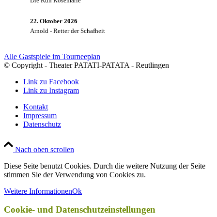
Die Kuh Rosemarie
22. Oktober 2026
Arnold - Retter der Schafheit
Alle Gastspiele im Tourneeplan
© Copyright - Theater PATATI-PATATA - Reutlingen
Link zu Facebook
Link zu Instagram
Kontakt
Impressum
Datenschutz
Nach oben scrollen
Diese Seite benutzt Cookies. Durch die weitere Nutzung der Seite
stimmen Sie der Verwendung von Cookies zu.
Weitere Informationen
Ok
Cookie- und Datenschutzeinstellungen