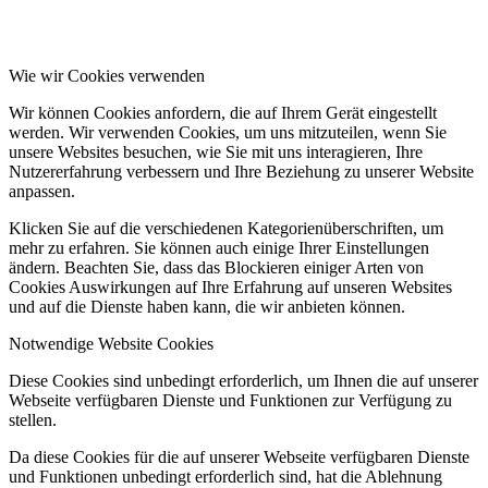
Wie wir Cookies verwenden
Wir können Cookies anfordern, die auf Ihrem Gerät eingestellt
werden. Wir verwenden Cookies, um uns mitzuteilen, wenn Sie
unsere Websites besuchen, wie Sie mit uns interagieren, Ihre
Nutzererfahrung verbessern und Ihre Beziehung zu unserer Website
anpassen.
Klicken Sie auf die verschiedenen Kategorienüberschriften, um
mehr zu erfahren. Sie können auch einige Ihrer Einstellungen
ändern. Beachten Sie, dass das Blockieren einiger Arten von
Cookies Auswirkungen auf Ihre Erfahrung auf unseren Websites
und auf die Dienste haben kann, die wir anbieten können.
Notwendige Website Cookies
Diese Cookies sind unbedingt erforderlich, um Ihnen die auf unserer
Webseite verfügbaren Dienste und Funktionen zur Verfügung zu
stellen.
Da diese Cookies für die auf unserer Webseite verfügbaren Dienste
und Funktionen unbedingt erforderlich sind, hat die Ablehnung