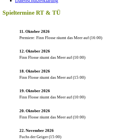
Datenschutzerklärung
Spieltermine RT & TÜ
11. Oktober 2026
Premiere: Finn Flosse räumt das Meer auf
(
16:00
)
12. Oktober 2026
Finn Flosse räumt das Meer auf
(
10:00
)
18. Oktober 2026
Finn Flosse räumt das Meer auf
(
15:00
)
19. Oktober 2026
Finn Flosse räumt das Meer auf
(
10:00
)
20. Oktober 2026
Finn Flosse räumt das Meer auf
(
10:00
)
22. November 2026
Fuchs der Geiger
(
15:00
)