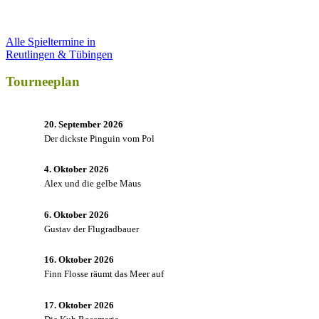
Alle Spieltermine in
Reutlingen & Tübingen
Tourneeplan
20. September 2026
Der dickste Pinguin vom Pol
4. Oktober 2026
Alex und die gelbe Maus
6. Oktober 2026
Gustav der Flugradbauer
16. Oktober 2026
Finn Flosse räumt das Meer auf
17. Oktober 2026