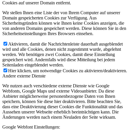
Cookies auf unserer Domain entfernt.
Wir stellen Ihnen eine Liste der von Ihrem Computer auf unserer
Domain gespeicherten Cookies zur Verfügung. Aus
Sicherheitsgründen können wie Ihnen keine Cookies anzeigen, die
von anderen Domains gespeichert werden. Diese können Sie in den
Sicherheitseinstellungen Ihres Browsers einsehen.
Aktivieren, damit die Nachrichtenleiste dauerhaft ausgeblendet
wird und alle Cookies, denen nicht zugestimmt wurde, abgelehnt
werden. Wir benötigen zwei Cookies, damit diese Einstellung
gespeichert wird. Andernfalls wird diese Mitteilung bei jedem
Seitenladen eingeblendet werden.
Hier klicken, um notwendige Cookies zu aktivieren/deaktivieren.
Andere externe Dienste
Wir nutzen auch verschiedene externe Dienste wie Google
Webfonts, Google Maps und externe Videoanbieter. Da diese
Anbieter möglicherweise personenbezogene Daten von Ihnen
speichern, können Sie diese hier deaktivieren. Bitte beachten Sie,
dass eine Deaktivierung dieser Cookies die Funktionalität und das
Aussehen unserer Webseite erheblich beeinträchtigen kann. Die
Änderungen werden nach einem Neuladen der Seite wirksam.
Google Webfont Einstellungen: