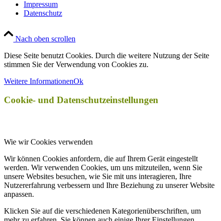
Impressum
Datenschutz
Nach oben scrollen
Diese Seite benutzt Cookies. Durch die weitere Nutzung der Seite
stimmen Sie der Verwendung von Cookies zu.
Weitere Informationen
Ok
Cookie- und Datenschutzeinstellungen
Wie wir Cookies verwenden
Wir können Cookies anfordern, die auf Ihrem Gerät eingestellt
werden. Wir verwenden Cookies, um uns mitzuteilen, wenn Sie
unsere Websites besuchen, wie Sie mit uns interagieren, Ihre
Nutzererfahrung verbessern und Ihre Beziehung zu unserer Website
anpassen.
Klicken Sie auf die verschiedenen Kategorienüberschriften, um
mehr zu erfahren. Sie können auch einige Ihrer Einstellungen