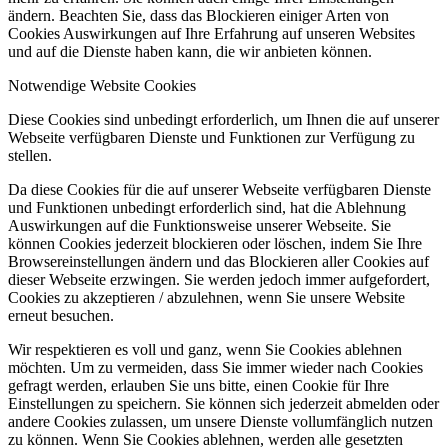
ändern. Beachten Sie, dass das Blockieren einiger Arten von
Cookies Auswirkungen auf Ihre Erfahrung auf unseren Websites
und auf die Dienste haben kann, die wir anbieten können.
Notwendige Website Cookies
Diese Cookies sind unbedingt erforderlich, um Ihnen die auf unserer
Webseite verfügbaren Dienste und Funktionen zur Verfügung zu
stellen.
Da diese Cookies für die auf unserer Webseite verfügbaren Dienste
und Funktionen unbedingt erforderlich sind, hat die Ablehnung
Auswirkungen auf die Funktionsweise unserer Webseite. Sie
können Cookies jederzeit blockieren oder löschen, indem Sie Ihre
Browsereinstellungen ändern und das Blockieren aller Cookies auf
dieser Webseite erzwingen. Sie werden jedoch immer aufgefordert,
Cookies zu akzeptieren / abzulehnen, wenn Sie unsere Website
erneut besuchen.
Wir respektieren es voll und ganz, wenn Sie Cookies ablehnen
möchten. Um zu vermeiden, dass Sie immer wieder nach Cookies
gefragt werden, erlauben Sie uns bitte, einen Cookie für Ihre
Einstellungen zu speichern. Sie können sich jederzeit abmelden oder
andere Cookies zulassen, um unsere Dienste vollumfänglich nutzen
zu können. Wenn Sie Cookies ablehnen, werden alle gesetzten