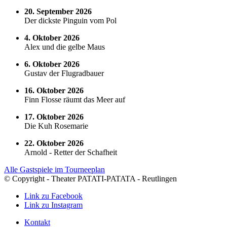
20. September 2026
Der dickste Pinguin vom Pol
4. Oktober 2026
Alex und die gelbe Maus
6. Oktober 2026
Gustav der Flugradbauer
16. Oktober 2026
Finn Flosse räumt das Meer auf
17. Oktober 2026
Die Kuh Rosemarie
22. Oktober 2026
Arnold - Retter der Schafheit
Alle Gastspiele im Tourneeplan
© Copyright - Theater PATATI-PATATA - Reutlingen
Link zu Facebook
Link zu Instagram
Kontakt