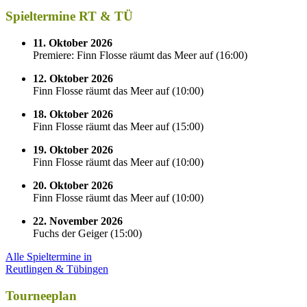
Spieltermine RT & TÜ
11. Oktober 2026
Premiere: Finn Flosse räumt das Meer auf
(
16:00
)
12. Oktober 2026
Finn Flosse räumt das Meer auf
(
10:00
)
18. Oktober 2026
Finn Flosse räumt das Meer auf
(
15:00
)
19. Oktober 2026
Finn Flosse räumt das Meer auf
(
10:00
)
20. Oktober 2026
Finn Flosse räumt das Meer auf
(
10:00
)
22. November 2026
Fuchs der Geiger
(
15:00
)
Alle Spieltermine in
Reutlingen & Tübingen
Tourneeplan