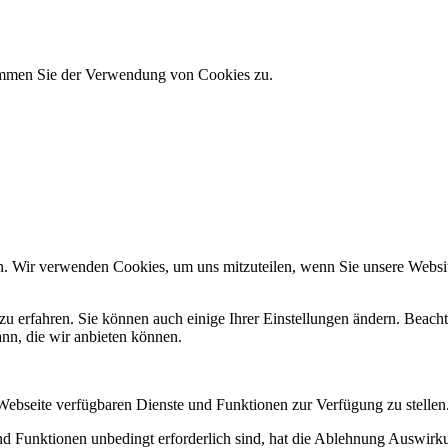
timmen Sie der Verwendung von Cookies zu.
n. Wir verwenden Cookies, um uns mitzuteilen, wenn Sie unsere Website
zu erfahren. Sie können auch einige Ihrer Einstellungen ändern. Beac
ann, die wir anbieten können.
 Webseite verfügbaren Dienste und Funktionen zur Verfügung zu stellen
und Funktionen unbedingt erforderlich sind, hat die Ablehnung Auswir