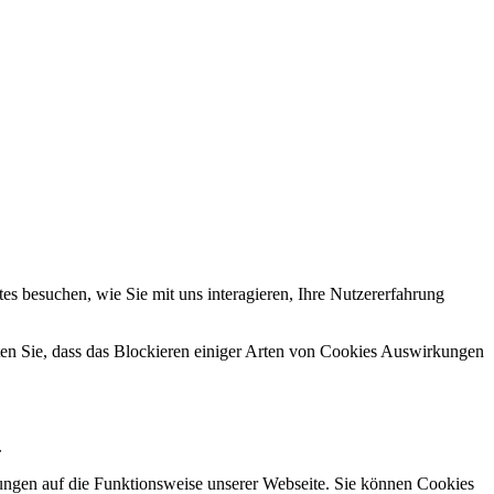
s besuchen, wie Sie mit uns interagieren, Ihre Nutzererfahrung
hten Sie, dass das Blockieren einiger Arten von Cookies Auswirkungen
.
kungen auf die Funktionsweise unserer Webseite. Sie können Cookies