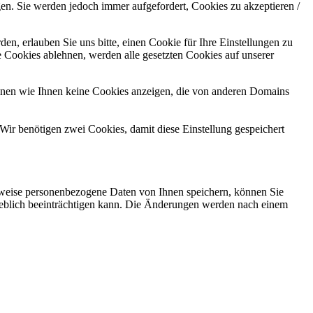
gen. Sie werden jedoch immer aufgefordert, Cookies zu akzeptieren /
n, erlauben Sie uns bitte, einen Cookie für Ihre Einstellungen zu
 Cookies ablehnen, werden alle gesetzten Cookies auf unserer
önnen wie Ihnen keine Cookies anzeigen, die von anderen Domains
Wir benötigen zwei Cookies, damit diese Einstellung gespeichert
rweise personenbezogene Daten von Ihnen speichern, können Sie
erheblich beeinträchtigen kann. Die Änderungen werden nach einem