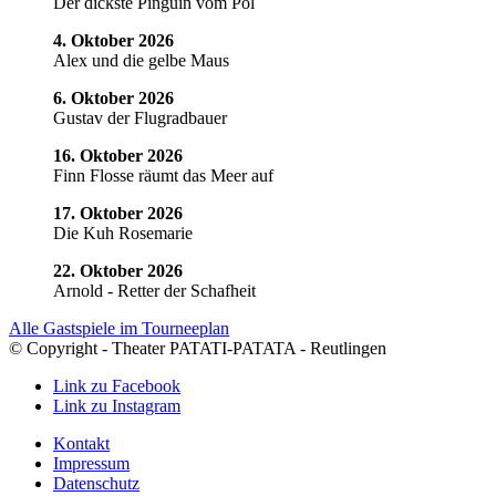
Der dickste Pinguin vom Pol
4. Oktober 2026
Alex und die gelbe Maus
6. Oktober 2026
Gustav der Flugradbauer
16. Oktober 2026
Finn Flosse räumt das Meer auf
17. Oktober 2026
Die Kuh Rosemarie
22. Oktober 2026
Arnold - Retter der Schafheit
Alle Gastspiele im Tourneeplan
© Copyright - Theater PATATI-PATATA - Reutlingen
Link zu Facebook
Link zu Instagram
Kontakt
Impressum
Datenschutz