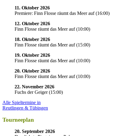
11. Oktober 2026
Premiere: Finn Flosse räumt das Meer auf
(
16:00
)
12. Oktober 2026
Finn Flosse räumt das Meer auf
(
10:00
)
18. Oktober 2026
Finn Flosse räumt das Meer auf
(
15:00
)
19. Oktober 2026
Finn Flosse räumt das Meer auf
(
10:00
)
20. Oktober 2026
Finn Flosse räumt das Meer auf
(
10:00
)
22. November 2026
Fuchs der Geiger
(
15:00
)
Alle Spieltermine in
Reutlingen & Tübingen
Tourneeplan
20. September 2026