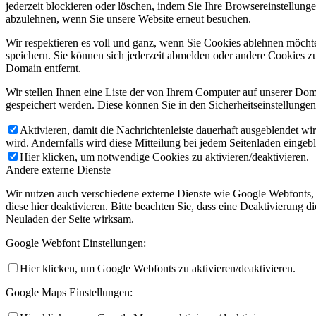
jederzeit blockieren oder löschen, indem Sie Ihre Browsereinstellung
abzulehnen, wenn Sie unsere Website erneut besuchen.
Wir respektieren es voll und ganz, wenn Sie Cookies ablehnen möchte
speichern. Sie können sich jederzeit abmelden oder andere Cookies z
Domain entfernt.
Wir stellen Ihnen eine Liste der von Ihrem Computer auf unserer D
gespeichert werden. Diese können Sie in den Sicherheitseinstellunge
Aktivieren, damit die Nachrichtenleiste dauerhaft ausgeblendet w
wird. Andernfalls wird diese Mitteilung bei jedem Seitenladen eingeb
Hier klicken, um notwendige Cookies zu aktivieren/deaktivieren.
Andere externe Dienste
Wir nutzen auch verschiedene externe Dienste wie Google Webfonts,
diese hier deaktivieren. Bitte beachten Sie, dass eine Deaktivierung
Neuladen der Seite wirksam.
Google Webfont Einstellungen:
Hier klicken, um Google Webfonts zu aktivieren/deaktivieren.
Google Maps Einstellungen: