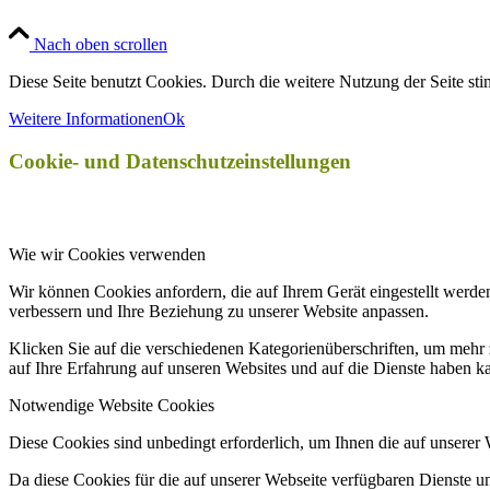
Nach oben scrollen
Diese Seite benutzt Cookies. Durch die weitere Nutzung der Seite s
Weitere Informationen
Ok
Cookie- und Datenschutzeinstellungen
Wie wir Cookies verwenden
Wir können Cookies anfordern, die auf Ihrem Gerät eingestellt werde
verbessern und Ihre Beziehung zu unserer Website anpassen.
Klicken Sie auf die verschiedenen Kategorienüberschriften, um mehr 
auf Ihre Erfahrung auf unseren Websites und auf die Dienste haben k
Notwendige Website Cookies
Diese Cookies sind unbedingt erforderlich, um Ihnen die auf unserer
Da diese Cookies für die auf unserer Webseite verfügbaren Dienste 