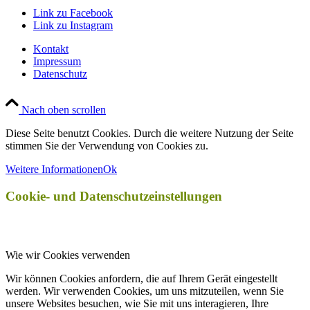
Link zu Facebook
Link zu Instagram
Kontakt
Impressum
Datenschutz
Nach oben scrollen
Diese Seite benutzt Cookies. Durch die weitere Nutzung der Seite
stimmen Sie der Verwendung von Cookies zu.
Weitere Informationen
Ok
Cookie- und Datenschutzeinstellungen
Wie wir Cookies verwenden
Wir können Cookies anfordern, die auf Ihrem Gerät eingestellt
werden. Wir verwenden Cookies, um uns mitzuteilen, wenn Sie
unsere Websites besuchen, wie Sie mit uns interagieren, Ihre