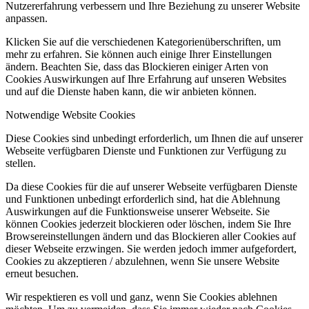
Nutzererfahrung verbessern und Ihre Beziehung zu unserer Website
anpassen.
Klicken Sie auf die verschiedenen Kategorienüberschriften, um
mehr zu erfahren. Sie können auch einige Ihrer Einstellungen
ändern. Beachten Sie, dass das Blockieren einiger Arten von
Cookies Auswirkungen auf Ihre Erfahrung auf unseren Websites
und auf die Dienste haben kann, die wir anbieten können.
Notwendige Website Cookies
Diese Cookies sind unbedingt erforderlich, um Ihnen die auf unserer
Webseite verfügbaren Dienste und Funktionen zur Verfügung zu
stellen.
Da diese Cookies für die auf unserer Webseite verfügbaren Dienste
und Funktionen unbedingt erforderlich sind, hat die Ablehnung
Auswirkungen auf die Funktionsweise unserer Webseite. Sie
können Cookies jederzeit blockieren oder löschen, indem Sie Ihre
Browsereinstellungen ändern und das Blockieren aller Cookies auf
dieser Webseite erzwingen. Sie werden jedoch immer aufgefordert,
Cookies zu akzeptieren / abzulehnen, wenn Sie unsere Website
erneut besuchen.
Wir respektieren es voll und ganz, wenn Sie Cookies ablehnen