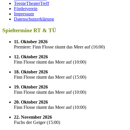
TeenieTheaterTreff
Förderverein
Impressum
Datenschutzerklärung
Spieltermine RT & TÜ
11. Oktober 2026
Premiere: Finn Flosse räumt das Meer auf
(
16:00
)
12. Oktober 2026
Finn Flosse räumt das Meer auf
(
10:00
)
18. Oktober 2026
Finn Flosse räumt das Meer auf
(
15:00
)
19. Oktober 2026
Finn Flosse räumt das Meer auf
(
10:00
)
20. Oktober 2026
Finn Flosse räumt das Meer auf
(
10:00
)
22. November 2026
Fuchs der Geiger
(
15:00
)