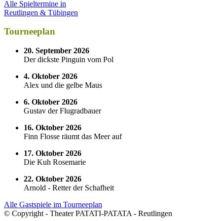
Alle Spieltermine in
Reutlingen & Tübingen
Tourneeplan
20. September 2026
Der dickste Pinguin vom Pol
4. Oktober 2026
Alex und die gelbe Maus
6. Oktober 2026
Gustav der Flugradbauer
16. Oktober 2026
Finn Flosse räumt das Meer auf
17. Oktober 2026
Die Kuh Rosemarie
22. Oktober 2026
Arnold - Retter der Schafheit
Alle Gastspiele im Tourneeplan
© Copyright - Theater PATATI-PATATA - Reutlingen