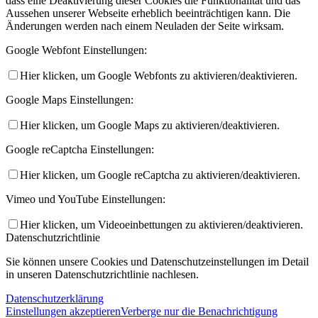
dass eine Deaktivierung dieser Cookies die Funktionalität und das
Aussehen unserer Webseite erheblich beeinträchtigen kann. Die
Änderungen werden nach einem Neuladen der Seite wirksam.
Google Webfont Einstellungen:
Hier klicken, um Google Webfonts zu aktivieren/deaktivieren.
Google Maps Einstellungen:
Hier klicken, um Google Maps zu aktivieren/deaktivieren.
Google reCaptcha Einstellungen:
Hier klicken, um Google reCaptcha zu aktivieren/deaktivieren.
Vimeo und YouTube Einstellungen:
Hier klicken, um Videoeinbettungen zu aktivieren/deaktivieren.
Datenschutzrichtlinie
Sie können unsere Cookies und Datenschutzeinstellungen im Detail
in unseren Datenschutzrichtlinie nachlesen.
Datenschutzerklärung
Einstellungen akzeptieren
Verberge nur die Benachrichtigung