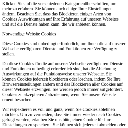
Klicken Sie auf die verschiedenen Kategorienüberschriften, um
mehr zu erfahren. Sie können auch einige Ihrer Einstellungen
ändern. Beachten Sie, dass das Blockieren einiger Arten von
Cookies Auswirkungen auf Ihre Erfahrung auf unseren Websites
und auf die Dienste haben kann, die wir anbieten können.
Notwendige Website Cookies
Diese Cookies sind unbedingt erforderlich, um Ihnen die auf unserer
Webseite verfügbaren Dienste und Funktionen zur Verfügung zu
stellen.
Da diese Cookies für die auf unserer Webseite verfügbaren Dienste
und Funktionen unbedingt erforderlich sind, hat die Ablehnung
Auswirkungen auf die Funktionsweise unserer Webseite. Sie
können Cookies jederzeit blockieren oder löschen, indem Sie Ihre
Browsereinstellungen ändern und das Blockieren aller Cookies auf
dieser Webseite erzwingen. Sie werden jedoch immer aufgefordert,
Cookies zu akzeptieren / abzulehnen, wenn Sie unsere Website
erneut besuchen.
Wir respektieren es voll und ganz, wenn Sie Cookies ablehnen
möchten. Um zu vermeiden, dass Sie immer wieder nach Cookies
gefragt werden, erlauben Sie uns bitte, einen Cookie für Ihre
Einstellungen zu speichern. Sie können sich jederzeit abmelden oder