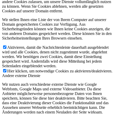
andere Cookies zulassen, um unsere Dienste vollumfänglich nutzen
zu können. Wenn Sie Cookies ablehnen, werden alle gesetzten
Cookies auf unserer Domain entfernt.
Wir stellen Ihnen eine Liste der von Ihrem Computer auf unserer
Domain gespeicherten Cookies zur Verfügung. Aus
Sicherheitsgründen können wie Ihnen keine Cookies anzeigen, die
von anderen Domains gespeichert werden. Diese können Sie in den
Sicherheitseinstellungen Ihres Browsers einsehen.
Aktivieren, damit die Nachrichtenleiste dauerhaft ausgeblendet
wird und alle Cookies, denen nicht zugestimmt wurde, abgelehnt
werden. Wir benötigen zwei Cookies, damit diese Einstellung
gespeichert wird. Andernfalls wird diese Mitteilung bei jedem
Seitenladen eingeblendet werden.
Hier klicken, um notwendige Cookies zu aktivieren/deaktivieren.
Andere externe Dienste
Wir nutzen auch verschiedene externe Dienste wie Google
Webfonts, Google Maps und externe Videoanbieter. Da diese
Anbieter möglicherweise personenbezogene Daten von Ihnen
speichern, können Sie diese hier deaktivieren. Bitte beachten Sie,
dass eine Deaktivierung dieser Cookies die Funktionalität und das
Aussehen unserer Webseite erheblich beeinträchtigen kann. Die
Änderungen werden nach einem Neuladen der Seite wirksam.