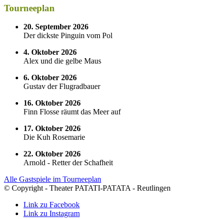
Tourneeplan
20. September 2026
Der dickste Pinguin vom Pol
4. Oktober 2026
Alex und die gelbe Maus
6. Oktober 2026
Gustav der Flugradbauer
16. Oktober 2026
Finn Flosse räumt das Meer auf
17. Oktober 2026
Die Kuh Rosemarie
22. Oktober 2026
Arnold - Retter der Schafheit
Alle Gastspiele im Tourneeplan
© Copyright - Theater PATATI-PATATA - Reutlingen
Link zu Facebook
Link zu Instagram