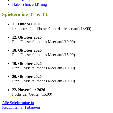
Datenschutzerklärung
Spieltermine RT & TÜ
11. Oktober 2026
Premiere: Finn Flosse räumt das Meer auf
(
16:00
)
12. Oktober 2026
Finn Flosse räumt das Meer auf
(
10:00
)
18. Oktober 2026
Finn Flosse räumt das Meer auf
(
15:00
)
19. Oktober 2026
Finn Flosse räumt das Meer auf
(
10:00
)
20. Oktober 2026
Finn Flosse räumt das Meer auf
(
10:00
)
22. November 2026
Fuchs der Geiger
(
15:00
)
Alle Spieltermine in
Reutlingen & Tübingen