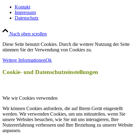
Kontakt
Impressum
Datenschutz
Nach oben scrollen
Diese Seite benutzt Cookies. Durch die weitere Nutzung der Seite
stimmen Sie der Verwendung von Cookies zu.
Weitere Informationen
Ok
Cookie- und Datenschutzeinstellungen
Wie wir Cookies verwenden
Wir können Cookies anfordern, die auf Ihrem Gerät eingestellt
werden. Wir verwenden Cookies, um uns mitzuteilen, wenn Sie
unsere Websites besuchen, wie Sie mit uns interagieren, Ihre
Nutzererfahrung verbessern und Ihre Beziehung zu unserer Website
anpassen.