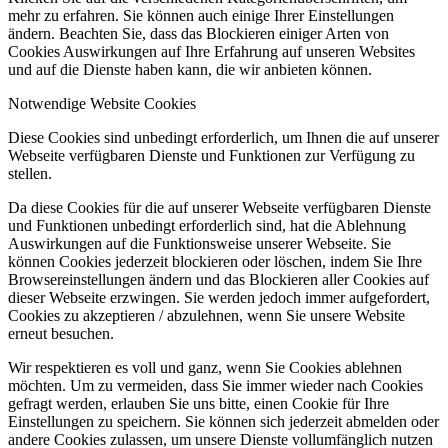
mehr zu erfahren. Sie können auch einige Ihrer Einstellungen
ändern. Beachten Sie, dass das Blockieren einiger Arten von
Cookies Auswirkungen auf Ihre Erfahrung auf unseren Websites
und auf die Dienste haben kann, die wir anbieten können.
Notwendige Website Cookies
Diese Cookies sind unbedingt erforderlich, um Ihnen die auf unserer
Webseite verfügbaren Dienste und Funktionen zur Verfügung zu
stellen.
Da diese Cookies für die auf unserer Webseite verfügbaren Dienste
und Funktionen unbedingt erforderlich sind, hat die Ablehnung
Auswirkungen auf die Funktionsweise unserer Webseite. Sie
können Cookies jederzeit blockieren oder löschen, indem Sie Ihre
Browsereinstellungen ändern und das Blockieren aller Cookies auf
dieser Webseite erzwingen. Sie werden jedoch immer aufgefordert,
Cookies zu akzeptieren / abzulehnen, wenn Sie unsere Website
erneut besuchen.
Wir respektieren es voll und ganz, wenn Sie Cookies ablehnen
möchten. Um zu vermeiden, dass Sie immer wieder nach Cookies
gefragt werden, erlauben Sie uns bitte, einen Cookie für Ihre
Einstellungen zu speichern. Sie können sich jederzeit abmelden oder
andere Cookies zulassen, um unsere Dienste vollumfänglich nutzen