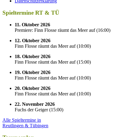
Datenschutzerklärung
Spieltermine RT & TÜ
11. Oktober 2026
Premiere: Finn Flosse räumt das Meer auf
(
16:00
)
12. Oktober 2026
Finn Flosse räumt das Meer auf
(
10:00
)
18. Oktober 2026
Finn Flosse räumt das Meer auf
(
15:00
)
19. Oktober 2026
Finn Flosse räumt das Meer auf
(
10:00
)
20. Oktober 2026
Finn Flosse räumt das Meer auf
(
10:00
)
22. November 2026
Fuchs der Geiger
(
15:00
)
Alle Spieltermine in
Reutlingen & Tübingen