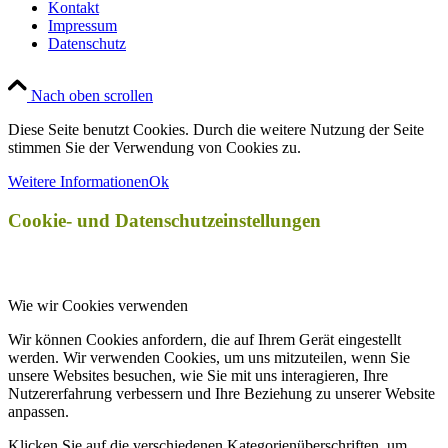
Kontakt
Impressum
Datenschutz
Nach oben scrollen
Diese Seite benutzt Cookies. Durch die weitere Nutzung der Seite
stimmen Sie der Verwendung von Cookies zu.
Weitere Informationen
Ok
Cookie- und Datenschutzeinstellungen
Wie wir Cookies verwenden
Wir können Cookies anfordern, die auf Ihrem Gerät eingestellt
werden. Wir verwenden Cookies, um uns mitzuteilen, wenn Sie
unsere Websites besuchen, wie Sie mit uns interagieren, Ihre
Nutzererfahrung verbessern und Ihre Beziehung zu unserer Website
anpassen.
Klicken Sie auf die verschiedenen Kategorienüberschriften, um