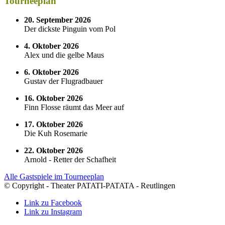
Tourneeplan
20. September 2026
Der dickste Pinguin vom Pol
4. Oktober 2026
Alex und die gelbe Maus
6. Oktober 2026
Gustav der Flugradbauer
16. Oktober 2026
Finn Flosse räumt das Meer auf
17. Oktober 2026
Die Kuh Rosemarie
22. Oktober 2026
Arnold - Retter der Schafheit
Alle Gastspiele im Tourneeplan
© Copyright - Theater PATATI-PATATA - Reutlingen
Link zu Facebook
Link zu Instagram