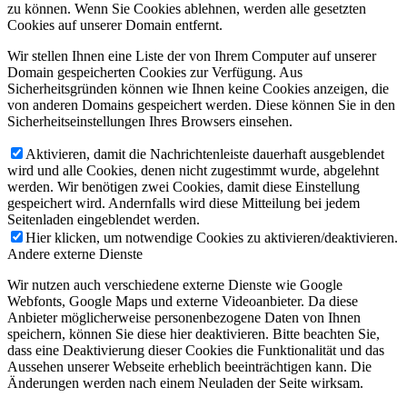
zu können. Wenn Sie Cookies ablehnen, werden alle gesetzten
Cookies auf unserer Domain entfernt.
Wir stellen Ihnen eine Liste der von Ihrem Computer auf unserer
Domain gespeicherten Cookies zur Verfügung. Aus
Sicherheitsgründen können wie Ihnen keine Cookies anzeigen, die
von anderen Domains gespeichert werden. Diese können Sie in den
Sicherheitseinstellungen Ihres Browsers einsehen.
Aktivieren, damit die Nachrichtenleiste dauerhaft ausgeblendet
wird und alle Cookies, denen nicht zugestimmt wurde, abgelehnt
werden. Wir benötigen zwei Cookies, damit diese Einstellung
gespeichert wird. Andernfalls wird diese Mitteilung bei jedem
Seitenladen eingeblendet werden.
Hier klicken, um notwendige Cookies zu aktivieren/deaktivieren.
Andere externe Dienste
Wir nutzen auch verschiedene externe Dienste wie Google
Webfonts, Google Maps und externe Videoanbieter. Da diese
Anbieter möglicherweise personenbezogene Daten von Ihnen
speichern, können Sie diese hier deaktivieren. Bitte beachten Sie,
dass eine Deaktivierung dieser Cookies die Funktionalität und das
Aussehen unserer Webseite erheblich beeinträchtigen kann. Die
Änderungen werden nach einem Neuladen der Seite wirksam.