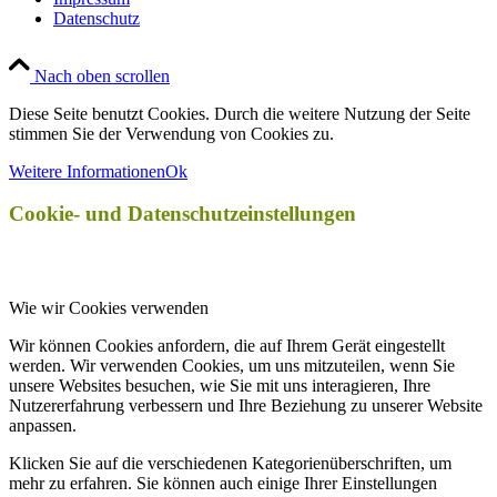
Datenschutz
Nach oben scrollen
Diese Seite benutzt Cookies. Durch die weitere Nutzung der Seite
stimmen Sie der Verwendung von Cookies zu.
Weitere Informationen
Ok
Cookie- und Datenschutzeinstellungen
Wie wir Cookies verwenden
Wir können Cookies anfordern, die auf Ihrem Gerät eingestellt
werden. Wir verwenden Cookies, um uns mitzuteilen, wenn Sie
unsere Websites besuchen, wie Sie mit uns interagieren, Ihre
Nutzererfahrung verbessern und Ihre Beziehung zu unserer Website
anpassen.
Klicken Sie auf die verschiedenen Kategorienüberschriften, um
mehr zu erfahren. Sie können auch einige Ihrer Einstellungen