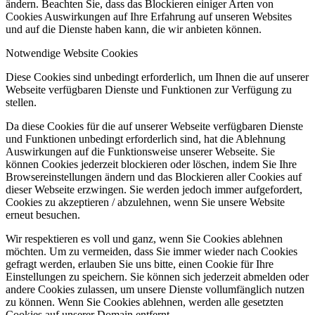
ändern. Beachten Sie, dass das Blockieren einiger Arten von
Cookies Auswirkungen auf Ihre Erfahrung auf unseren Websites
und auf die Dienste haben kann, die wir anbieten können.
Notwendige Website Cookies
Diese Cookies sind unbedingt erforderlich, um Ihnen die auf unserer
Webseite verfügbaren Dienste und Funktionen zur Verfügung zu
stellen.
Da diese Cookies für die auf unserer Webseite verfügbaren Dienste
und Funktionen unbedingt erforderlich sind, hat die Ablehnung
Auswirkungen auf die Funktionsweise unserer Webseite. Sie
können Cookies jederzeit blockieren oder löschen, indem Sie Ihre
Browsereinstellungen ändern und das Blockieren aller Cookies auf
dieser Webseite erzwingen. Sie werden jedoch immer aufgefordert,
Cookies zu akzeptieren / abzulehnen, wenn Sie unsere Website
erneut besuchen.
Wir respektieren es voll und ganz, wenn Sie Cookies ablehnen
möchten. Um zu vermeiden, dass Sie immer wieder nach Cookies
gefragt werden, erlauben Sie uns bitte, einen Cookie für Ihre
Einstellungen zu speichern. Sie können sich jederzeit abmelden oder
andere Cookies zulassen, um unsere Dienste vollumfänglich nutzen
zu können. Wenn Sie Cookies ablehnen, werden alle gesetzten
Cookies auf unserer Domain entfernt.