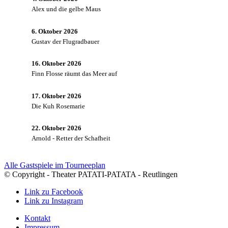
Alex und die gelbe Maus
6. Oktober 2026
Gustav der Flugradbauer
16. Oktober 2026
Finn Flosse räumt das Meer auf
17. Oktober 2026
Die Kuh Rosemarie
22. Oktober 2026
Arnold - Retter der Schafheit
Alle Gastspiele im Tourneeplan
© Copyright - Theater PATATI-PATATA - Reutlingen
Link zu Facebook
Link zu Instagram
Kontakt
Impressum