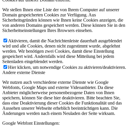
Wir stellen Ihnen eine Liste der von Ihrem Computer auf unserer
Domain gespeicherten Cookies zur Verfügung. Aus
Sicherheitsgründen können wie Ihnen keine Cookies anzeigen, die
von anderen Domains gespeichert werden. Diese können Sie in den
Sicherheitseinstellungen Ihres Browsers einsehen.
Aktivieren, damit die Nachrichtenleiste dauerhaft ausgeblendet
wird und alle Cookies, denen nicht zugestimmt wurde, abgelehnt
werden. Wir benötigen zwei Cookies, damit diese Einstellung
gespeichert wird. Andernfalls wird diese Mitteilung bei jedem
Seitenladen eingeblendet werden.
Hier klicken, um notwendige Cookies zu aktivieren/deaktivieren.
Andere externe Dienste
Wir nutzen auch verschiedene externe Dienste wie Google
Webfonts, Google Maps und externe Videoanbieter. Da diese
Anbieter möglicherweise personenbezogene Daten von Ihnen
speichern, können Sie diese hier deaktivieren. Bitte beachten Sie,
dass eine Deaktivierung dieser Cookies die Funktionalität und das
Aussehen unserer Webseite erheblich beeinträchtigen kann. Die
Änderungen werden nach einem Neuladen der Seite wirksam.
Google Webfont Einstellungen: