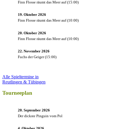
Finn Flosse räumt das Meer auf
(
15:00
)
19. Oktober 2026
Finn Flosse räumt das Meer auf
(
10:00
)
20. Oktober 2026
Finn Flosse räumt das Meer auf
(
10:00
)
22. November 2026
Fuchs der Geiger
(
15:00
)
Alle Spieltermine in
Reutlingen & Tübingen
Tourneeplan
20. September 2026
Der dickste Pinguin vom Pol
4. Oktober 2026