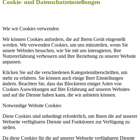
Cookie- und Datenschutzeinstellungen
Wie wir Cookies verwenden
Wir können Cookies anfordern, die auf Ihrem Gerät eingestellt
werden. Wir verwenden Cookies, um uns mitzuteilen, wenn Sie
unsere Websites besuchen, wie Sie mit uns interagieren, Ihre
Nutzererfahrung verbessern und Ihre Beziehung zu unserer Website
anpassen.
Klicken Sie auf die verschiedenen Kategorienüberschriften, um
mehr zu erfahren. Sie können auch einige Ihrer Einstellungen
ändern. Beachten Sie, dass das Blockieren einiger Arten von
Cookies Auswirkungen auf Ihre Erfahrung auf unseren Websites
und auf die Dienste haben kann, die wir anbieten können.
Notwendige Website Cookies
Diese Cookies sind unbedingt erforderlich, um Ihnen die auf unserer
Webseite verfügbaren Dienste und Funktionen zur Verfügung zu
stellen.
Da diese Cookies für die auf unserer Webseite verfügbaren Dienste