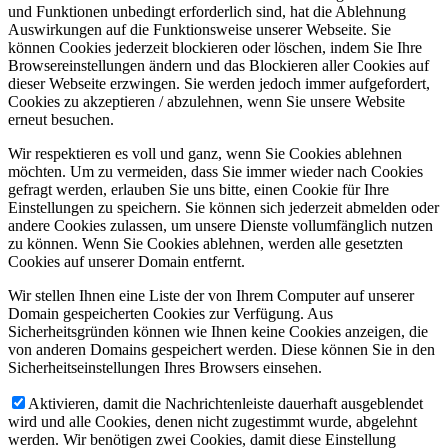
und Funktionen unbedingt erforderlich sind, hat die Ablehnung
Auswirkungen auf die Funktionsweise unserer Webseite. Sie
können Cookies jederzeit blockieren oder löschen, indem Sie Ihre
Browsereinstellungen ändern und das Blockieren aller Cookies auf
dieser Webseite erzwingen. Sie werden jedoch immer aufgefordert,
Cookies zu akzeptieren / abzulehnen, wenn Sie unsere Website
erneut besuchen.
Wir respektieren es voll und ganz, wenn Sie Cookies ablehnen
möchten. Um zu vermeiden, dass Sie immer wieder nach Cookies
gefragt werden, erlauben Sie uns bitte, einen Cookie für Ihre
Einstellungen zu speichern. Sie können sich jederzeit abmelden oder
andere Cookies zulassen, um unsere Dienste vollumfänglich nutzen
zu können. Wenn Sie Cookies ablehnen, werden alle gesetzten
Cookies auf unserer Domain entfernt.
Wir stellen Ihnen eine Liste der von Ihrem Computer auf unserer
Domain gespeicherten Cookies zur Verfügung. Aus
Sicherheitsgründen können wie Ihnen keine Cookies anzeigen, die
von anderen Domains gespeichert werden. Diese können Sie in den
Sicherheitseinstellungen Ihres Browsers einsehen.
Aktivieren, damit die Nachrichtenleiste dauerhaft ausgeblendet
wird und alle Cookies, denen nicht zugestimmt wurde, abgelehnt
werden. Wir benötigen zwei Cookies, damit diese Einstellung