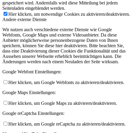
gespeichert wird. Andernfalls wird diese Mitteilung bei jedem
Seitenladen eingeblendet werden.
Hier klicken, um notwendige Cookies zu aktivieren/deaktivieren.
Andere externe Dienste
Wir nutzen auch verschiedene externe Dienste wie Google
Webfonts, Google Maps und externe Videoanbieter. Da diese
Anbieter möglicherweise personenbezogene Daten von Ihnen
speichern, können Sie diese hier deaktivieren. Bitte beachten Sie,
dass eine Deaktivierung dieser Cookies die Funktionalität und das
Aussehen unserer Webseite erheblich beeinträchtigen kann. Die
Änderungen werden nach einem Neuladen der Seite wirksam.
Google Webfont Einstellungen:
Hier klicken, um Google Webfonts zu aktivieren/deaktivieren.
Google Maps Einstellungen:
Hier klicken, um Google Maps zu aktivieren/deaktivieren.
Google reCaptcha Einstellungen:
Hier klicken, um Google reCaptcha zu aktivieren/deaktivieren.