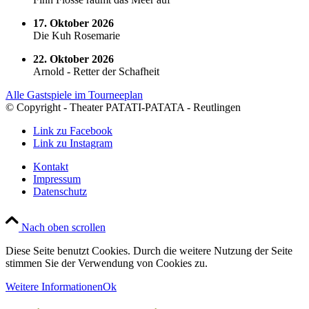
17. Oktober 2026
Die Kuh Rosemarie
22. Oktober 2026
Arnold - Retter der Schafheit
Alle Gastspiele im Tourneeplan
© Copyright - Theater PATATI-PATATA - Reutlingen
Link zu Facebook
Link zu Instagram
Kontakt
Impressum
Datenschutz
Nach oben scrollen
Diese Seite benutzt Cookies. Durch die weitere Nutzung der Seite
stimmen Sie der Verwendung von Cookies zu.
Weitere Informationen
Ok