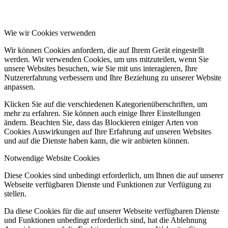
Wie wir Cookies verwenden
Wir können Cookies anfordern, die auf Ihrem Gerät eingestellt
werden. Wir verwenden Cookies, um uns mitzuteilen, wenn Sie
unsere Websites besuchen, wie Sie mit uns interagieren, Ihre
Nutzererfahrung verbessern und Ihre Beziehung zu unserer Website
anpassen.
Klicken Sie auf die verschiedenen Kategorienüberschriften, um
mehr zu erfahren. Sie können auch einige Ihrer Einstellungen
ändern. Beachten Sie, dass das Blockieren einiger Arten von
Cookies Auswirkungen auf Ihre Erfahrung auf unseren Websites
und auf die Dienste haben kann, die wir anbieten können.
Notwendige Website Cookies
Diese Cookies sind unbedingt erforderlich, um Ihnen die auf unserer
Webseite verfügbaren Dienste und Funktionen zur Verfügung zu
stellen.
Da diese Cookies für die auf unserer Webseite verfügbaren Dienste
und Funktionen unbedingt erforderlich sind, hat die Ablehnung