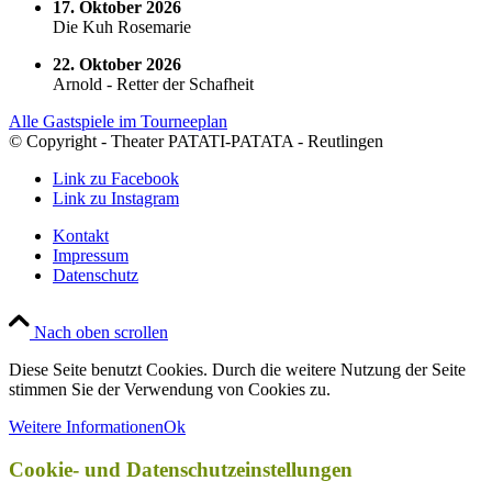
17. Oktober 2026
Die Kuh Rosemarie
22. Oktober 2026
Arnold - Retter der Schafheit
Alle Gastspiele im Tourneeplan
© Copyright - Theater PATATI-PATATA - Reutlingen
Link zu Facebook
Link zu Instagram
Kontakt
Impressum
Datenschutz
Nach oben scrollen
Diese Seite benutzt Cookies. Durch die weitere Nutzung der Seite
stimmen Sie der Verwendung von Cookies zu.
Weitere Informationen
Ok
Cookie- und Datenschutzeinstellungen