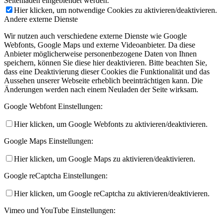
Seitenladen eingeblendet werden.
Hier klicken, um notwendige Cookies zu aktivieren/deaktivieren.
Andere externe Dienste
Wir nutzen auch verschiedene externe Dienste wie Google
Webfonts, Google Maps und externe Videoanbieter. Da diese
Anbieter möglicherweise personenbezogene Daten von Ihnen
speichern, können Sie diese hier deaktivieren. Bitte beachten Sie,
dass eine Deaktivierung dieser Cookies die Funktionalität und das
Aussehen unserer Webseite erheblich beeinträchtigen kann. Die
Änderungen werden nach einem Neuladen der Seite wirksam.
Google Webfont Einstellungen:
Hier klicken, um Google Webfonts zu aktivieren/deaktivieren.
Google Maps Einstellungen:
Hier klicken, um Google Maps zu aktivieren/deaktivieren.
Google reCaptcha Einstellungen:
Hier klicken, um Google reCaptcha zu aktivieren/deaktivieren.
Vimeo und YouTube Einstellungen: