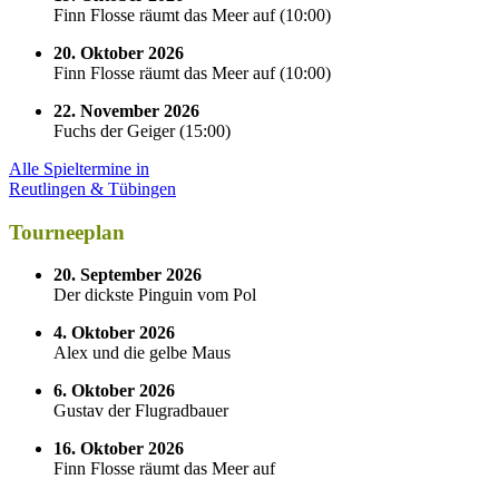
Finn Flosse räumt das Meer auf
(
10:00
)
20. Oktober 2026
Finn Flosse räumt das Meer auf
(
10:00
)
22. November 2026
Fuchs der Geiger
(
15:00
)
Alle Spieltermine in
Reutlingen & Tübingen
Tourneeplan
20. September 2026
Der dickste Pinguin vom Pol
4. Oktober 2026
Alex und die gelbe Maus
6. Oktober 2026
Gustav der Flugradbauer
16. Oktober 2026
Finn Flosse räumt das Meer auf