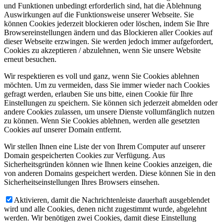
und Funktionen unbedingt erforderlich sind, hat die Ablehnung
Auswirkungen auf die Funktionsweise unserer Webseite. Sie
können Cookies jederzeit blockieren oder löschen, indem Sie Ihre
Browsereinstellungen ändern und das Blockieren aller Cookies auf
dieser Webseite erzwingen. Sie werden jedoch immer aufgefordert,
Cookies zu akzeptieren / abzulehnen, wenn Sie unsere Website
erneut besuchen.
Wir respektieren es voll und ganz, wenn Sie Cookies ablehnen
möchten. Um zu vermeiden, dass Sie immer wieder nach Cookies
gefragt werden, erlauben Sie uns bitte, einen Cookie für Ihre
Einstellungen zu speichern. Sie können sich jederzeit abmelden oder
andere Cookies zulassen, um unsere Dienste vollumfänglich nutzen
zu können. Wenn Sie Cookies ablehnen, werden alle gesetzten
Cookies auf unserer Domain entfernt.
Wir stellen Ihnen eine Liste der von Ihrem Computer auf unserer
Domain gespeicherten Cookies zur Verfügung. Aus
Sicherheitsgründen können wie Ihnen keine Cookies anzeigen, die
von anderen Domains gespeichert werden. Diese können Sie in den
Sicherheitseinstellungen Ihres Browsers einsehen.
Aktivieren, damit die Nachrichtenleiste dauerhaft ausgeblendet
wird und alle Cookies, denen nicht zugestimmt wurde, abgelehnt
werden. Wir benötigen zwei Cookies, damit diese Einstellung