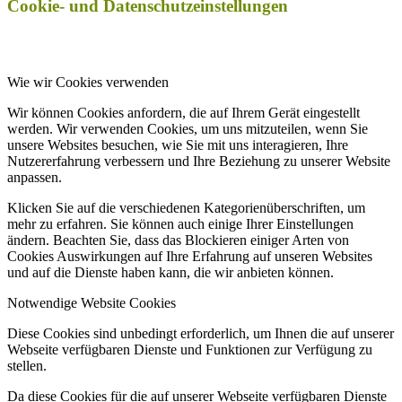
Cookie- und Datenschutzeinstellungen
Wie wir Cookies verwenden
Wir können Cookies anfordern, die auf Ihrem Gerät eingestellt
werden. Wir verwenden Cookies, um uns mitzuteilen, wenn Sie
unsere Websites besuchen, wie Sie mit uns interagieren, Ihre
Nutzererfahrung verbessern und Ihre Beziehung zu unserer Website
anpassen.
Klicken Sie auf die verschiedenen Kategorienüberschriften, um
mehr zu erfahren. Sie können auch einige Ihrer Einstellungen
ändern. Beachten Sie, dass das Blockieren einiger Arten von
Cookies Auswirkungen auf Ihre Erfahrung auf unseren Websites
und auf die Dienste haben kann, die wir anbieten können.
Notwendige Website Cookies
Diese Cookies sind unbedingt erforderlich, um Ihnen die auf unserer
Webseite verfügbaren Dienste und Funktionen zur Verfügung zu
stellen.
Da diese Cookies für die auf unserer Webseite verfügbaren Dienste