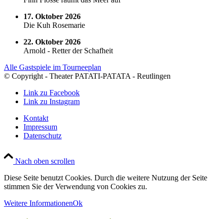
17. Oktober 2026
Die Kuh Rosemarie
22. Oktober 2026
Arnold - Retter der Schafheit
Alle Gastspiele im Tourneeplan
© Copyright - Theater PATATI-PATATA - Reutlingen
Link zu Facebook
Link zu Instagram
Kontakt
Impressum
Datenschutz
Nach oben scrollen
Diese Seite benutzt Cookies. Durch die weitere Nutzung der Seite
stimmen Sie der Verwendung von Cookies zu.
Weitere Informationen
Ok