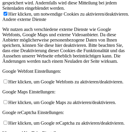
gespeichert wird. Andernfalls wird diese Mitteilung bei jedem
Seitenladen eingeblendet werden.
Hier klicken, um notwendige Cookies zu aktivieren/deaktivieren.
Andere externe Dienste
Wir nutzen auch verschiedene externe Dienste wie Google
Webfonts, Google Maps und externe Videoanbieter. Da diese
Anbieter möglicherweise personenbezogene Daten von Ihnen
speichern, können Sie diese hier deaktivieren. Bitte beachten Sie,
dass eine Deaktivierung dieser Cookies die Funktionalität und das
Aussehen unserer Webseite erheblich beeinträchtigen kann. Die
Änderungen werden nach einem Neuladen der Seite wirksam.
Google Webfont Einstellungen:
Hier klicken, um Google Webfonts zu aktivieren/deaktivieren.
Google Maps Einstellungen:
Hier klicken, um Google Maps zu aktivieren/deaktivieren.
Google reCaptcha Einstellungen:
Hier klicken, um Google reCaptcha zu aktivieren/deaktivieren.