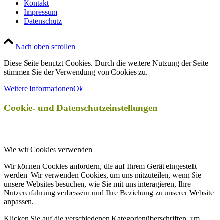
Kontakt
Impressum
Datenschutz
Nach oben scrollen
Diese Seite benutzt Cookies. Durch die weitere Nutzung der Seite
stimmen Sie der Verwendung von Cookies zu.
Weitere Informationen
Ok
Cookie- und Datenschutzeinstellungen
Wie wir Cookies verwenden
Wir können Cookies anfordern, die auf Ihrem Gerät eingestellt
werden. Wir verwenden Cookies, um uns mitzuteilen, wenn Sie
unsere Websites besuchen, wie Sie mit uns interagieren, Ihre
Nutzererfahrung verbessern und Ihre Beziehung zu unserer Website
anpassen.
Klicken Sie auf die verschiedenen Kategorienüberschriften, um