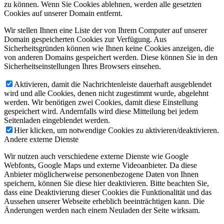
zu können. Wenn Sie Cookies ablehnen, werden alle gesetzten
Cookies auf unserer Domain entfernt.
Wir stellen Ihnen eine Liste der von Ihrem Computer auf unserer
Domain gespeicherten Cookies zur Verfügung. Aus
Sicherheitsgründen können wie Ihnen keine Cookies anzeigen, die
von anderen Domains gespeichert werden. Diese können Sie in den
Sicherheitseinstellungen Ihres Browsers einsehen.
Aktivieren, damit die Nachrichtenleiste dauerhaft ausgeblendet
wird und alle Cookies, denen nicht zugestimmt wurde, abgelehnt
werden. Wir benötigen zwei Cookies, damit diese Einstellung
gespeichert wird. Andernfalls wird diese Mitteilung bei jedem
Seitenladen eingeblendet werden.
Hier klicken, um notwendige Cookies zu aktivieren/deaktivieren.
Andere externe Dienste
Wir nutzen auch verschiedene externe Dienste wie Google
Webfonts, Google Maps und externe Videoanbieter. Da diese
Anbieter möglicherweise personenbezogene Daten von Ihnen
speichern, können Sie diese hier deaktivieren. Bitte beachten Sie,
dass eine Deaktivierung dieser Cookies die Funktionalität und das
Aussehen unserer Webseite erheblich beeinträchtigen kann. Die
Änderungen werden nach einem Neuladen der Seite wirksam.