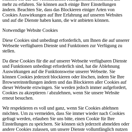
mehr zu erfahren. Sie können auch einige Ihrer Einstellungen
ändern. Beachten Sie, dass das Blockieren einiger Arten von
Cookies Auswirkungen auf Ihre Erfahrung auf unseren Websites
und auf die Dienste haben kann, die wir anbieten können.
Notwendige Website Cookies
Diese Cookies sind unbedingt erforderlich, um Ihnen die auf unserer
Webseite verfügbaren Dienste und Funktionen zur Verfügung zu
stellen.
Da diese Cookies für die auf unserer Webseite verfügbaren Dienste
und Funktionen unbedingt erforderlich sind, hat die Ablehnung
Auswirkungen auf die Funktionsweise unserer Webseite. Sie
können Cookies jederzeit blockieren oder löschen, indem Sie Ihre
Browsereinstellungen ändern und das Blockieren aller Cookies auf
dieser Webseite erzwingen. Sie werden jedoch immer aufgefordert,
Cookies zu akzeptieren / abzulehnen, wenn Sie unsere Website
erneut besuchen.
Wir respektieren es voll und ganz, wenn Sie Cookies ablehnen
möchten. Um zu vermeiden, dass Sie immer wieder nach Cookies
gefragt werden, erlauben Sie uns bitte, einen Cookie für Ihre
Einstellungen zu speichern. Sie können sich jederzeit abmelden oder
andere Cookies zulassen, um unsere Dienste vollumfänglich nutzen