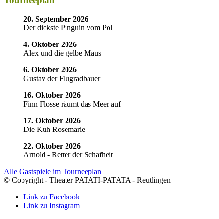
Tourneeplan
20. September 2026
Der dickste Pinguin vom Pol
4. Oktober 2026
Alex und die gelbe Maus
6. Oktober 2026
Gustav der Flugradbauer
16. Oktober 2026
Finn Flosse räumt das Meer auf
17. Oktober 2026
Die Kuh Rosemarie
22. Oktober 2026
Arnold - Retter der Schafheit
Alle Gastspiele im Tourneeplan
© Copyright - Theater PATATI-PATATA - Reutlingen
Link zu Facebook
Link zu Instagram