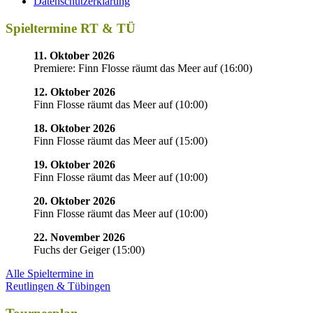
Datenschutzerklärung
Spieltermine RT & TÜ
11. Oktober 2026
Premiere: Finn Flosse räumt das Meer auf
(
16:00
)
12. Oktober 2026
Finn Flosse räumt das Meer auf
(
10:00
)
18. Oktober 2026
Finn Flosse räumt das Meer auf
(
15:00
)
19. Oktober 2026
Finn Flosse räumt das Meer auf
(
10:00
)
20. Oktober 2026
Finn Flosse räumt das Meer auf
(
10:00
)
22. November 2026
Fuchs der Geiger
(
15:00
)
Alle Spieltermine in
Reutlingen & Tübingen