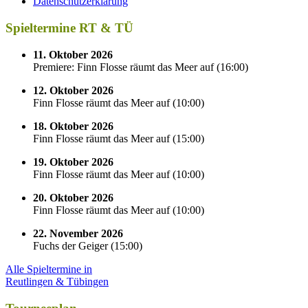
Datenschutzerklärung
Spieltermine RT & TÜ
11. Oktober 2026
Premiere: Finn Flosse räumt das Meer auf
(
16:00
)
12. Oktober 2026
Finn Flosse räumt das Meer auf
(
10:00
)
18. Oktober 2026
Finn Flosse räumt das Meer auf
(
15:00
)
19. Oktober 2026
Finn Flosse räumt das Meer auf
(
10:00
)
20. Oktober 2026
Finn Flosse räumt das Meer auf
(
10:00
)
22. November 2026
Fuchs der Geiger
(
15:00
)
Alle Spieltermine in
Reutlingen & Tübingen