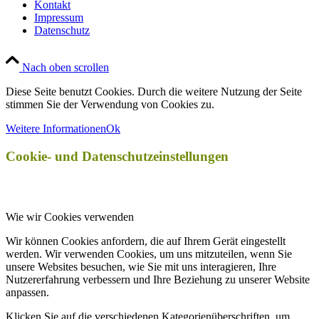
Kontakt
Impressum
Datenschutz
Nach oben scrollen
Diese Seite benutzt Cookies. Durch die weitere Nutzung der Seite
stimmen Sie der Verwendung von Cookies zu.
Weitere Informationen
Ok
Cookie- und Datenschutzeinstellungen
Wie wir Cookies verwenden
Wir können Cookies anfordern, die auf Ihrem Gerät eingestellt
werden. Wir verwenden Cookies, um uns mitzuteilen, wenn Sie
unsere Websites besuchen, wie Sie mit uns interagieren, Ihre
Nutzererfahrung verbessern und Ihre Beziehung zu unserer Website
anpassen.
Klicken Sie auf die verschiedenen Kategorienüberschriften, um