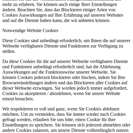
mehr zu erfahren. Sie können auch einige Ihrer Einstellungen
ändern. Beachten Sie, dass das Blockieren einiger Arten von
Cookies Auswirkungen auf Ihre Erfahrung auf unseren Websites
und auf die Dienste haben kann, die wir anbieten können.
Notwendige Website Cookies
Diese Cookies sind unbedingt erforderlich, um Ihnen die auf unserer
Webseite verfügbaren Dienste und Funktionen zur Verfügung zu
stellen.
Da diese Cookies für die auf unserer Webseite verfügbaren Dienste
und Funktionen unbedingt erforderlich sind, hat die Ablehnung
Auswirkungen auf die Funktionsweise unserer Webseite. Sie
können Cookies jederzeit blockieren oder löschen, indem Sie Ihre
Browsereinstellungen ändern und das Blockieren aller Cookies auf
dieser Webseite erzwingen. Sie werden jedoch immer aufgefordert,
Cookies zu akzeptieren / abzulehnen, wenn Sie unsere Website
erneut besuchen.
Wir respektieren es voll und ganz, wenn Sie Cookies ablehnen
möchten. Um zu vermeiden, dass Sie immer wieder nach Cookies
gefragt werden, erlauben Sie uns bitte, einen Cookie für Ihre
Einstellungen zu speichern. Sie können sich jederzeit abmelden oder
andere Cookies zulassen, um unsere Dienste vollumfänglich nutzen