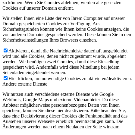
zu können. Wenn Sie Cookies ablehnen, werden alle gesetzten
Cookies auf unserer Domain entfernt.
Wir stellen Ihnen eine Liste der von Ihrem Computer auf unserer
Domain gespeicherten Cookies zur Verfügung. Aus
Sicherheitsgründen können wie Ihnen keine Cookies anzeigen, die
von anderen Domains gespeichert werden. Diese können Sie in den
Sicherheitseinstellungen Ihres Browsers einsehen.
Aktivieren, damit die Nachrichtenleiste dauerhaft ausgeblendet
wird und alle Cookies, denen nicht zugestimmt wurde, abgelehnt
werden. Wir benötigen zwei Cookies, damit diese Einstellung
gespeichert wird. Andernfalls wird diese Mitteilung bei jedem
Seitenladen eingeblendet werden.
Hier klicken, um notwendige Cookies zu aktivieren/deaktivieren.
Andere externe Dienste
Wir nutzen auch verschiedene externe Dienste wie Google
Webfonts, Google Maps und externe Videoanbieter. Da diese
Anbieter möglicherweise personenbezogene Daten von Ihnen
speichern, können Sie diese hier deaktivieren. Bitte beachten Sie,
dass eine Deaktivierung dieser Cookies die Funktionalität und das
Aussehen unserer Webseite erheblich beeinträchtigen kann. Die
Änderungen werden nach einem Neuladen der Seite wirksam.