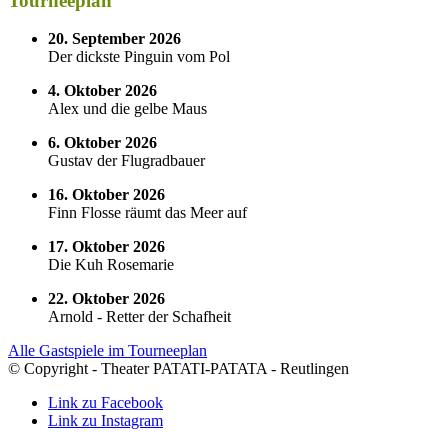
Tourneeplan
20. September 2026
Der dickste Pinguin vom Pol
4. Oktober 2026
Alex und die gelbe Maus
6. Oktober 2026
Gustav der Flugradbauer
16. Oktober 2026
Finn Flosse räumt das Meer auf
17. Oktober 2026
Die Kuh Rosemarie
22. Oktober 2026
Arnold - Retter der Schafheit
Alle Gastspiele im Tourneeplan
© Copyright - Theater PATATI-PATATA - Reutlingen
Link zu Facebook
Link zu Instagram