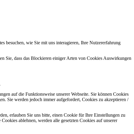
s besuchen, wie Sie mit uns interagieren, Ihre Nutzererfahrung
hten Sie, dass das Blockieren einiger Arten von Cookies Auswirkungen
.
kungen auf die Funktionsweise unserer Webseite. Sie können Cookies
gen. Sie werden jedoch immer aufgefordert, Cookies zu akzeptieren /
n, erlauben Sie uns bitte, einen Cookie für Ihre Einstellungen zu
 Cookies ablehnen, werden alle gesetzten Cookies auf unserer