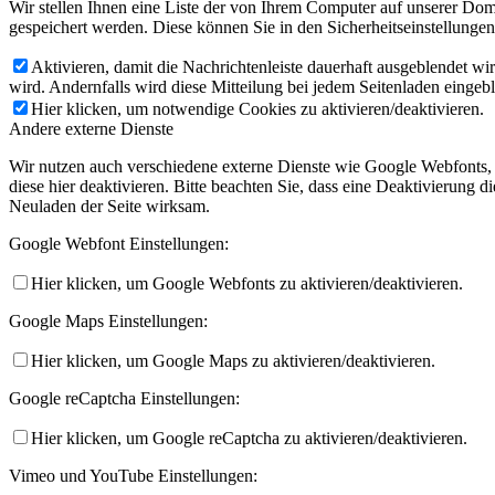
Wir stellen Ihnen eine Liste der von Ihrem Computer auf unserer D
gespeichert werden. Diese können Sie in den Sicherheitseinstellunge
Aktivieren, damit die Nachrichtenleiste dauerhaft ausgeblendet w
wird. Andernfalls wird diese Mitteilung bei jedem Seitenladen eingeb
Hier klicken, um notwendige Cookies zu aktivieren/deaktivieren.
Andere externe Dienste
Wir nutzen auch verschiedene externe Dienste wie Google Webfonts,
diese hier deaktivieren. Bitte beachten Sie, dass eine Deaktivierung
Neuladen der Seite wirksam.
Google Webfont Einstellungen:
Hier klicken, um Google Webfonts zu aktivieren/deaktivieren.
Google Maps Einstellungen:
Hier klicken, um Google Maps zu aktivieren/deaktivieren.
Google reCaptcha Einstellungen:
Hier klicken, um Google reCaptcha zu aktivieren/deaktivieren.
Vimeo und YouTube Einstellungen: