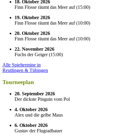
18. Oktober 2026
Finn Flosse räumt das Meer auf
(
15:00
)
19. Oktober 2026
Finn Flosse räumt das Meer auf
(
10:00
)
20. Oktober 2026
Finn Flosse räumt das Meer auf
(
10:00
)
22. November 2026
Fuchs der Geiger
(
15:00
)
Alle Spieltermine in
Reutlingen & Tübingen
Tourneeplan
20. September 2026
Der dickste Pinguin vom Pol
4. Oktober 2026
Alex und die gelbe Maus
6. Oktober 2026
Gustav der Flugradbauer