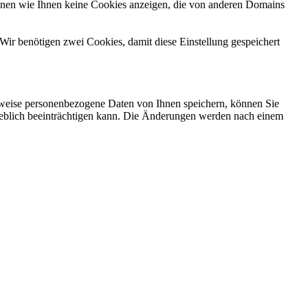
önnen wie Ihnen keine Cookies anzeigen, die von anderen Domains
Wir benötigen zwei Cookies, damit diese Einstellung gespeichert
rweise personenbezogene Daten von Ihnen speichern, können Sie
erheblich beeinträchtigen kann. Die Änderungen werden nach einem