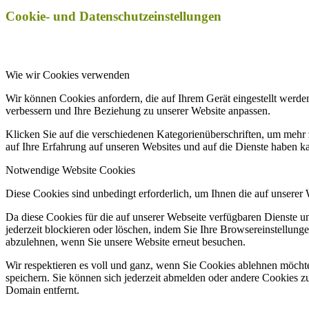
Cookie- und Datenschutzeinstellungen
Wie wir Cookies verwenden
Wir können Cookies anfordern, die auf Ihrem Gerät eingestellt werde
verbessern und Ihre Beziehung zu unserer Website anpassen.
Klicken Sie auf die verschiedenen Kategorienüberschriften, um mehr 
auf Ihre Erfahrung auf unseren Websites und auf die Dienste haben k
Notwendige Website Cookies
Diese Cookies sind unbedingt erforderlich, um Ihnen die auf unserer
Da diese Cookies für die auf unserer Webseite verfügbaren Dienste 
jederzeit blockieren oder löschen, indem Sie Ihre Browsereinstellung
abzulehnen, wenn Sie unsere Website erneut besuchen.
Wir respektieren es voll und ganz, wenn Sie Cookies ablehnen möchte
speichern. Sie können sich jederzeit abmelden oder andere Cookies z
Domain entfernt.