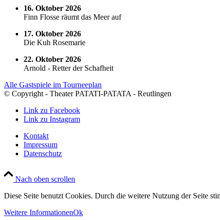
16. Oktober 2026
Finn Flosse räumt das Meer auf
17. Oktober 2026
Die Kuh Rosemarie
22. Oktober 2026
Arnold - Retter der Schafheit
Alle Gastspiele im Tourneeplan
© Copyright - Theater PATATI-PATATA - Reutlingen
Link zu Facebook
Link zu Instagram
Kontakt
Impressum
Datenschutz
Nach oben scrollen
Diese Seite benutzt Cookies. Durch die weitere Nutzung der Seite s
Weitere Informationen
Ok