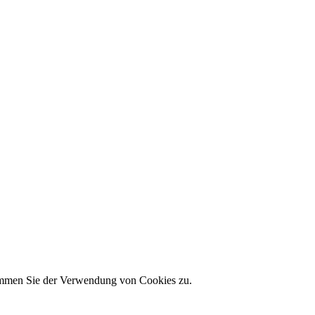
timmen Sie der Verwendung von Cookies zu.