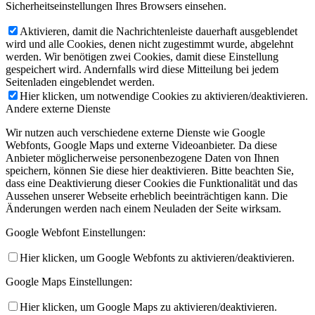
Sicherheitseinstellungen Ihres Browsers einsehen.
Aktivieren, damit die Nachrichtenleiste dauerhaft ausgeblendet
wird und alle Cookies, denen nicht zugestimmt wurde, abgelehnt
werden. Wir benötigen zwei Cookies, damit diese Einstellung
gespeichert wird. Andernfalls wird diese Mitteilung bei jedem
Seitenladen eingeblendet werden.
Hier klicken, um notwendige Cookies zu aktivieren/deaktivieren.
Andere externe Dienste
Wir nutzen auch verschiedene externe Dienste wie Google
Webfonts, Google Maps und externe Videoanbieter. Da diese
Anbieter möglicherweise personenbezogene Daten von Ihnen
speichern, können Sie diese hier deaktivieren. Bitte beachten Sie,
dass eine Deaktivierung dieser Cookies die Funktionalität und das
Aussehen unserer Webseite erheblich beeinträchtigen kann. Die
Änderungen werden nach einem Neuladen der Seite wirksam.
Google Webfont Einstellungen:
Hier klicken, um Google Webfonts zu aktivieren/deaktivieren.
Google Maps Einstellungen:
Hier klicken, um Google Maps zu aktivieren/deaktivieren.