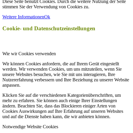
Diese Seite benutzt Cookies. Durch die weitere Nutzung der Seite
stimmen Sie der Verwendung von Cookies zu.
Weitere Informationen
Ok
Cookie- und Datenschutzeinstellungen
Wie wir Cookies verwenden
Wir können Cookies anfordern, die auf Ihrem Gerät eingestellt
werden. Wir verwenden Cookies, um uns mitzuteilen, wenn Sie
unsere Websites besuchen, wie Sie mit uns interagieren, Ihre
Nutzererfahrung verbessern und Ihre Beziehung zu unserer Website
anpassen.
Klicken Sie auf die verschiedenen Kategorienüberschriften, um
mehr zu erfahren. Sie können auch einige Ihrer Einstellungen
ändern. Beachten Sie, dass das Blockieren einiger Arten von
Cookies Auswirkungen auf Ihre Erfahrung auf unseren Websites
und auf die Dienste haben kann, die wir anbieten können.
Notwendige Website Cookies