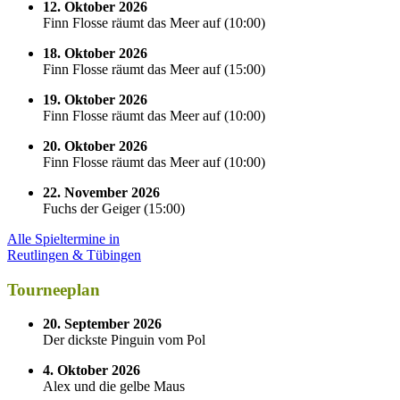
12. Oktober 2026
Finn Flosse räumt das Meer auf
(
10:00
)
18. Oktober 2026
Finn Flosse räumt das Meer auf
(
15:00
)
19. Oktober 2026
Finn Flosse räumt das Meer auf
(
10:00
)
20. Oktober 2026
Finn Flosse räumt das Meer auf
(
10:00
)
22. November 2026
Fuchs der Geiger
(
15:00
)
Alle Spieltermine in
Reutlingen & Tübingen
Tourneeplan
20. September 2026
Der dickste Pinguin vom Pol
4. Oktober 2026
Alex und die gelbe Maus