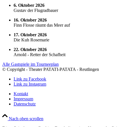
6. Oktober 2026
Gustav der Flugradbauer
16. Oktober 2026
Finn Flosse räumt das Meer auf
17. Oktober 2026
Die Kuh Rosemarie
22. Oktober 2026
Arnold - Retter der Schafheit
Alle Gastspiele im Tourneeplan
© Copyright - Theater PATATI-PATATA - Reutlingen
Link zu Facebook
Link zu Instagram
Kontakt
Impressum
Datenschutz
Nach oben scrollen