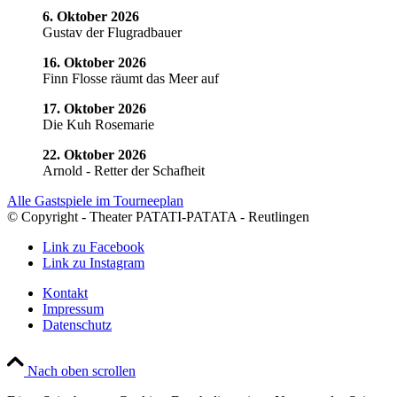
6. Oktober 2026
Gustav der Flugradbauer
16. Oktober 2026
Finn Flosse räumt das Meer auf
17. Oktober 2026
Die Kuh Rosemarie
22. Oktober 2026
Arnold - Retter der Schafheit
Alle Gastspiele im Tourneeplan
© Copyright - Theater PATATI-PATATA - Reutlingen
Link zu Facebook
Link zu Instagram
Kontakt
Impressum
Datenschutz
Nach oben scrollen