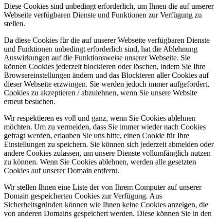
Diese Cookies sind unbedingt erforderlich, um Ihnen die auf unserer
Webseite verfügbaren Dienste und Funktionen zur Verfügung zu
stellen.
Da diese Cookies für die auf unserer Webseite verfügbaren Dienste
und Funktionen unbedingt erforderlich sind, hat die Ablehnung
Auswirkungen auf die Funktionsweise unserer Webseite. Sie
können Cookies jederzeit blockieren oder löschen, indem Sie Ihre
Browsereinstellungen ändern und das Blockieren aller Cookies auf
dieser Webseite erzwingen. Sie werden jedoch immer aufgefordert,
Cookies zu akzeptieren / abzulehnen, wenn Sie unsere Website
erneut besuchen.
Wir respektieren es voll und ganz, wenn Sie Cookies ablehnen
möchten. Um zu vermeiden, dass Sie immer wieder nach Cookies
gefragt werden, erlauben Sie uns bitte, einen Cookie für Ihre
Einstellungen zu speichern. Sie können sich jederzeit abmelden oder
andere Cookies zulassen, um unsere Dienste vollumfänglich nutzen
zu können. Wenn Sie Cookies ablehnen, werden alle gesetzten
Cookies auf unserer Domain entfernt.
Wir stellen Ihnen eine Liste der von Ihrem Computer auf unserer
Domain gespeicherten Cookies zur Verfügung. Aus
Sicherheitsgründen können wie Ihnen keine Cookies anzeigen, die
von anderen Domains gespeichert werden. Diese können Sie in den