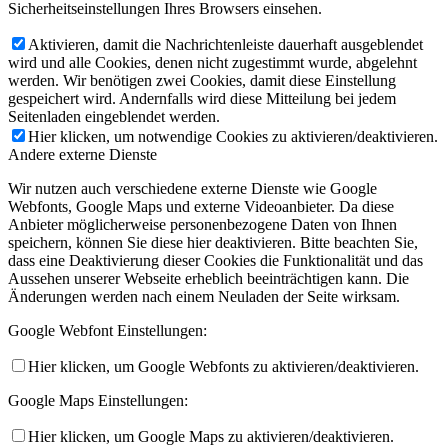
Sicherheitseinstellungen Ihres Browsers einsehen.
Aktivieren, damit die Nachrichtenleiste dauerhaft ausgeblendet
wird und alle Cookies, denen nicht zugestimmt wurde, abgelehnt
werden. Wir benötigen zwei Cookies, damit diese Einstellung
gespeichert wird. Andernfalls wird diese Mitteilung bei jedem
Seitenladen eingeblendet werden.
Hier klicken, um notwendige Cookies zu aktivieren/deaktivieren.
Andere externe Dienste
Wir nutzen auch verschiedene externe Dienste wie Google
Webfonts, Google Maps und externe Videoanbieter. Da diese
Anbieter möglicherweise personenbezogene Daten von Ihnen
speichern, können Sie diese hier deaktivieren. Bitte beachten Sie,
dass eine Deaktivierung dieser Cookies die Funktionalität und das
Aussehen unserer Webseite erheblich beeinträchtigen kann. Die
Änderungen werden nach einem Neuladen der Seite wirksam.
Google Webfont Einstellungen:
Hier klicken, um Google Webfonts zu aktivieren/deaktivieren.
Google Maps Einstellungen:
Hier klicken, um Google Maps zu aktivieren/deaktivieren.