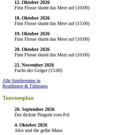
12. Oktober 2026
Finn Flosse räumt das Meer auf
(
10:00
)
18. Oktober 2026
Finn Flosse räumt das Meer auf
(
15:00
)
19. Oktober 2026
Finn Flosse räumt das Meer auf
(
10:00
)
20. Oktober 2026
Finn Flosse räumt das Meer auf
(
10:00
)
22. November 2026
Fuchs der Geiger
(
15:00
)
Alle Spieltermine in
Reutlingen & Tübingen
Tourneeplan
20. September 2026
Der dickste Pinguin vom Pol
4. Oktober 2026
Alex und die gelbe Maus