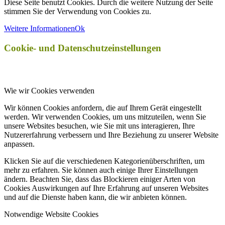
Diese Seite benutzt Cookies. Durch die weitere Nutzung der Seite
stimmen Sie der Verwendung von Cookies zu.
Weitere Informationen
Ok
Cookie- und Datenschutzeinstellungen
Wie wir Cookies verwenden
Wir können Cookies anfordern, die auf Ihrem Gerät eingestellt
werden. Wir verwenden Cookies, um uns mitzuteilen, wenn Sie
unsere Websites besuchen, wie Sie mit uns interagieren, Ihre
Nutzererfahrung verbessern und Ihre Beziehung zu unserer Website
anpassen.
Klicken Sie auf die verschiedenen Kategorienüberschriften, um
mehr zu erfahren. Sie können auch einige Ihrer Einstellungen
ändern. Beachten Sie, dass das Blockieren einiger Arten von
Cookies Auswirkungen auf Ihre Erfahrung auf unseren Websites
und auf die Dienste haben kann, die wir anbieten können.
Notwendige Website Cookies