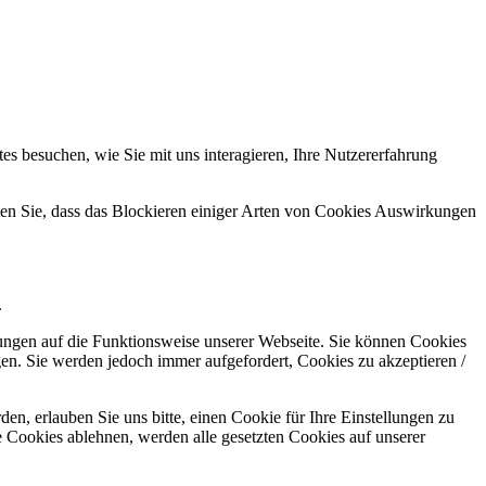
s besuchen, wie Sie mit uns interagieren, Ihre Nutzererfahrung
hten Sie, dass das Blockieren einiger Arten von Cookies Auswirkungen
.
kungen auf die Funktionsweise unserer Webseite. Sie können Cookies
gen. Sie werden jedoch immer aufgefordert, Cookies zu akzeptieren /
n, erlauben Sie uns bitte, einen Cookie für Ihre Einstellungen zu
 Cookies ablehnen, werden alle gesetzten Cookies auf unserer