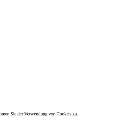
timmen Sie der Verwendung von Cookies zu.