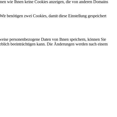
önnen wie Ihnen keine Cookies anzeigen, die von anderen Domains
Wir benötigen zwei Cookies, damit diese Einstellung gespeichert
rweise personenbezogene Daten von Ihnen speichern, können Sie
erheblich beeinträchtigen kann. Die Änderungen werden nach einem