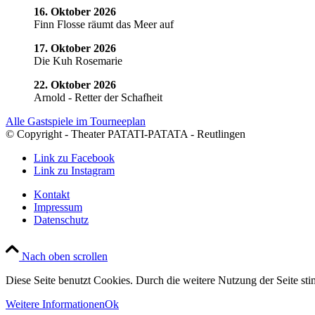
16. Oktober 2026
Finn Flosse räumt das Meer auf
17. Oktober 2026
Die Kuh Rosemarie
22. Oktober 2026
Arnold - Retter der Schafheit
Alle Gastspiele im Tourneeplan
© Copyright - Theater PATATI-PATATA - Reutlingen
Link zu Facebook
Link zu Instagram
Kontakt
Impressum
Datenschutz
Nach oben scrollen
Diese Seite benutzt Cookies. Durch die weitere Nutzung der Seite s
Weitere Informationen
Ok