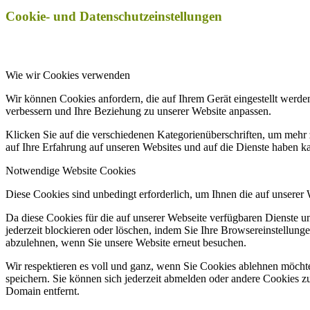
Cookie- und Datenschutzeinstellungen
Wie wir Cookies verwenden
Wir können Cookies anfordern, die auf Ihrem Gerät eingestellt werde
verbessern und Ihre Beziehung zu unserer Website anpassen.
Klicken Sie auf die verschiedenen Kategorienüberschriften, um mehr 
auf Ihre Erfahrung auf unseren Websites und auf die Dienste haben k
Notwendige Website Cookies
Diese Cookies sind unbedingt erforderlich, um Ihnen die auf unserer
Da diese Cookies für die auf unserer Webseite verfügbaren Dienste 
jederzeit blockieren oder löschen, indem Sie Ihre Browsereinstellung
abzulehnen, wenn Sie unsere Website erneut besuchen.
Wir respektieren es voll und ganz, wenn Sie Cookies ablehnen möchte
speichern. Sie können sich jederzeit abmelden oder andere Cookies z
Domain entfernt.