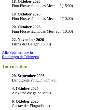
18. Oktober 2026
Finn Flosse räumt das Meer auf
(
15:00
)
19. Oktober 2026
Finn Flosse räumt das Meer auf
(
10:00
)
20. Oktober 2026
Finn Flosse räumt das Meer auf
(
10:00
)
22. November 2026
Fuchs der Geiger
(
15:00
)
Alle Spieltermine in
Reutlingen & Tübingen
Tourneeplan
20. September 2026
Der dickste Pinguin vom Pol
4. Oktober 2026
Alex und die gelbe Maus
6. Oktober 2026
Gustav der Flugradbauer