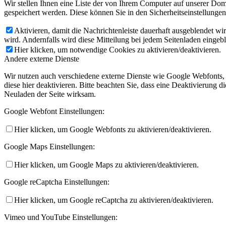
Wir stellen Ihnen eine Liste der von Ihrem Computer auf unserer D
gespeichert werden. Diese können Sie in den Sicherheitseinstellunge
Aktivieren, damit die Nachrichtenleiste dauerhaft ausgeblendet w
wird. Andernfalls wird diese Mitteilung bei jedem Seitenladen eingeb
Hier klicken, um notwendige Cookies zu aktivieren/deaktivieren.
Andere externe Dienste
Wir nutzen auch verschiedene externe Dienste wie Google Webfonts,
diese hier deaktivieren. Bitte beachten Sie, dass eine Deaktivierung
Neuladen der Seite wirksam.
Google Webfont Einstellungen:
Hier klicken, um Google Webfonts zu aktivieren/deaktivieren.
Google Maps Einstellungen:
Hier klicken, um Google Maps zu aktivieren/deaktivieren.
Google reCaptcha Einstellungen:
Hier klicken, um Google reCaptcha zu aktivieren/deaktivieren.
Vimeo und YouTube Einstellungen: