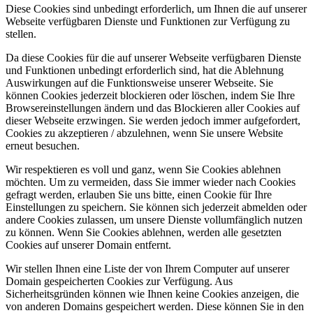
Diese Cookies sind unbedingt erforderlich, um Ihnen die auf unserer
Webseite verfügbaren Dienste und Funktionen zur Verfügung zu
stellen.
Da diese Cookies für die auf unserer Webseite verfügbaren Dienste
und Funktionen unbedingt erforderlich sind, hat die Ablehnung
Auswirkungen auf die Funktionsweise unserer Webseite. Sie
können Cookies jederzeit blockieren oder löschen, indem Sie Ihre
Browsereinstellungen ändern und das Blockieren aller Cookies auf
dieser Webseite erzwingen. Sie werden jedoch immer aufgefordert,
Cookies zu akzeptieren / abzulehnen, wenn Sie unsere Website
erneut besuchen.
Wir respektieren es voll und ganz, wenn Sie Cookies ablehnen
möchten. Um zu vermeiden, dass Sie immer wieder nach Cookies
gefragt werden, erlauben Sie uns bitte, einen Cookie für Ihre
Einstellungen zu speichern. Sie können sich jederzeit abmelden oder
andere Cookies zulassen, um unsere Dienste vollumfänglich nutzen
zu können. Wenn Sie Cookies ablehnen, werden alle gesetzten
Cookies auf unserer Domain entfernt.
Wir stellen Ihnen eine Liste der von Ihrem Computer auf unserer
Domain gespeicherten Cookies zur Verfügung. Aus
Sicherheitsgründen können wie Ihnen keine Cookies anzeigen, die
von anderen Domains gespeichert werden. Diese können Sie in den