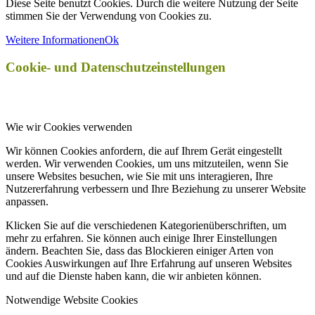
Diese Seite benutzt Cookies. Durch die weitere Nutzung der Seite
stimmen Sie der Verwendung von Cookies zu.
Weitere Informationen
Ok
Cookie- und Datenschutzeinstellungen
Wie wir Cookies verwenden
Wir können Cookies anfordern, die auf Ihrem Gerät eingestellt
werden. Wir verwenden Cookies, um uns mitzuteilen, wenn Sie
unsere Websites besuchen, wie Sie mit uns interagieren, Ihre
Nutzererfahrung verbessern und Ihre Beziehung zu unserer Website
anpassen.
Klicken Sie auf die verschiedenen Kategorienüberschriften, um
mehr zu erfahren. Sie können auch einige Ihrer Einstellungen
ändern. Beachten Sie, dass das Blockieren einiger Arten von
Cookies Auswirkungen auf Ihre Erfahrung auf unseren Websites
und auf die Dienste haben kann, die wir anbieten können.
Notwendige Website Cookies