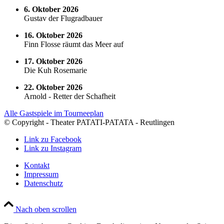
6. Oktober 2026
Gustav der Flugradbauer
16. Oktober 2026
Finn Flosse räumt das Meer auf
17. Oktober 2026
Die Kuh Rosemarie
22. Oktober 2026
Arnold - Retter der Schafheit
Alle Gastspiele im Tourneeplan
© Copyright - Theater PATATI-PATATA - Reutlingen
Link zu Facebook
Link zu Instagram
Kontakt
Impressum
Datenschutz
Nach oben scrollen