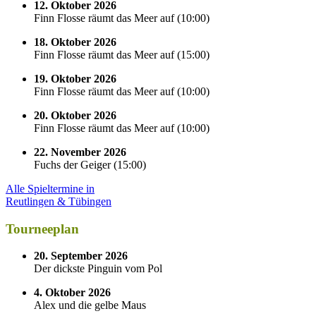
12. Oktober 2026
Finn Flosse räumt das Meer auf
(
10:00
)
18. Oktober 2026
Finn Flosse räumt das Meer auf
(
15:00
)
19. Oktober 2026
Finn Flosse räumt das Meer auf
(
10:00
)
20. Oktober 2026
Finn Flosse räumt das Meer auf
(
10:00
)
22. November 2026
Fuchs der Geiger
(
15:00
)
Alle Spieltermine in
Reutlingen & Tübingen
Tourneeplan
20. September 2026
Der dickste Pinguin vom Pol
4. Oktober 2026
Alex und die gelbe Maus