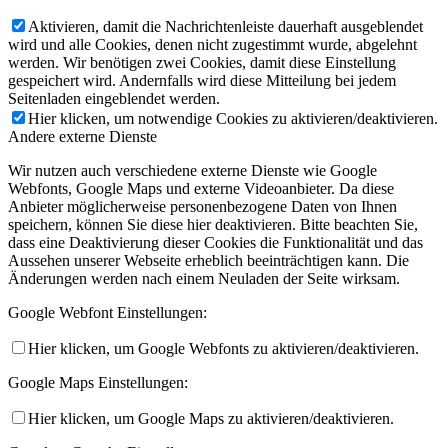
Aktivieren, damit die Nachrichtenleiste dauerhaft ausgeblendet
wird und alle Cookies, denen nicht zugestimmt wurde, abgelehnt
werden. Wir benötigen zwei Cookies, damit diese Einstellung
gespeichert wird. Andernfalls wird diese Mitteilung bei jedem
Seitenladen eingeblendet werden.
Hier klicken, um notwendige Cookies zu aktivieren/deaktivieren.
Andere externe Dienste
Wir nutzen auch verschiedene externe Dienste wie Google
Webfonts, Google Maps und externe Videoanbieter. Da diese
Anbieter möglicherweise personenbezogene Daten von Ihnen
speichern, können Sie diese hier deaktivieren. Bitte beachten Sie,
dass eine Deaktivierung dieser Cookies die Funktionalität und das
Aussehen unserer Webseite erheblich beeinträchtigen kann. Die
Änderungen werden nach einem Neuladen der Seite wirksam.
Google Webfont Einstellungen:
Hier klicken, um Google Webfonts zu aktivieren/deaktivieren.
Google Maps Einstellungen:
Hier klicken, um Google Maps zu aktivieren/deaktivieren.