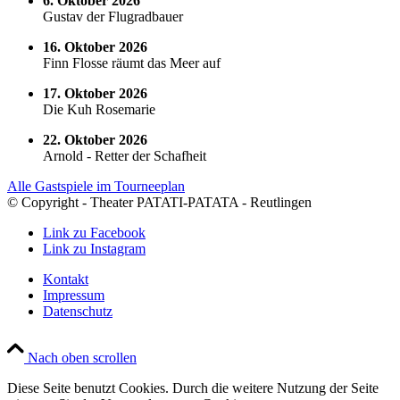
6. Oktober 2026
Gustav der Flugradbauer
16. Oktober 2026
Finn Flosse räumt das Meer auf
17. Oktober 2026
Die Kuh Rosemarie
22. Oktober 2026
Arnold - Retter der Schafheit
Alle Gastspiele im Tourneeplan
© Copyright - Theater PATATI-PATATA - Reutlingen
Link zu Facebook
Link zu Instagram
Kontakt
Impressum
Datenschutz
Nach oben scrollen
Diese Seite benutzt Cookies. Durch die weitere Nutzung der Seite