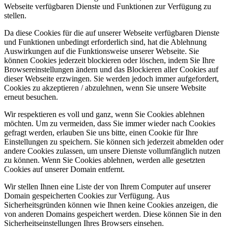
Webseite verfügbaren Dienste und Funktionen zur Verfügung zu
stellen.
Da diese Cookies für die auf unserer Webseite verfügbaren Dienste
und Funktionen unbedingt erforderlich sind, hat die Ablehnung
Auswirkungen auf die Funktionsweise unserer Webseite. Sie
können Cookies jederzeit blockieren oder löschen, indem Sie Ihre
Browsereinstellungen ändern und das Blockieren aller Cookies auf
dieser Webseite erzwingen. Sie werden jedoch immer aufgefordert,
Cookies zu akzeptieren / abzulehnen, wenn Sie unsere Website
erneut besuchen.
Wir respektieren es voll und ganz, wenn Sie Cookies ablehnen
möchten. Um zu vermeiden, dass Sie immer wieder nach Cookies
gefragt werden, erlauben Sie uns bitte, einen Cookie für Ihre
Einstellungen zu speichern. Sie können sich jederzeit abmelden oder
andere Cookies zulassen, um unsere Dienste vollumfänglich nutzen
zu können. Wenn Sie Cookies ablehnen, werden alle gesetzten
Cookies auf unserer Domain entfernt.
Wir stellen Ihnen eine Liste der von Ihrem Computer auf unserer
Domain gespeicherten Cookies zur Verfügung. Aus
Sicherheitsgründen können wie Ihnen keine Cookies anzeigen, die
von anderen Domains gespeichert werden. Diese können Sie in den
Sicherheitseinstellungen Ihres Browsers einsehen.