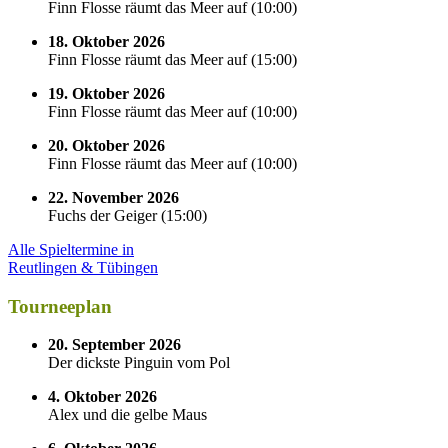
Finn Flosse räumt das Meer auf
(
10:00
)
18. Oktober 2026
Finn Flosse räumt das Meer auf
(
15:00
)
19. Oktober 2026
Finn Flosse räumt das Meer auf
(
10:00
)
20. Oktober 2026
Finn Flosse räumt das Meer auf
(
10:00
)
22. November 2026
Fuchs der Geiger
(
15:00
)
Alle Spieltermine in
Reutlingen & Tübingen
Tourneeplan
20. September 2026
Der dickste Pinguin vom Pol
4. Oktober 2026
Alex und die gelbe Maus