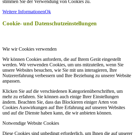
stimmen Sie der Verwendung von Cookies zu.
Weitere Informationen
Ok
Cookie- und Datenschutzeinstellungen
Wie wir Cookies verwenden
Wir können Cookies anfordern, die auf Ihrem Gerät eingestellt
werden. Wir verwenden Cookies, um uns mitzuteilen, wenn Sie
unsere Websites besuchen, wie Sie mit uns interagieren, Ihre
Nutzererfahrung verbessern und Ihre Beziehung zu unserer Website
anpassen.
Klicken Sie auf die verschiedenen Kategorienüberschriften, um
mehr zu erfahren. Sie können auch einige Ihrer Einstellungen
ändern. Beachten Sie, dass das Blockieren einiger Arten von
Cookies Auswirkungen auf Ihre Erfahrung auf unseren Websites
und auf die Dienste haben kann, die wir anbieten können.
Notwendige Website Cookies
Diese Cookies sind unbedingt erforderlich, um Ihnen die auf unserer