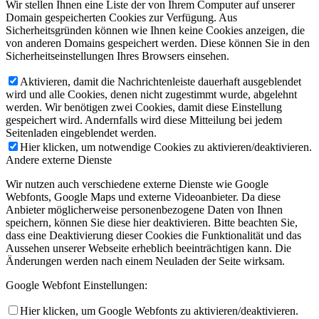
Wir stellen Ihnen eine Liste der von Ihrem Computer auf unserer
Domain gespeicherten Cookies zur Verfügung. Aus
Sicherheitsgründen können wie Ihnen keine Cookies anzeigen, die
von anderen Domains gespeichert werden. Diese können Sie in den
Sicherheitseinstellungen Ihres Browsers einsehen.
Aktivieren, damit die Nachrichtenleiste dauerhaft ausgeblendet
wird und alle Cookies, denen nicht zugestimmt wurde, abgelehnt
werden. Wir benötigen zwei Cookies, damit diese Einstellung
gespeichert wird. Andernfalls wird diese Mitteilung bei jedem
Seitenladen eingeblendet werden.
Hier klicken, um notwendige Cookies zu aktivieren/deaktivieren.
Andere externe Dienste
Wir nutzen auch verschiedene externe Dienste wie Google
Webfonts, Google Maps und externe Videoanbieter. Da diese
Anbieter möglicherweise personenbezogene Daten von Ihnen
speichern, können Sie diese hier deaktivieren. Bitte beachten Sie,
dass eine Deaktivierung dieser Cookies die Funktionalität und das
Aussehen unserer Webseite erheblich beeinträchtigen kann. Die
Änderungen werden nach einem Neuladen der Seite wirksam.
Google Webfont Einstellungen:
Hier klicken, um Google Webfonts zu aktivieren/deaktivieren.