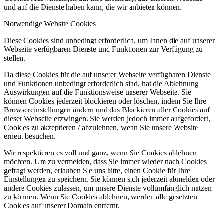
und auf die Dienste haben kann, die wir anbieten können.
Notwendige Website Cookies
Diese Cookies sind unbedingt erforderlich, um Ihnen die auf unserer
Webseite verfügbaren Dienste und Funktionen zur Verfügung zu
stellen.
Da diese Cookies für die auf unserer Webseite verfügbaren Dienste
und Funktionen unbedingt erforderlich sind, hat die Ablehnung
Auswirkungen auf die Funktionsweise unserer Webseite. Sie
können Cookies jederzeit blockieren oder löschen, indem Sie Ihre
Browsereinstellungen ändern und das Blockieren aller Cookies auf
dieser Webseite erzwingen. Sie werden jedoch immer aufgefordert,
Cookies zu akzeptieren / abzulehnen, wenn Sie unsere Website
erneut besuchen.
Wir respektieren es voll und ganz, wenn Sie Cookies ablehnen
möchten. Um zu vermeiden, dass Sie immer wieder nach Cookies
gefragt werden, erlauben Sie uns bitte, einen Cookie für Ihre
Einstellungen zu speichern. Sie können sich jederzeit abmelden oder
andere Cookies zulassen, um unsere Dienste vollumfänglich nutzen
zu können. Wenn Sie Cookies ablehnen, werden alle gesetzten
Cookies auf unserer Domain entfernt.