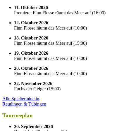
11. Oktober 2026
Premiere: Finn Flosse räumt das Meer auf
(
16:00
)
12. Oktober 2026
Finn Flosse räumt das Meer auf
(
10:00
)
18. Oktober 2026
Finn Flosse räumt das Meer auf
(
15:00
)
19. Oktober 2026
Finn Flosse räumt das Meer auf
(
10:00
)
20. Oktober 2026
Finn Flosse räumt das Meer auf
(
10:00
)
22. November 2026
Fuchs der Geiger
(
15:00
)
Alle Spieltermine in
Reutlingen & Tübingen
Tourneeplan
20. September 2026