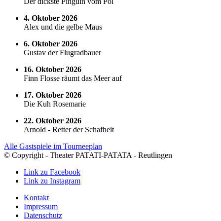
Der dickste Pinguin vom Pol
4. Oktober 2026
Alex und die gelbe Maus
6. Oktober 2026
Gustav der Flugradbauer
16. Oktober 2026
Finn Flosse räumt das Meer auf
17. Oktober 2026
Die Kuh Rosemarie
22. Oktober 2026
Arnold - Retter der Schafheit
Alle Gastspiele im Tourneeplan
© Copyright - Theater PATATI-PATATA - Reutlingen
Link zu Facebook
Link zu Instagram
Kontakt
Impressum
Datenschutz