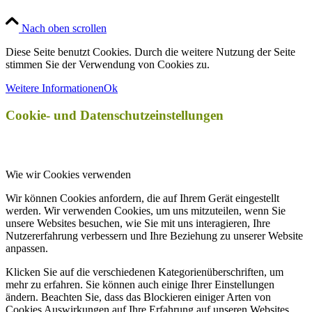
Nach oben scrollen
Diese Seite benutzt Cookies. Durch die weitere Nutzung der Seite
stimmen Sie der Verwendung von Cookies zu.
Weitere Informationen
Ok
Cookie- und Datenschutzeinstellungen
Wie wir Cookies verwenden
Wir können Cookies anfordern, die auf Ihrem Gerät eingestellt
werden. Wir verwenden Cookies, um uns mitzuteilen, wenn Sie
unsere Websites besuchen, wie Sie mit uns interagieren, Ihre
Nutzererfahrung verbessern und Ihre Beziehung zu unserer Website
anpassen.
Klicken Sie auf die verschiedenen Kategorienüberschriften, um
mehr zu erfahren. Sie können auch einige Ihrer Einstellungen
ändern. Beachten Sie, dass das Blockieren einiger Arten von
Cookies Auswirkungen auf Ihre Erfahrung auf unseren Websites