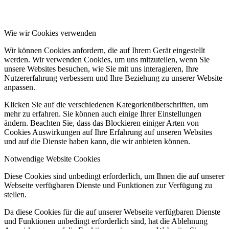
Wie wir Cookies verwenden
Wir können Cookies anfordern, die auf Ihrem Gerät eingestellt
werden. Wir verwenden Cookies, um uns mitzuteilen, wenn Sie
unsere Websites besuchen, wie Sie mit uns interagieren, Ihre
Nutzererfahrung verbessern und Ihre Beziehung zu unserer Website
anpassen.
Klicken Sie auf die verschiedenen Kategorienüberschriften, um
mehr zu erfahren. Sie können auch einige Ihrer Einstellungen
ändern. Beachten Sie, dass das Blockieren einiger Arten von
Cookies Auswirkungen auf Ihre Erfahrung auf unseren Websites
und auf die Dienste haben kann, die wir anbieten können.
Notwendige Website Cookies
Diese Cookies sind unbedingt erforderlich, um Ihnen die auf unserer
Webseite verfügbaren Dienste und Funktionen zur Verfügung zu
stellen.
Da diese Cookies für die auf unserer Webseite verfügbaren Dienste
und Funktionen unbedingt erforderlich sind, hat die Ablehnung