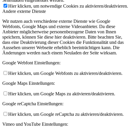
Seitenladen eingeblendet werden.
Hier klicken, um notwendige Cookies zu aktivieren/deaktivieren.
Andere externe Dienste
Wir nutzen auch verschiedene externe Dienste wie Google
Webfonts, Google Maps und externe Videoanbieter. Da diese
Anbieter möglicherweise personenbezogene Daten von Ihnen
speichern, können Sie diese hier deaktivieren. Bitte beachten Sie,
dass eine Deaktivierung dieser Cookies die Funktionalität und das
Aussehen unserer Webseite erheblich beeinträchtigen kann. Die
Änderungen werden nach einem Neuladen der Seite wirksam.
Google Webfont Einstellungen:
Hier klicken, um Google Webfonts zu aktivieren/deaktivieren.
Google Maps Einstellungen:
Hier klicken, um Google Maps zu aktivieren/deaktivieren.
Google reCaptcha Einstellungen:
Hier klicken, um Google reCaptcha zu aktivieren/deaktivieren.
Vimeo und YouTube Einstellungen: