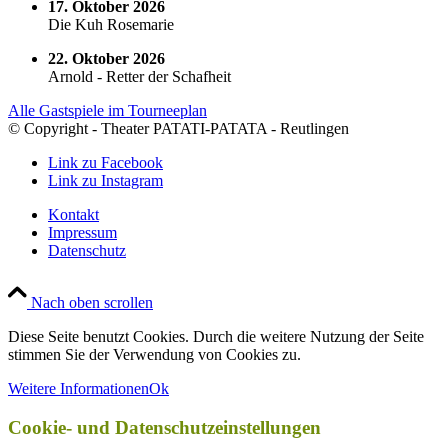
17. Oktober 2026
Die Kuh Rosemarie
22. Oktober 2026
Arnold - Retter der Schafheit
Alle Gastspiele im Tourneeplan
© Copyright - Theater PATATI-PATATA - Reutlingen
Link zu Facebook
Link zu Instagram
Kontakt
Impressum
Datenschutz
Nach oben scrollen
Diese Seite benutzt Cookies. Durch die weitere Nutzung der Seite
stimmen Sie der Verwendung von Cookies zu.
Weitere Informationen
Ok
Cookie- und Datenschutzeinstellungen