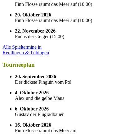
Finn Flosse räumt das Meer auf
(
10:00
)
20. Oktober 2026
Finn Flosse räumt das Meer auf
(
10:00
)
22. November 2026
Fuchs der Geiger
(
15:00
)
Alle Spieltermine in
Reutlingen & Tübingen
Tourneeplan
20. September 2026
Der dickste Pinguin vom Pol
4. Oktober 2026
Alex und die gelbe Maus
6. Oktober 2026
Gustav der Flugradbauer
16. Oktober 2026
Finn Flosse räumt das Meer auf