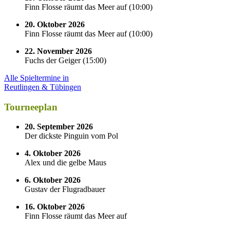
Finn Flosse räumt das Meer auf
(
10:00
)
20. Oktober 2026
Finn Flosse räumt das Meer auf
(
10:00
)
22. November 2026
Fuchs der Geiger
(
15:00
)
Alle Spieltermine in
Reutlingen & Tübingen
Tourneeplan
20. September 2026
Der dickste Pinguin vom Pol
4. Oktober 2026
Alex und die gelbe Maus
6. Oktober 2026
Gustav der Flugradbauer
16. Oktober 2026
Finn Flosse räumt das Meer auf