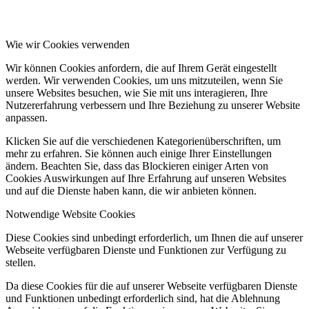
Wie wir Cookies verwenden
Wir können Cookies anfordern, die auf Ihrem Gerät eingestellt
werden. Wir verwenden Cookies, um uns mitzuteilen, wenn Sie
unsere Websites besuchen, wie Sie mit uns interagieren, Ihre
Nutzererfahrung verbessern und Ihre Beziehung zu unserer Website
anpassen.
Klicken Sie auf die verschiedenen Kategorienüberschriften, um
mehr zu erfahren. Sie können auch einige Ihrer Einstellungen
ändern. Beachten Sie, dass das Blockieren einiger Arten von
Cookies Auswirkungen auf Ihre Erfahrung auf unseren Websites
und auf die Dienste haben kann, die wir anbieten können.
Notwendige Website Cookies
Diese Cookies sind unbedingt erforderlich, um Ihnen die auf unserer
Webseite verfügbaren Dienste und Funktionen zur Verfügung zu
stellen.
Da diese Cookies für die auf unserer Webseite verfügbaren Dienste
und Funktionen unbedingt erforderlich sind, hat die Ablehnung