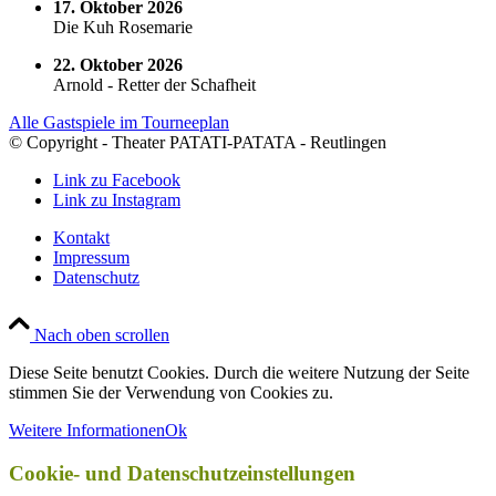
17. Oktober 2026
Die Kuh Rosemarie
22. Oktober 2026
Arnold - Retter der Schafheit
Alle Gastspiele im Tourneeplan
© Copyright - Theater PATATI-PATATA - Reutlingen
Link zu Facebook
Link zu Instagram
Kontakt
Impressum
Datenschutz
Nach oben scrollen
Diese Seite benutzt Cookies. Durch die weitere Nutzung der Seite
stimmen Sie der Verwendung von Cookies zu.
Weitere Informationen
Ok
Cookie- und Datenschutzeinstellungen