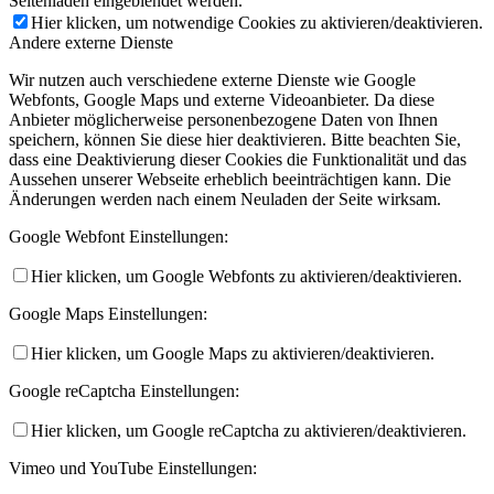
Seitenladen eingeblendet werden.
Hier klicken, um notwendige Cookies zu aktivieren/deaktivieren.
Andere externe Dienste
Wir nutzen auch verschiedene externe Dienste wie Google
Webfonts, Google Maps und externe Videoanbieter. Da diese
Anbieter möglicherweise personenbezogene Daten von Ihnen
speichern, können Sie diese hier deaktivieren. Bitte beachten Sie,
dass eine Deaktivierung dieser Cookies die Funktionalität und das
Aussehen unserer Webseite erheblich beeinträchtigen kann. Die
Änderungen werden nach einem Neuladen der Seite wirksam.
Google Webfont Einstellungen:
Hier klicken, um Google Webfonts zu aktivieren/deaktivieren.
Google Maps Einstellungen:
Hier klicken, um Google Maps zu aktivieren/deaktivieren.
Google reCaptcha Einstellungen:
Hier klicken, um Google reCaptcha zu aktivieren/deaktivieren.
Vimeo und YouTube Einstellungen: