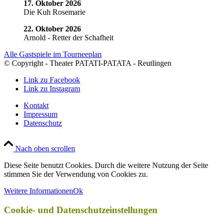
17. Oktober 2026
Die Kuh Rosemarie
22. Oktober 2026
Arnold - Retter der Schafheit
Alle Gastspiele im Tourneeplan
© Copyright - Theater PATATI-PATATA - Reutlingen
Link zu Facebook
Link zu Instagram
Kontakt
Impressum
Datenschutz
Nach oben scrollen
Diese Seite benutzt Cookies. Durch die weitere Nutzung der Seite
stimmen Sie der Verwendung von Cookies zu.
Weitere Informationen
Ok
Cookie- und Datenschutzeinstellungen