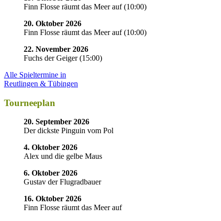
Finn Flosse räumt das Meer auf
(
10:00
)
20. Oktober 2026
Finn Flosse räumt das Meer auf
(
10:00
)
22. November 2026
Fuchs der Geiger
(
15:00
)
Alle Spieltermine in
Reutlingen & Tübingen
Tourneeplan
20. September 2026
Der dickste Pinguin vom Pol
4. Oktober 2026
Alex und die gelbe Maus
6. Oktober 2026
Gustav der Flugradbauer
16. Oktober 2026
Finn Flosse räumt das Meer auf