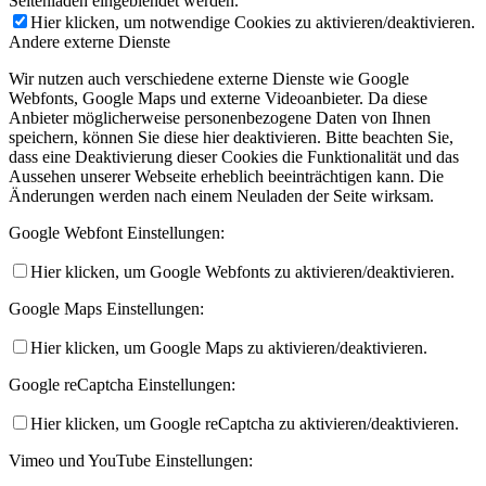
Seitenladen eingeblendet werden.
Hier klicken, um notwendige Cookies zu aktivieren/deaktivieren.
Andere externe Dienste
Wir nutzen auch verschiedene externe Dienste wie Google
Webfonts, Google Maps und externe Videoanbieter. Da diese
Anbieter möglicherweise personenbezogene Daten von Ihnen
speichern, können Sie diese hier deaktivieren. Bitte beachten Sie,
dass eine Deaktivierung dieser Cookies die Funktionalität und das
Aussehen unserer Webseite erheblich beeinträchtigen kann. Die
Änderungen werden nach einem Neuladen der Seite wirksam.
Google Webfont Einstellungen:
Hier klicken, um Google Webfonts zu aktivieren/deaktivieren.
Google Maps Einstellungen:
Hier klicken, um Google Maps zu aktivieren/deaktivieren.
Google reCaptcha Einstellungen:
Hier klicken, um Google reCaptcha zu aktivieren/deaktivieren.
Vimeo und YouTube Einstellungen: