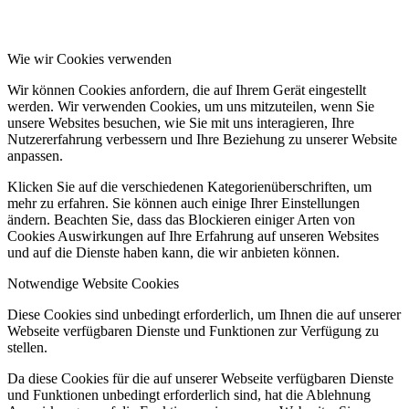
Wie wir Cookies verwenden
Wir können Cookies anfordern, die auf Ihrem Gerät eingestellt
werden. Wir verwenden Cookies, um uns mitzuteilen, wenn Sie
unsere Websites besuchen, wie Sie mit uns interagieren, Ihre
Nutzererfahrung verbessern und Ihre Beziehung zu unserer Website
anpassen.
Klicken Sie auf die verschiedenen Kategorienüberschriften, um
mehr zu erfahren. Sie können auch einige Ihrer Einstellungen
ändern. Beachten Sie, dass das Blockieren einiger Arten von
Cookies Auswirkungen auf Ihre Erfahrung auf unseren Websites
und auf die Dienste haben kann, die wir anbieten können.
Notwendige Website Cookies
Diese Cookies sind unbedingt erforderlich, um Ihnen die auf unserer
Webseite verfügbaren Dienste und Funktionen zur Verfügung zu
stellen.
Da diese Cookies für die auf unserer Webseite verfügbaren Dienste
und Funktionen unbedingt erforderlich sind, hat die Ablehnung