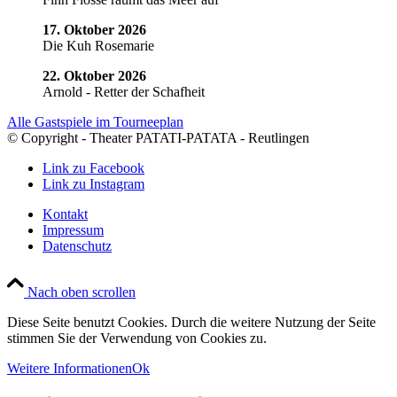
17. Oktober 2026
Die Kuh Rosemarie
22. Oktober 2026
Arnold - Retter der Schafheit
Alle Gastspiele im Tourneeplan
© Copyright - Theater PATATI-PATATA - Reutlingen
Link zu Facebook
Link zu Instagram
Kontakt
Impressum
Datenschutz
Nach oben scrollen
Diese Seite benutzt Cookies. Durch die weitere Nutzung der Seite
stimmen Sie der Verwendung von Cookies zu.
Weitere Informationen
Ok