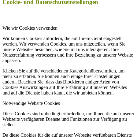
Cookie- und Datenschutzeinstellungen
Wie wir Cookies verwenden
Wir können Cookies anfordern, die auf Ihrem Gerät eingestellt
werden. Wir verwenden Cookies, um uns mitzuteilen, wenn Sie
unsere Websites besuchen, wie Sie mit uns interagieren, Ihre
Nutzererfahrung verbessern und Ihre Beziehung zu unserer Website
anpassen.
Klicken Sie auf die verschiedenen Kategorienüberschriften, um
mehr zu erfahren. Sie können auch einige Ihrer Einstellungen
ändern. Beachten Sie, dass das Blockieren einiger Arten von
Cookies Auswirkungen auf Ihre Erfahrung auf unseren Websites
und auf die Dienste haben kann, die wir anbieten können.
Notwendige Website Cookies
Diese Cookies sind unbedingt erforderlich, um Ihnen die auf unserer
Webseite verfügbaren Dienste und Funktionen zur Verfügung zu
stellen.
Da diese Cookies für die auf unserer Webseite verfügbaren Dienste