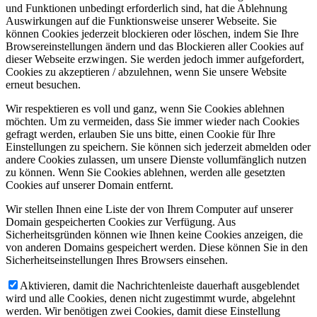
und Funktionen unbedingt erforderlich sind, hat die Ablehnung
Auswirkungen auf die Funktionsweise unserer Webseite. Sie
können Cookies jederzeit blockieren oder löschen, indem Sie Ihre
Browsereinstellungen ändern und das Blockieren aller Cookies auf
dieser Webseite erzwingen. Sie werden jedoch immer aufgefordert,
Cookies zu akzeptieren / abzulehnen, wenn Sie unsere Website
erneut besuchen.
Wir respektieren es voll und ganz, wenn Sie Cookies ablehnen
möchten. Um zu vermeiden, dass Sie immer wieder nach Cookies
gefragt werden, erlauben Sie uns bitte, einen Cookie für Ihre
Einstellungen zu speichern. Sie können sich jederzeit abmelden oder
andere Cookies zulassen, um unsere Dienste vollumfänglich nutzen
zu können. Wenn Sie Cookies ablehnen, werden alle gesetzten
Cookies auf unserer Domain entfernt.
Wir stellen Ihnen eine Liste der von Ihrem Computer auf unserer
Domain gespeicherten Cookies zur Verfügung. Aus
Sicherheitsgründen können wie Ihnen keine Cookies anzeigen, die
von anderen Domains gespeichert werden. Diese können Sie in den
Sicherheitseinstellungen Ihres Browsers einsehen.
Aktivieren, damit die Nachrichtenleiste dauerhaft ausgeblendet
wird und alle Cookies, denen nicht zugestimmt wurde, abgelehnt
werden. Wir benötigen zwei Cookies, damit diese Einstellung