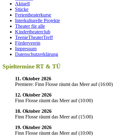
Aktuell
Stücke
Ferientheaterkurse
Interkulturelle Projekte
Theater für alle
Kindertheaterclub
TeenieTheaterTreff
Förderverein
Impressum
Datenschutzerklärung
Spieltermine RT & TÜ
11. Oktober 2026
Premiere: Finn Flosse räumt das Meer auf
(
16:00
)
12. Oktober 2026
Finn Flosse räumt das Meer auf
(
10:00
)
18. Oktober 2026
Finn Flosse räumt das Meer auf
(
15:00
)
19. Oktober 2026
Finn Flosse räumt das Meer auf
(
10:00
)