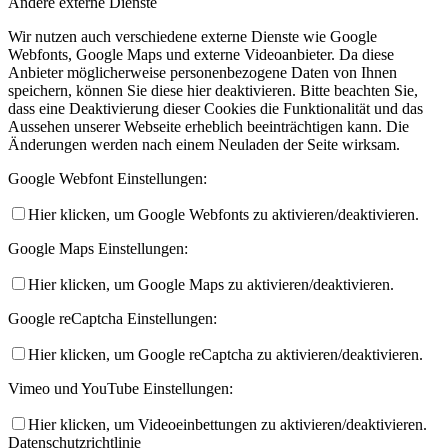
Andere externe Dienste
Wir nutzen auch verschiedene externe Dienste wie Google
Webfonts, Google Maps und externe Videoanbieter. Da diese
Anbieter möglicherweise personenbezogene Daten von Ihnen
speichern, können Sie diese hier deaktivieren. Bitte beachten Sie,
dass eine Deaktivierung dieser Cookies die Funktionalität und das
Aussehen unserer Webseite erheblich beeinträchtigen kann. Die
Änderungen werden nach einem Neuladen der Seite wirksam.
Google Webfont Einstellungen:
Hier klicken, um Google Webfonts zu aktivieren/deaktivieren.
Google Maps Einstellungen:
Hier klicken, um Google Maps zu aktivieren/deaktivieren.
Google reCaptcha Einstellungen:
Hier klicken, um Google reCaptcha zu aktivieren/deaktivieren.
Vimeo und YouTube Einstellungen:
Hier klicken, um Videoeinbettungen zu aktivieren/deaktivieren.
Datenschutzrichtlinie