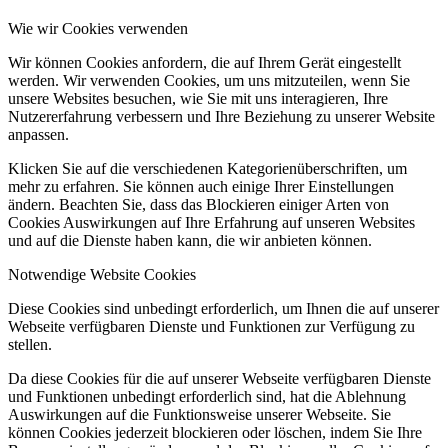
Wie wir Cookies verwenden
Wir können Cookies anfordern, die auf Ihrem Gerät eingestellt
werden. Wir verwenden Cookies, um uns mitzuteilen, wenn Sie
unsere Websites besuchen, wie Sie mit uns interagieren, Ihre
Nutzererfahrung verbessern und Ihre Beziehung zu unserer Website
anpassen.
Klicken Sie auf die verschiedenen Kategorienüberschriften, um
mehr zu erfahren. Sie können auch einige Ihrer Einstellungen
ändern. Beachten Sie, dass das Blockieren einiger Arten von
Cookies Auswirkungen auf Ihre Erfahrung auf unseren Websites
und auf die Dienste haben kann, die wir anbieten können.
Notwendige Website Cookies
Diese Cookies sind unbedingt erforderlich, um Ihnen die auf unserer
Webseite verfügbaren Dienste und Funktionen zur Verfügung zu
stellen.
Da diese Cookies für die auf unserer Webseite verfügbaren Dienste
und Funktionen unbedingt erforderlich sind, hat die Ablehnung
Auswirkungen auf die Funktionsweise unserer Webseite. Sie
können Cookies jederzeit blockieren oder löschen, indem Sie Ihre