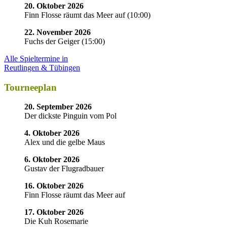
20. Oktober 2026
Finn Flosse räumt das Meer auf
(
10:00
)
22. November 2026
Fuchs der Geiger
(
15:00
)
Alle Spieltermine in
Reutlingen & Tübingen
Tourneeplan
20. September 2026
Der dickste Pinguin vom Pol
4. Oktober 2026
Alex und die gelbe Maus
6. Oktober 2026
Gustav der Flugradbauer
16. Oktober 2026
Finn Flosse räumt das Meer auf
17. Oktober 2026
Die Kuh Rosemarie