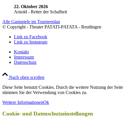
22. Oktober 2026
Arnold - Retter der Schafheit
Alle Gastspiele im Tourneeplan
© Copyright - Theater PATATI-PATATA - Reutlingen
Link zu Facebook
Link zu Instagram
Kontakt
Impressum
Datenschutz
Nach oben scrollen
Diese Seite benutzt Cookies. Durch die weitere Nutzung der Seite
stimmen Sie der Verwendung von Cookies zu.
Weitere Informationen
Ok
Cookie- und Datenschutzeinstellungen