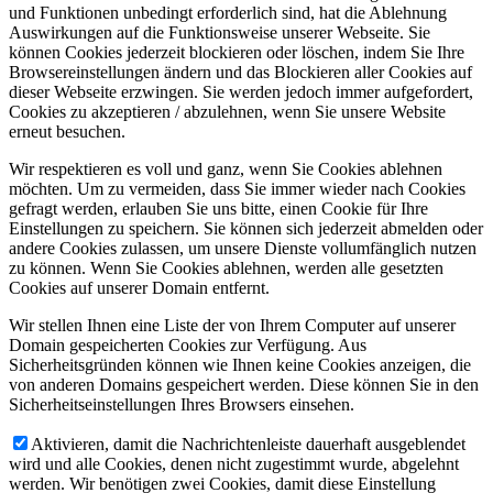
und Funktionen unbedingt erforderlich sind, hat die Ablehnung
Auswirkungen auf die Funktionsweise unserer Webseite. Sie
können Cookies jederzeit blockieren oder löschen, indem Sie Ihre
Browsereinstellungen ändern und das Blockieren aller Cookies auf
dieser Webseite erzwingen. Sie werden jedoch immer aufgefordert,
Cookies zu akzeptieren / abzulehnen, wenn Sie unsere Website
erneut besuchen.
Wir respektieren es voll und ganz, wenn Sie Cookies ablehnen
möchten. Um zu vermeiden, dass Sie immer wieder nach Cookies
gefragt werden, erlauben Sie uns bitte, einen Cookie für Ihre
Einstellungen zu speichern. Sie können sich jederzeit abmelden oder
andere Cookies zulassen, um unsere Dienste vollumfänglich nutzen
zu können. Wenn Sie Cookies ablehnen, werden alle gesetzten
Cookies auf unserer Domain entfernt.
Wir stellen Ihnen eine Liste der von Ihrem Computer auf unserer
Domain gespeicherten Cookies zur Verfügung. Aus
Sicherheitsgründen können wie Ihnen keine Cookies anzeigen, die
von anderen Domains gespeichert werden. Diese können Sie in den
Sicherheitseinstellungen Ihres Browsers einsehen.
Aktivieren, damit die Nachrichtenleiste dauerhaft ausgeblendet
wird und alle Cookies, denen nicht zugestimmt wurde, abgelehnt
werden. Wir benötigen zwei Cookies, damit diese Einstellung