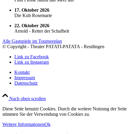
17. Oktober 2026
Die Kuh Rosemarie
22. Oktober 2026
Arnold - Retter der Schafheit
Alle Gastspiele im Tourneeplan
© Copyright - Theater PATATI-PATATA - Reutlingen
Link zu Facebook
Link zu Instagram
Kontakt
Impressum
Datenschutz
Nach oben scrollen
Diese Seite benutzt Cookies. Durch die weitere Nutzung der Seite
stimmen Sie der Verwendung von Cookies zu.
Weitere Informationen
Ok