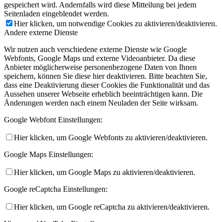
gespeichert wird. Andernfalls wird diese Mitteilung bei jedem
Seitenladen eingeblendet werden.
Hier klicken, um notwendige Cookies zu aktivieren/deaktivieren.
Andere externe Dienste
Wir nutzen auch verschiedene externe Dienste wie Google
Webfonts, Google Maps und externe Videoanbieter. Da diese
Anbieter möglicherweise personenbezogene Daten von Ihnen
speichern, können Sie diese hier deaktivieren. Bitte beachten Sie,
dass eine Deaktivierung dieser Cookies die Funktionalität und das
Aussehen unserer Webseite erheblich beeinträchtigen kann. Die
Änderungen werden nach einem Neuladen der Seite wirksam.
Google Webfont Einstellungen:
Hier klicken, um Google Webfonts zu aktivieren/deaktivieren.
Google Maps Einstellungen:
Hier klicken, um Google Maps zu aktivieren/deaktivieren.
Google reCaptcha Einstellungen:
Hier klicken, um Google reCaptcha zu aktivieren/deaktivieren.