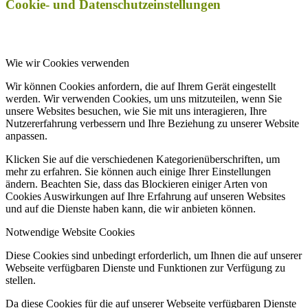
Cookie- und Datenschutzeinstellungen
Wie wir Cookies verwenden
Wir können Cookies anfordern, die auf Ihrem Gerät eingestellt
werden. Wir verwenden Cookies, um uns mitzuteilen, wenn Sie
unsere Websites besuchen, wie Sie mit uns interagieren, Ihre
Nutzererfahrung verbessern und Ihre Beziehung zu unserer Website
anpassen.
Klicken Sie auf die verschiedenen Kategorienüberschriften, um
mehr zu erfahren. Sie können auch einige Ihrer Einstellungen
ändern. Beachten Sie, dass das Blockieren einiger Arten von
Cookies Auswirkungen auf Ihre Erfahrung auf unseren Websites
und auf die Dienste haben kann, die wir anbieten können.
Notwendige Website Cookies
Diese Cookies sind unbedingt erforderlich, um Ihnen die auf unserer
Webseite verfügbaren Dienste und Funktionen zur Verfügung zu
stellen.
Da diese Cookies für die auf unserer Webseite verfügbaren Dienste