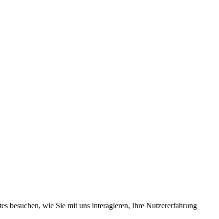
s besuchen, wie Sie mit uns interagieren, Ihre Nutzererfahrung