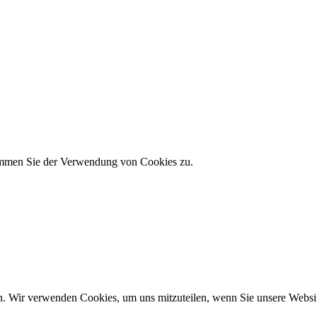
timmen Sie der Verwendung von Cookies zu.
n. Wir verwenden Cookies, um uns mitzuteilen, wenn Sie unsere Website