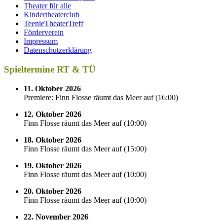
Theater für alle
Kindertheaterclub
TeenieTheaterTreff
Förderverein
Impressum
Datenschutzerklärung
Spieltermine RT & TÜ
11. Oktober 2026
Premiere: Finn Flosse räumt das Meer auf
(
16:00
)
12. Oktober 2026
Finn Flosse räumt das Meer auf
(
10:00
)
18. Oktober 2026
Finn Flosse räumt das Meer auf
(
15:00
)
19. Oktober 2026
Finn Flosse räumt das Meer auf
(
10:00
)
20. Oktober 2026
Finn Flosse räumt das Meer auf
(
10:00
)
22. November 2026