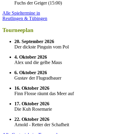
Fuchs der Geiger
(
15:00
)
Alle Spieltermine in
Reutlingen & Tübingen
Tourneeplan
20. September 2026
Der dickste Pinguin vom Pol
4. Oktober 2026
Alex und die gelbe Maus
6. Oktober 2026
Gustav der Flugradbauer
16. Oktober 2026
Finn Flosse räumt das Meer auf
17. Oktober 2026
Die Kuh Rosemarie
22. Oktober 2026
Arnold - Retter der Schafheit