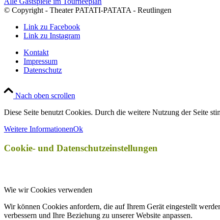
Alle Gastspiele im Tourneeplan
© Copyright - Theater PATATI-PATATA - Reutlingen
Link zu Facebook
Link zu Instagram
Kontakt
Impressum
Datenschutz
Nach oben scrollen
Diese Seite benutzt Cookies. Durch die weitere Nutzung der Seite s
Weitere Informationen
Ok
Cookie- und Datenschutzeinstellungen
Wie wir Cookies verwenden
Wir können Cookies anfordern, die auf Ihrem Gerät eingestellt werde
verbessern und Ihre Beziehung zu unserer Website anpassen.