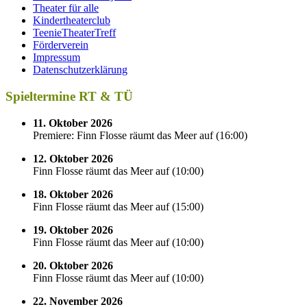
Theater für alle
Kindertheaterclub
TeenieTheaterTreff
Förderverein
Impressum
Datenschutzerklärung
Spieltermine RT & TÜ
11. Oktober 2026
Premiere: Finn Flosse räumt das Meer auf
(
16:00
)
12. Oktober 2026
Finn Flosse räumt das Meer auf
(
10:00
)
18. Oktober 2026
Finn Flosse räumt das Meer auf
(
15:00
)
19. Oktober 2026
Finn Flosse räumt das Meer auf
(
10:00
)
20. Oktober 2026
Finn Flosse räumt das Meer auf
(
10:00
)
22. November 2026