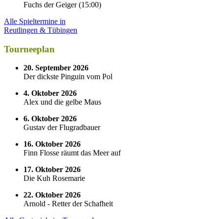
Fuchs der Geiger
(
15:00
)
Alle Spieltermine in
Reutlingen & Tübingen
Tourneeplan
20. September 2026
Der dickste Pinguin vom Pol
4. Oktober 2026
Alex und die gelbe Maus
6. Oktober 2026
Gustav der Flugradbauer
16. Oktober 2026
Finn Flosse räumt das Meer auf
17. Oktober 2026
Die Kuh Rosemarie
22. Oktober 2026
Arnold - Retter der Schafheit