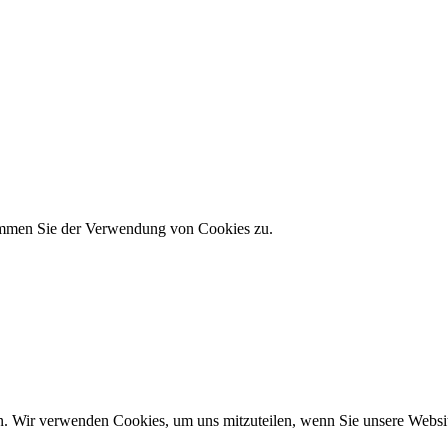
timmen Sie der Verwendung von Cookies zu.
n. Wir verwenden Cookies, um uns mitzuteilen, wenn Sie unsere Website