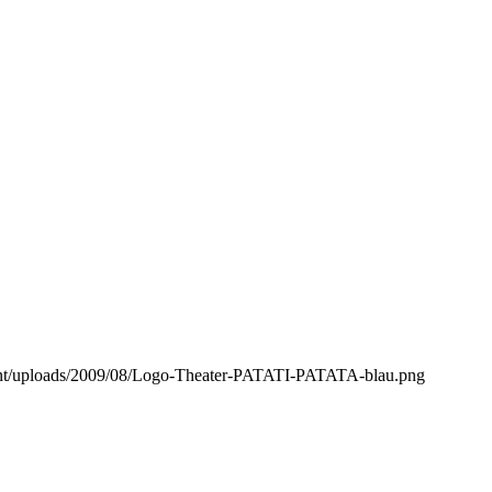
ntent/uploads/2009/08/Logo-Theater-PATATI-PATATA-blau.png