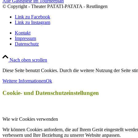
Alle Gastspiele im Tourneeplan
© Copyright - Theater PATATI-PATATA - Reutlingen
Link zu Facebook
Link zu Instagram
Kontakt
Impressum
Datenschutz
Nach oben scrollen
Diese Seite benutzt Cookies. Durch die weitere Nutzung der Seite s
Weitere Informationen
Ok
Cookie- und Datenschutzeinstellungen
Wie wir Cookies verwenden
Wir können Cookies anfordern, die auf Ihrem Gerät eingestellt werde
verbessern und Ihre Beziehung zu unserer Website anpassen.