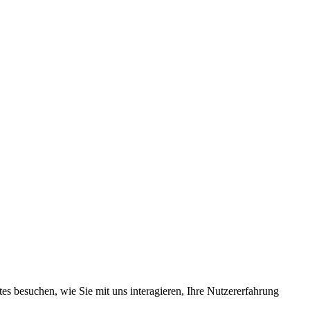
s besuchen, wie Sie mit uns interagieren, Ihre Nutzererfahrung