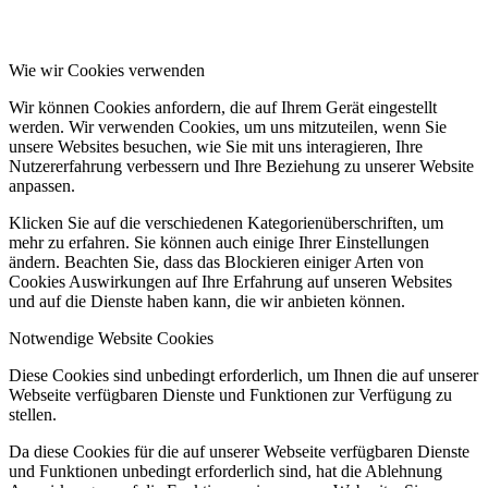
Wie wir Cookies verwenden
Wir können Cookies anfordern, die auf Ihrem Gerät eingestellt
werden. Wir verwenden Cookies, um uns mitzuteilen, wenn Sie
unsere Websites besuchen, wie Sie mit uns interagieren, Ihre
Nutzererfahrung verbessern und Ihre Beziehung zu unserer Website
anpassen.
Klicken Sie auf die verschiedenen Kategorienüberschriften, um
mehr zu erfahren. Sie können auch einige Ihrer Einstellungen
ändern. Beachten Sie, dass das Blockieren einiger Arten von
Cookies Auswirkungen auf Ihre Erfahrung auf unseren Websites
und auf die Dienste haben kann, die wir anbieten können.
Notwendige Website Cookies
Diese Cookies sind unbedingt erforderlich, um Ihnen die auf unserer
Webseite verfügbaren Dienste und Funktionen zur Verfügung zu
stellen.
Da diese Cookies für die auf unserer Webseite verfügbaren Dienste
und Funktionen unbedingt erforderlich sind, hat die Ablehnung