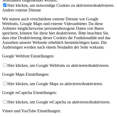
Seitenladen eingeblendet werden.
Hier klicken, um notwendige Cookies zu aktivieren/deaktivieren.
Andere externe Dienste
Wir nutzen auch verschiedene externe Dienste wie Google
Webfonts, Google Maps und externe Videoanbieter. Da diese
Anbieter möglicherweise personenbezogene Daten von Ihnen
speichern, können Sie diese hier deaktivieren. Bitte beachten Sie,
dass eine Deaktivierung dieser Cookies die Funktionalität und das
Aussehen unserer Webseite erheblich beeinträchtigen kann. Die
Änderungen werden nach einem Neuladen der Seite wirksam.
Google Webfont Einstellungen:
Hier klicken, um Google Webfonts zu aktivieren/deaktivieren.
Google Maps Einstellungen:
Hier klicken, um Google Maps zu aktivieren/deaktivieren.
Google reCaptcha Einstellungen:
Hier klicken, um Google reCaptcha zu aktivieren/deaktivieren.
Vimeo und YouTube Einstellungen: