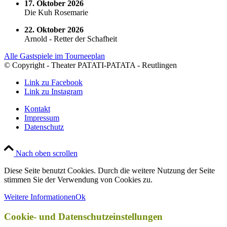
17. Oktober 2026
Die Kuh Rosemarie
22. Oktober 2026
Arnold - Retter der Schafheit
Alle Gastspiele im Tourneeplan
© Copyright - Theater PATATI-PATATA - Reutlingen
Link zu Facebook
Link zu Instagram
Kontakt
Impressum
Datenschutz
Nach oben scrollen
Diese Seite benutzt Cookies. Durch die weitere Nutzung der Seite
stimmen Sie der Verwendung von Cookies zu.
Weitere Informationen
Ok
Cookie- und Datenschutzeinstellungen