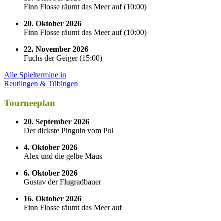
Finn Flosse räumt das Meer auf
(
10:00
)
20. Oktober 2026
Finn Flosse räumt das Meer auf
(
10:00
)
22. November 2026
Fuchs der Geiger
(
15:00
)
Alle Spieltermine in
Reutlingen & Tübingen
Tourneeplan
20. September 2026
Der dickste Pinguin vom Pol
4. Oktober 2026
Alex und die gelbe Maus
6. Oktober 2026
Gustav der Flugradbauer
16. Oktober 2026
Finn Flosse räumt das Meer auf