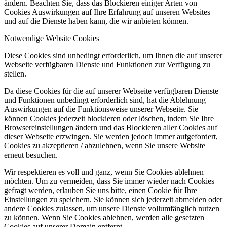
ändern. Beachten Sie, dass das Blockieren einiger Arten von
Cookies Auswirkungen auf Ihre Erfahrung auf unseren Websites
und auf die Dienste haben kann, die wir anbieten können.
Notwendige Website Cookies
Diese Cookies sind unbedingt erforderlich, um Ihnen die auf unserer
Webseite verfügbaren Dienste und Funktionen zur Verfügung zu
stellen.
Da diese Cookies für die auf unserer Webseite verfügbaren Dienste
und Funktionen unbedingt erforderlich sind, hat die Ablehnung
Auswirkungen auf die Funktionsweise unserer Webseite. Sie
können Cookies jederzeit blockieren oder löschen, indem Sie Ihre
Browsereinstellungen ändern und das Blockieren aller Cookies auf
dieser Webseite erzwingen. Sie werden jedoch immer aufgefordert,
Cookies zu akzeptieren / abzulehnen, wenn Sie unsere Website
erneut besuchen.
Wir respektieren es voll und ganz, wenn Sie Cookies ablehnen
möchten. Um zu vermeiden, dass Sie immer wieder nach Cookies
gefragt werden, erlauben Sie uns bitte, einen Cookie für Ihre
Einstellungen zu speichern. Sie können sich jederzeit abmelden oder
andere Cookies zulassen, um unsere Dienste vollumfänglich nutzen
zu können. Wenn Sie Cookies ablehnen, werden alle gesetzten
Cookies auf unserer Domain entfernt.