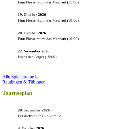
Finn Flosse räumt das Meer auf
(
15:00
)
19. Oktober 2026
Finn Flosse räumt das Meer auf
(
10:00
)
20. Oktober 2026
Finn Flosse räumt das Meer auf
(
10:00
)
22. November 2026
Fuchs der Geiger
(
15:00
)
Alle Spieltermine in
Reutlingen & Tübingen
Tourneeplan
20. September 2026
Der dickste Pinguin vom Pol
4. Oktober 2026