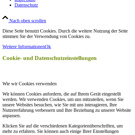
Datenschutz
Nach oben scrollen
Diese Seite benutzt Cookies. Durch die weitere Nutzung der Seite
stimmen Sie der Verwendung von Cookies zu.
Weitere Informationen
Ok
Cookie- und Datenschutzeinstellungen
Wie wir Cookies verwenden
Wir können Cookies anfordern, die auf Ihrem Gerät eingestellt
werden. Wir verwenden Cookies, um uns mitzuteilen, wenn Sie
unsere Websites besuchen, wie Sie mit uns interagieren, Ihre
Nutzererfahrung verbessern und Ihre Beziehung zu unserer Website
anpassen.
Klicken Sie auf die verschiedenen Kategorienüberschriften, um
mehr zu erfahren. Sie können auch einige Ihrer Einstellungen