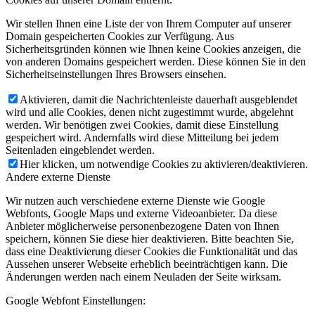
Wir stellen Ihnen eine Liste der von Ihrem Computer auf unserer
Domain gespeicherten Cookies zur Verfügung. Aus
Sicherheitsgründen können wie Ihnen keine Cookies anzeigen, die
von anderen Domains gespeichert werden. Diese können Sie in den
Sicherheitseinstellungen Ihres Browsers einsehen.
Aktivieren, damit die Nachrichtenleiste dauerhaft ausgeblendet
wird und alle Cookies, denen nicht zugestimmt wurde, abgelehnt
werden. Wir benötigen zwei Cookies, damit diese Einstellung
gespeichert wird. Andernfalls wird diese Mitteilung bei jedem
Seitenladen eingeblendet werden.
Hier klicken, um notwendige Cookies zu aktivieren/deaktivieren.
Andere externe Dienste
Wir nutzen auch verschiedene externe Dienste wie Google
Webfonts, Google Maps und externe Videoanbieter. Da diese
Anbieter möglicherweise personenbezogene Daten von Ihnen
speichern, können Sie diese hier deaktivieren. Bitte beachten Sie,
dass eine Deaktivierung dieser Cookies die Funktionalität und das
Aussehen unserer Webseite erheblich beeinträchtigen kann. Die
Änderungen werden nach einem Neuladen der Seite wirksam.
Google Webfont Einstellungen: