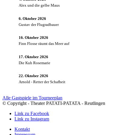
Alex und die gelbe Maus
6. Oktober 2026
Gustav der Flugradbauer
16. Oktober 2026
Finn Flosse räumt das Meer auf
17. Oktober 2026
Die Kuh Rosemarie
22. Oktober 2026
Arnold - Retter der Schafheit
Alle Gastspiele im Tourneeplan
© Copyright - Theater PATATI-PATATA - Reutlingen
Link zu Facebook
Link zu Instagram
Kontakt
Impressum