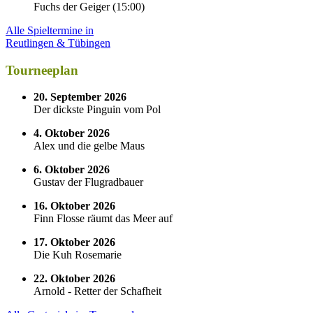
Fuchs der Geiger
(
15:00
)
Alle Spieltermine in
Reutlingen & Tübingen
Tourneeplan
20. September 2026
Der dickste Pinguin vom Pol
4. Oktober 2026
Alex und die gelbe Maus
6. Oktober 2026
Gustav der Flugradbauer
16. Oktober 2026
Finn Flosse räumt das Meer auf
17. Oktober 2026
Die Kuh Rosemarie
22. Oktober 2026
Arnold - Retter der Schafheit