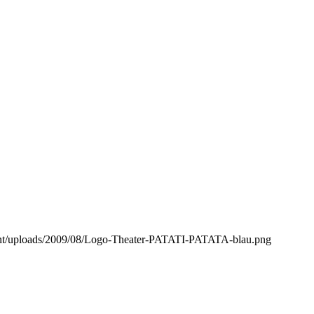
ntent/uploads/2009/08/Logo-Theater-PATATI-PATATA-blau.png