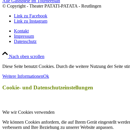
Alle Gastspiele im Tourneeplan
© Copyright - Theater PATATI-PATATA - Reutlingen
Link zu Facebook
Link zu Instagram
Kontakt
Impressum
Datenschutz
Nach oben scrollen
Diese Seite benutzt Cookies. Durch die weitere Nutzung der Seite s
Weitere Informationen
Ok
Cookie- und Datenschutzeinstellungen
Wie wir Cookies verwenden
Wir können Cookies anfordern, die auf Ihrem Gerät eingestellt werde
verbessern und Ihre Beziehung zu unserer Website anpassen.