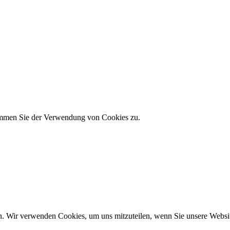
timmen Sie der Verwendung von Cookies zu.
n. Wir verwenden Cookies, um uns mitzuteilen, wenn Sie unsere Website