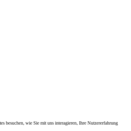
s besuchen, wie Sie mit uns interagieren, Ihre Nutzererfahrung