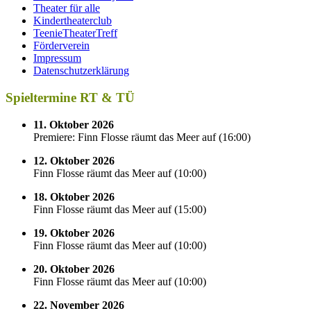
Theater für alle
Kindertheaterclub
TeenieTheaterTreff
Förderverein
Impressum
Datenschutzerklärung
Spieltermine RT & TÜ
11. Oktober 2026
Premiere: Finn Flosse räumt das Meer auf
(
16:00
)
12. Oktober 2026
Finn Flosse räumt das Meer auf
(
10:00
)
18. Oktober 2026
Finn Flosse räumt das Meer auf
(
15:00
)
19. Oktober 2026
Finn Flosse räumt das Meer auf
(
10:00
)
20. Oktober 2026
Finn Flosse räumt das Meer auf
(
10:00
)
22. November 2026