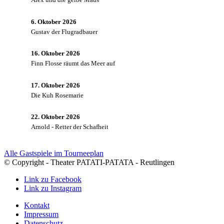
6. Oktober 2026
Gustav der Flugradbauer
16. Oktober 2026
Finn Flosse räumt das Meer auf
17. Oktober 2026
Die Kuh Rosemarie
22. Oktober 2026
Arnold - Retter der Schafheit
Alle Gastspiele im Tourneeplan
© Copyright - Theater PATATI-PATATA - Reutlingen
Link zu Facebook
Link zu Instagram
Kontakt
Impressum
Datenschutz