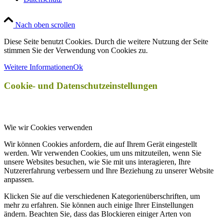
Nach oben scrollen
Diese Seite benutzt Cookies. Durch die weitere Nutzung der Seite
stimmen Sie der Verwendung von Cookies zu.
Weitere Informationen
Ok
Cookie- und Datenschutzeinstellungen
Wie wir Cookies verwenden
Wir können Cookies anfordern, die auf Ihrem Gerät eingestellt
werden. Wir verwenden Cookies, um uns mitzuteilen, wenn Sie
unsere Websites besuchen, wie Sie mit uns interagieren, Ihre
Nutzererfahrung verbessern und Ihre Beziehung zu unserer Website
anpassen.
Klicken Sie auf die verschiedenen Kategorienüberschriften, um
mehr zu erfahren. Sie können auch einige Ihrer Einstellungen
ändern. Beachten Sie, dass das Blockieren einiger Arten von