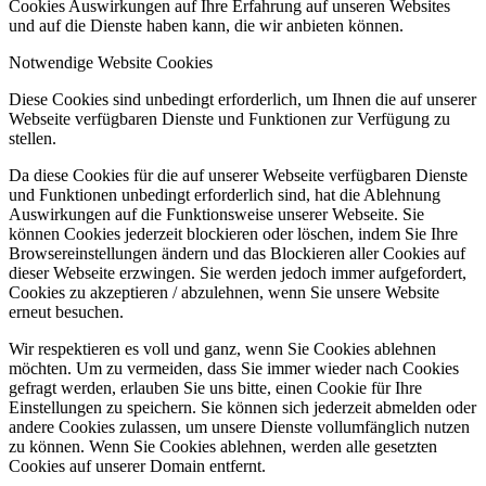
Cookies Auswirkungen auf Ihre Erfahrung auf unseren Websites
und auf die Dienste haben kann, die wir anbieten können.
Notwendige Website Cookies
Diese Cookies sind unbedingt erforderlich, um Ihnen die auf unserer
Webseite verfügbaren Dienste und Funktionen zur Verfügung zu
stellen.
Da diese Cookies für die auf unserer Webseite verfügbaren Dienste
und Funktionen unbedingt erforderlich sind, hat die Ablehnung
Auswirkungen auf die Funktionsweise unserer Webseite. Sie
können Cookies jederzeit blockieren oder löschen, indem Sie Ihre
Browsereinstellungen ändern und das Blockieren aller Cookies auf
dieser Webseite erzwingen. Sie werden jedoch immer aufgefordert,
Cookies zu akzeptieren / abzulehnen, wenn Sie unsere Website
erneut besuchen.
Wir respektieren es voll und ganz, wenn Sie Cookies ablehnen
möchten. Um zu vermeiden, dass Sie immer wieder nach Cookies
gefragt werden, erlauben Sie uns bitte, einen Cookie für Ihre
Einstellungen zu speichern. Sie können sich jederzeit abmelden oder
andere Cookies zulassen, um unsere Dienste vollumfänglich nutzen
zu können. Wenn Sie Cookies ablehnen, werden alle gesetzten
Cookies auf unserer Domain entfernt.