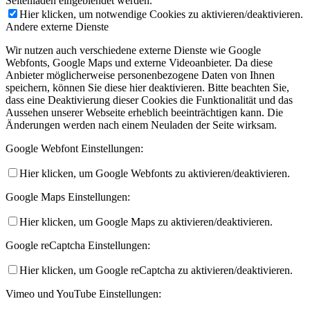
Seitenladen eingeblendet werden.
Hier klicken, um notwendige Cookies zu aktivieren/deaktivieren.
Andere externe Dienste
Wir nutzen auch verschiedene externe Dienste wie Google
Webfonts, Google Maps und externe Videoanbieter. Da diese
Anbieter möglicherweise personenbezogene Daten von Ihnen
speichern, können Sie diese hier deaktivieren. Bitte beachten Sie,
dass eine Deaktivierung dieser Cookies die Funktionalität und das
Aussehen unserer Webseite erheblich beeinträchtigen kann. Die
Änderungen werden nach einem Neuladen der Seite wirksam.
Google Webfont Einstellungen:
Hier klicken, um Google Webfonts zu aktivieren/deaktivieren.
Google Maps Einstellungen:
Hier klicken, um Google Maps zu aktivieren/deaktivieren.
Google reCaptcha Einstellungen:
Hier klicken, um Google reCaptcha zu aktivieren/deaktivieren.
Vimeo und YouTube Einstellungen: