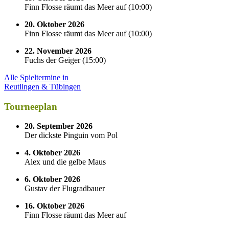
Finn Flosse räumt das Meer auf
(
10:00
)
20. Oktober 2026
Finn Flosse räumt das Meer auf
(
10:00
)
22. November 2026
Fuchs der Geiger
(
15:00
)
Alle Spieltermine in
Reutlingen & Tübingen
Tourneeplan
20. September 2026
Der dickste Pinguin vom Pol
4. Oktober 2026
Alex und die gelbe Maus
6. Oktober 2026
Gustav der Flugradbauer
16. Oktober 2026
Finn Flosse räumt das Meer auf