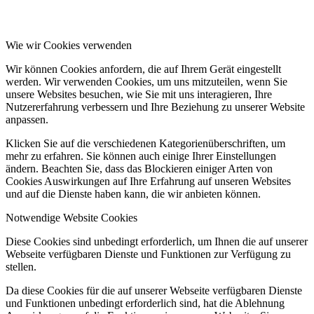
Wie wir Cookies verwenden
Wir können Cookies anfordern, die auf Ihrem Gerät eingestellt
werden. Wir verwenden Cookies, um uns mitzuteilen, wenn Sie
unsere Websites besuchen, wie Sie mit uns interagieren, Ihre
Nutzererfahrung verbessern und Ihre Beziehung zu unserer Website
anpassen.
Klicken Sie auf die verschiedenen Kategorienüberschriften, um
mehr zu erfahren. Sie können auch einige Ihrer Einstellungen
ändern. Beachten Sie, dass das Blockieren einiger Arten von
Cookies Auswirkungen auf Ihre Erfahrung auf unseren Websites
und auf die Dienste haben kann, die wir anbieten können.
Notwendige Website Cookies
Diese Cookies sind unbedingt erforderlich, um Ihnen die auf unserer
Webseite verfügbaren Dienste und Funktionen zur Verfügung zu
stellen.
Da diese Cookies für die auf unserer Webseite verfügbaren Dienste
und Funktionen unbedingt erforderlich sind, hat die Ablehnung