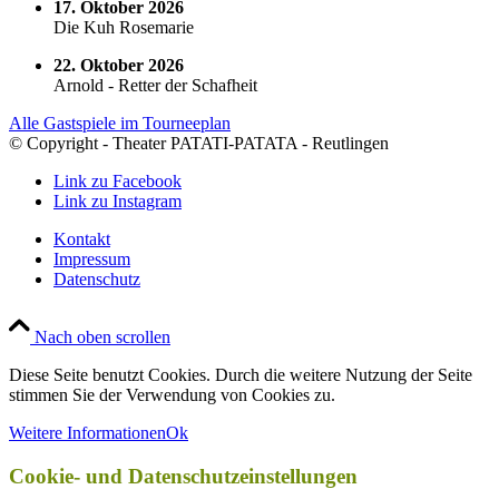
17. Oktober 2026
Die Kuh Rosemarie
22. Oktober 2026
Arnold - Retter der Schafheit
Alle Gastspiele im Tourneeplan
© Copyright - Theater PATATI-PATATA - Reutlingen
Link zu Facebook
Link zu Instagram
Kontakt
Impressum
Datenschutz
Nach oben scrollen
Diese Seite benutzt Cookies. Durch die weitere Nutzung der Seite
stimmen Sie der Verwendung von Cookies zu.
Weitere Informationen
Ok
Cookie- und Datenschutzeinstellungen