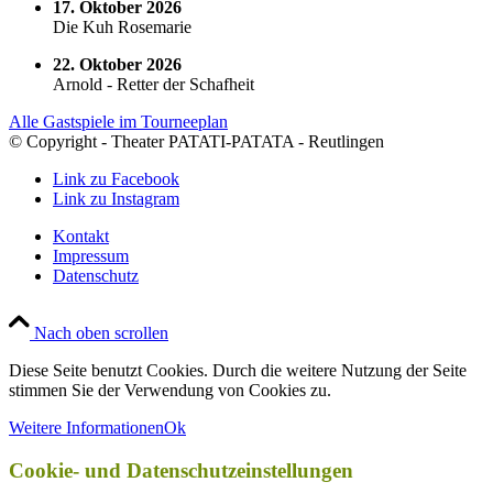
17. Oktober 2026
Die Kuh Rosemarie
22. Oktober 2026
Arnold - Retter der Schafheit
Alle Gastspiele im Tourneeplan
© Copyright - Theater PATATI-PATATA - Reutlingen
Link zu Facebook
Link zu Instagram
Kontakt
Impressum
Datenschutz
Nach oben scrollen
Diese Seite benutzt Cookies. Durch die weitere Nutzung der Seite
stimmen Sie der Verwendung von Cookies zu.
Weitere Informationen
Ok
Cookie- und Datenschutzeinstellungen