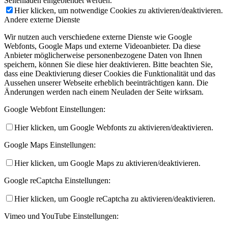
Seitenladen eingeblendet werden.
Hier klicken, um notwendige Cookies zu aktivieren/deaktivieren.
Andere externe Dienste
Wir nutzen auch verschiedene externe Dienste wie Google
Webfonts, Google Maps und externe Videoanbieter. Da diese
Anbieter möglicherweise personenbezogene Daten von Ihnen
speichern, können Sie diese hier deaktivieren. Bitte beachten Sie,
dass eine Deaktivierung dieser Cookies die Funktionalität und das
Aussehen unserer Webseite erheblich beeinträchtigen kann. Die
Änderungen werden nach einem Neuladen der Seite wirksam.
Google Webfont Einstellungen:
Hier klicken, um Google Webfonts zu aktivieren/deaktivieren.
Google Maps Einstellungen:
Hier klicken, um Google Maps zu aktivieren/deaktivieren.
Google reCaptcha Einstellungen:
Hier klicken, um Google reCaptcha zu aktivieren/deaktivieren.
Vimeo und YouTube Einstellungen: