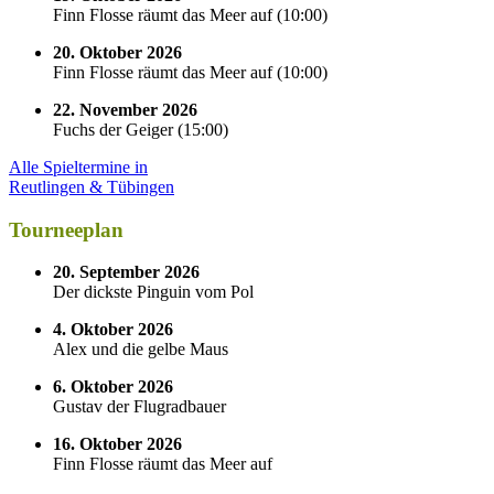
Finn Flosse räumt das Meer auf
(
10:00
)
20. Oktober 2026
Finn Flosse räumt das Meer auf
(
10:00
)
22. November 2026
Fuchs der Geiger
(
15:00
)
Alle Spieltermine in
Reutlingen & Tübingen
Tourneeplan
20. September 2026
Der dickste Pinguin vom Pol
4. Oktober 2026
Alex und die gelbe Maus
6. Oktober 2026
Gustav der Flugradbauer
16. Oktober 2026
Finn Flosse räumt das Meer auf