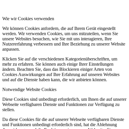
Wie wir Cookies verwenden
Wir können Cookies anfordern, die auf Ihrem Gerät eingestellt
werden. Wir verwenden Cookies, um uns mitzuteilen, wenn Sie
unsere Websites besuchen, wie Sie mit uns interagieren, Ihre
Nutzererfahrung verbessern und Ihre Beziehung zu unserer Website
anpassen.
Klicken Sie auf die verschiedenen Kategorienüberschriften, um
mehr zu erfahren. Sie können auch einige Ihrer Einstellungen
ändern. Beachten Sie, dass das Blockieren einiger Arten von
Cookies Auswirkungen auf Ihre Erfahrung auf unseren Websites
und auf die Dienste haben kann, die wir anbieten können.
Notwendige Website Cookies
Diese Cookies sind unbedingt erforderlich, um Ihnen die auf unserer
Webseite verfügbaren Dienste und Funktionen zur Verfügung zu
stellen.
Da diese Cookies für die auf unserer Webseite verfügbaren Dienste
und Funktionen unbedingt erforderlich sind, hat die Ablehnung