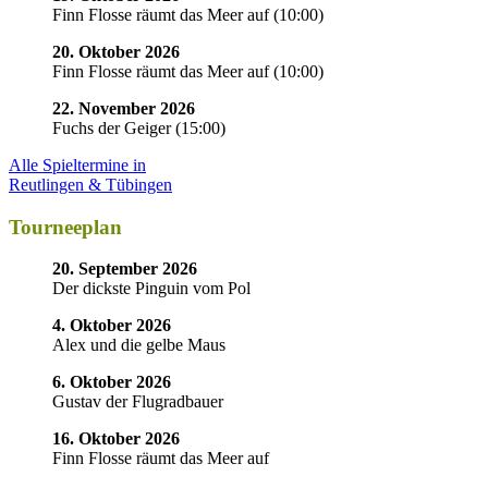
Finn Flosse räumt das Meer auf
(
10:00
)
20. Oktober 2026
Finn Flosse räumt das Meer auf
(
10:00
)
22. November 2026
Fuchs der Geiger
(
15:00
)
Alle Spieltermine in
Reutlingen & Tübingen
Tourneeplan
20. September 2026
Der dickste Pinguin vom Pol
4. Oktober 2026
Alex und die gelbe Maus
6. Oktober 2026
Gustav der Flugradbauer
16. Oktober 2026
Finn Flosse räumt das Meer auf