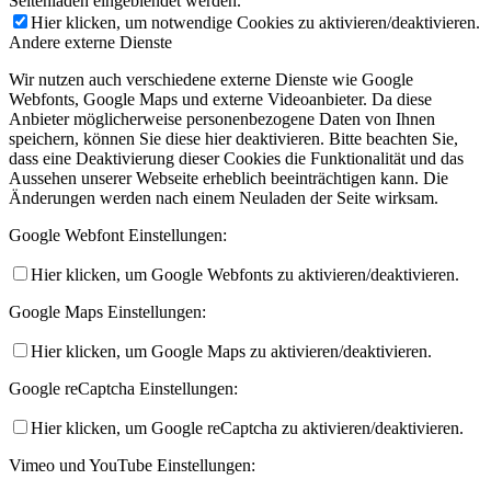
Seitenladen eingeblendet werden.
Hier klicken, um notwendige Cookies zu aktivieren/deaktivieren.
Andere externe Dienste
Wir nutzen auch verschiedene externe Dienste wie Google
Webfonts, Google Maps und externe Videoanbieter. Da diese
Anbieter möglicherweise personenbezogene Daten von Ihnen
speichern, können Sie diese hier deaktivieren. Bitte beachten Sie,
dass eine Deaktivierung dieser Cookies die Funktionalität und das
Aussehen unserer Webseite erheblich beeinträchtigen kann. Die
Änderungen werden nach einem Neuladen der Seite wirksam.
Google Webfont Einstellungen:
Hier klicken, um Google Webfonts zu aktivieren/deaktivieren.
Google Maps Einstellungen:
Hier klicken, um Google Maps zu aktivieren/deaktivieren.
Google reCaptcha Einstellungen:
Hier klicken, um Google reCaptcha zu aktivieren/deaktivieren.
Vimeo und YouTube Einstellungen: