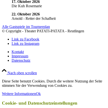
17. Oktober 2026
Die Kuh Rosemarie
22. Oktober 2026
Arnold - Retter der Schafheit
Alle Gastspiele im Tourneeplan
© Copyright - Theater PATATI-PATATA - Reutlingen
Link zu Facebook
Link zu Instagram
Kontakt
Impressum
Datenschutz
Nach oben scrollen
Diese Seite benutzt Cookies. Durch die weitere Nutzung der Seite
stimmen Sie der Verwendung von Cookies zu.
Weitere Informationen
Ok
Cookie- und Datenschutzeinstellungen