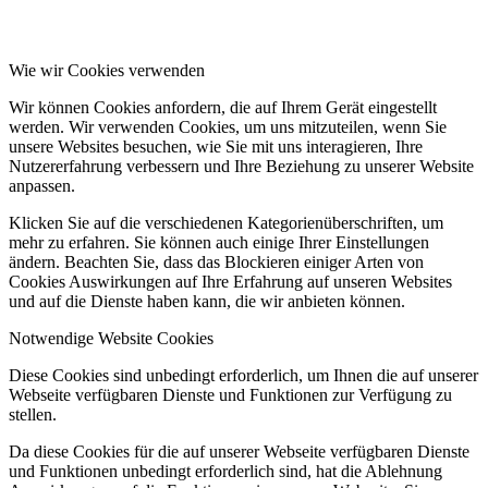
Wie wir Cookies verwenden
Wir können Cookies anfordern, die auf Ihrem Gerät eingestellt
werden. Wir verwenden Cookies, um uns mitzuteilen, wenn Sie
unsere Websites besuchen, wie Sie mit uns interagieren, Ihre
Nutzererfahrung verbessern und Ihre Beziehung zu unserer Website
anpassen.
Klicken Sie auf die verschiedenen Kategorienüberschriften, um
mehr zu erfahren. Sie können auch einige Ihrer Einstellungen
ändern. Beachten Sie, dass das Blockieren einiger Arten von
Cookies Auswirkungen auf Ihre Erfahrung auf unseren Websites
und auf die Dienste haben kann, die wir anbieten können.
Notwendige Website Cookies
Diese Cookies sind unbedingt erforderlich, um Ihnen die auf unserer
Webseite verfügbaren Dienste und Funktionen zur Verfügung zu
stellen.
Da diese Cookies für die auf unserer Webseite verfügbaren Dienste
und Funktionen unbedingt erforderlich sind, hat die Ablehnung