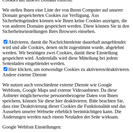
Wir stellen Ihnen eine Liste der von Ihrem Computer auf unserer
Domain gespeicherten Cookies zur Verfügung. Aus
Sicherheitsgründen können wie Ihnen keine Cookies anzeigen, die
von anderen Domains gespeichert werden. Diese können Sie in den
Sicherheitseinstellungen Ihres Browsers einsehen.
Aktivieren, damit die Nachrichtenleiste dauerhaft ausgeblendet
wird und alle Cookies, denen nicht zugestimmt wurde, abgelehnt
werden. Wir benötigen zwei Cookies, damit diese Einstellung
gespeichert wird. Andernfalls wird diese Mitteilung bei jedem
Seitenladen eingeblendet werden.
Hier klicken, um notwendige Cookies zu aktivieren/deaktivieren.
Andere externe Dienste
Wir nutzen auch verschiedene externe Dienste wie Google
Webfonts, Google Maps und externe Videoanbieter. Da diese
Anbieter möglicherweise personenbezogene Daten von Ihnen
speichern, können Sie diese hier deaktivieren. Bitte beachten Sie,
dass eine Deaktivierung dieser Cookies die Funktionalität und das
Aussehen unserer Webseite erheblich beeinträchtigen kann. Die
Änderungen werden nach einem Neuladen der Seite wirksam.
Google Webfont Einstellungen: