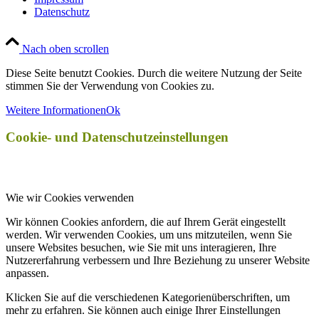
Datenschutz
Nach oben scrollen
Diese Seite benutzt Cookies. Durch die weitere Nutzung der Seite
stimmen Sie der Verwendung von Cookies zu.
Weitere Informationen
Ok
Cookie- und Datenschutzeinstellungen
Wie wir Cookies verwenden
Wir können Cookies anfordern, die auf Ihrem Gerät eingestellt
werden. Wir verwenden Cookies, um uns mitzuteilen, wenn Sie
unsere Websites besuchen, wie Sie mit uns interagieren, Ihre
Nutzererfahrung verbessern und Ihre Beziehung zu unserer Website
anpassen.
Klicken Sie auf die verschiedenen Kategorienüberschriften, um
mehr zu erfahren. Sie können auch einige Ihrer Einstellungen