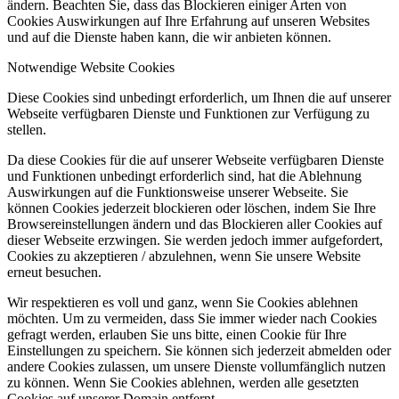
ändern. Beachten Sie, dass das Blockieren einiger Arten von
Cookies Auswirkungen auf Ihre Erfahrung auf unseren Websites
und auf die Dienste haben kann, die wir anbieten können.
Notwendige Website Cookies
Diese Cookies sind unbedingt erforderlich, um Ihnen die auf unserer
Webseite verfügbaren Dienste und Funktionen zur Verfügung zu
stellen.
Da diese Cookies für die auf unserer Webseite verfügbaren Dienste
und Funktionen unbedingt erforderlich sind, hat die Ablehnung
Auswirkungen auf die Funktionsweise unserer Webseite. Sie
können Cookies jederzeit blockieren oder löschen, indem Sie Ihre
Browsereinstellungen ändern und das Blockieren aller Cookies auf
dieser Webseite erzwingen. Sie werden jedoch immer aufgefordert,
Cookies zu akzeptieren / abzulehnen, wenn Sie unsere Website
erneut besuchen.
Wir respektieren es voll und ganz, wenn Sie Cookies ablehnen
möchten. Um zu vermeiden, dass Sie immer wieder nach Cookies
gefragt werden, erlauben Sie uns bitte, einen Cookie für Ihre
Einstellungen zu speichern. Sie können sich jederzeit abmelden oder
andere Cookies zulassen, um unsere Dienste vollumfänglich nutzen
zu können. Wenn Sie Cookies ablehnen, werden alle gesetzten
Cookies auf unserer Domain entfernt.