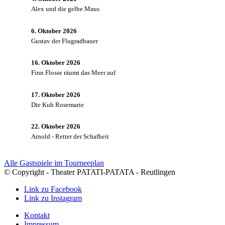
Alex und die gelbe Maus
6. Oktober 2026
Gustav der Flugradbauer
16. Oktober 2026
Finn Flosse räumt das Meer auf
17. Oktober 2026
Die Kuh Rosemarie
22. Oktober 2026
Arnold - Retter der Schafheit
Alle Gastspiele im Tourneeplan
© Copyright - Theater PATATI-PATATA - Reutlingen
Link zu Facebook
Link zu Instagram
Kontakt
Impressum