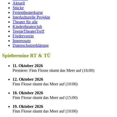
Aktuell
Stücke
Ferientheaterkurse
Interkulturelle Projekte
Theater für alle
Kindertheaterclub
TeenieTheaterTreff
Förderverein
Impressum
Datenschutzerklärung
Spieltermine RT & TÜ
11. Oktober 2026
Premiere: Finn Flosse räumt das Meer auf
(
16:00
)
12. Oktober 2026
Finn Flosse räumt das Meer auf
(
10:00
)
18. Oktober 2026
Finn Flosse räumt das Meer auf
(
15:00
)
19. Oktober 2026
Finn Flosse räumt das Meer auf
(
10:00
)