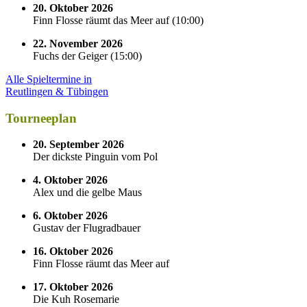
20. Oktober 2026
Finn Flosse räumt das Meer auf
(
10:00
)
22. November 2026
Fuchs der Geiger
(
15:00
)
Alle Spieltermine in
Reutlingen & Tübingen
Tourneeplan
20. September 2026
Der dickste Pinguin vom Pol
4. Oktober 2026
Alex und die gelbe Maus
6. Oktober 2026
Gustav der Flugradbauer
16. Oktober 2026
Finn Flosse räumt das Meer auf
17. Oktober 2026
Die Kuh Rosemarie