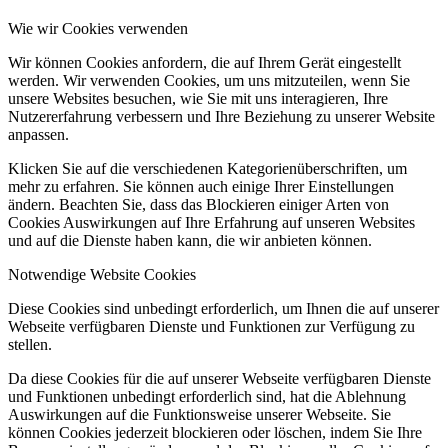
Wie wir Cookies verwenden
Wir können Cookies anfordern, die auf Ihrem Gerät eingestellt
werden. Wir verwenden Cookies, um uns mitzuteilen, wenn Sie
unsere Websites besuchen, wie Sie mit uns interagieren, Ihre
Nutzererfahrung verbessern und Ihre Beziehung zu unserer Website
anpassen.
Klicken Sie auf die verschiedenen Kategorienüberschriften, um
mehr zu erfahren. Sie können auch einige Ihrer Einstellungen
ändern. Beachten Sie, dass das Blockieren einiger Arten von
Cookies Auswirkungen auf Ihre Erfahrung auf unseren Websites
und auf die Dienste haben kann, die wir anbieten können.
Notwendige Website Cookies
Diese Cookies sind unbedingt erforderlich, um Ihnen die auf unserer
Webseite verfügbaren Dienste und Funktionen zur Verfügung zu
stellen.
Da diese Cookies für die auf unserer Webseite verfügbaren Dienste
und Funktionen unbedingt erforderlich sind, hat die Ablehnung
Auswirkungen auf die Funktionsweise unserer Webseite. Sie
können Cookies jederzeit blockieren oder löschen, indem Sie Ihre