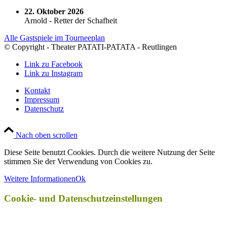
22. Oktober 2026
Arnold - Retter der Schafheit
Alle Gastspiele im Tourneeplan
© Copyright - Theater PATATI-PATATA - Reutlingen
Link zu Facebook
Link zu Instagram
Kontakt
Impressum
Datenschutz
Nach oben scrollen
Diese Seite benutzt Cookies. Durch die weitere Nutzung der Seite
stimmen Sie der Verwendung von Cookies zu.
Weitere Informationen
Ok
Cookie- und Datenschutzeinstellungen