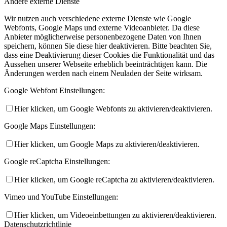
Andere externe Dienste
Wir nutzen auch verschiedene externe Dienste wie Google
Webfonts, Google Maps und externe Videoanbieter. Da diese
Anbieter möglicherweise personenbezogene Daten von Ihnen
speichern, können Sie diese hier deaktivieren. Bitte beachten Sie,
dass eine Deaktivierung dieser Cookies die Funktionalität und das
Aussehen unserer Webseite erheblich beeinträchtigen kann. Die
Änderungen werden nach einem Neuladen der Seite wirksam.
Google Webfont Einstellungen:
Hier klicken, um Google Webfonts zu aktivieren/deaktivieren.
Google Maps Einstellungen:
Hier klicken, um Google Maps zu aktivieren/deaktivieren.
Google reCaptcha Einstellungen:
Hier klicken, um Google reCaptcha zu aktivieren/deaktivieren.
Vimeo und YouTube Einstellungen:
Hier klicken, um Videoeinbettungen zu aktivieren/deaktivieren.
Datenschutzrichtlinie