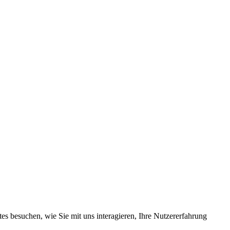
s besuchen, wie Sie mit uns interagieren, Ihre Nutzererfahrung