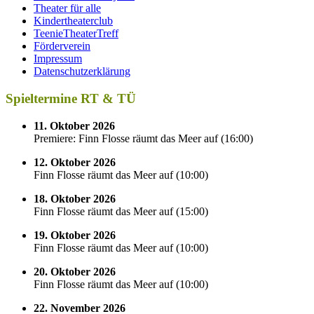
Theater für alle
Kindertheaterclub
TeenieTheaterTreff
Förderverein
Impressum
Datenschutzerklärung
Spieltermine RT & TÜ
11. Oktober 2026
Premiere: Finn Flosse räumt das Meer auf
(
16:00
)
12. Oktober 2026
Finn Flosse räumt das Meer auf
(
10:00
)
18. Oktober 2026
Finn Flosse räumt das Meer auf
(
15:00
)
19. Oktober 2026
Finn Flosse räumt das Meer auf
(
10:00
)
20. Oktober 2026
Finn Flosse räumt das Meer auf
(
10:00
)
22. November 2026