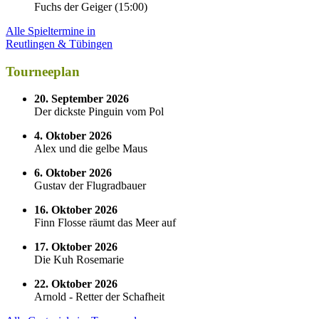
Fuchs der Geiger
(
15:00
)
Alle Spieltermine in
Reutlingen & Tübingen
Tourneeplan
20. September 2026
Der dickste Pinguin vom Pol
4. Oktober 2026
Alex und die gelbe Maus
6. Oktober 2026
Gustav der Flugradbauer
16. Oktober 2026
Finn Flosse räumt das Meer auf
17. Oktober 2026
Die Kuh Rosemarie
22. Oktober 2026
Arnold - Retter der Schafheit