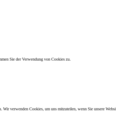
timmen Sie der Verwendung von Cookies zu.
n. Wir verwenden Cookies, um uns mitzuteilen, wenn Sie unsere Website