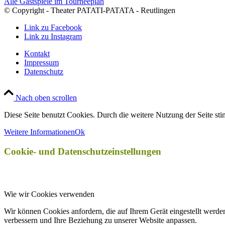
Alle Gastspiele im Tourneeplan
© Copyright - Theater PATATI-PATATA - Reutlingen
Link zu Facebook
Link zu Instagram
Kontakt
Impressum
Datenschutz
Nach oben scrollen
Diese Seite benutzt Cookies. Durch die weitere Nutzung der Seite s
Weitere Informationen
Ok
Cookie- und Datenschutzeinstellungen
Wie wir Cookies verwenden
Wir können Cookies anfordern, die auf Ihrem Gerät eingestellt werde
verbessern und Ihre Beziehung zu unserer Website anpassen.