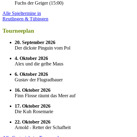
Fuchs der Geiger
(
15:00
)
Alle Spieltermine in
Reutlingen & Tübingen
Tourneeplan
20. September 2026
Der dickste Pinguin vom Pol
4. Oktober 2026
Alex und die gelbe Maus
6. Oktober 2026
Gustav der Flugradbauer
16. Oktober 2026
Finn Flosse räumt das Meer auf
17. Oktober 2026
Die Kuh Rosemarie
22. Oktober 2026
Arnold - Retter der Schafheit