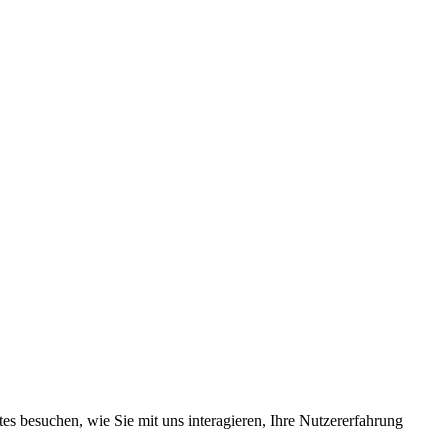
s besuchen, wie Sie mit uns interagieren, Ihre Nutzererfahrung