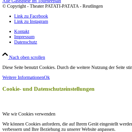
Alle Gastspiele im Tourneeplan
© Copyright - Theater PATATI-PATATA - Reutlingen
Link zu Facebook
Link zu Instagram
Kontakt
Impressum
Datenschutz
Nach oben scrollen
Diese Seite benutzt Cookies. Durch die weitere Nutzung der Seite s
Weitere Informationen
Ok
Cookie- und Datenschutzeinstellungen
Wie wir Cookies verwenden
Wir können Cookies anfordern, die auf Ihrem Gerät eingestellt werde
verbessern und Ihre Beziehung zu unserer Website anpassen.