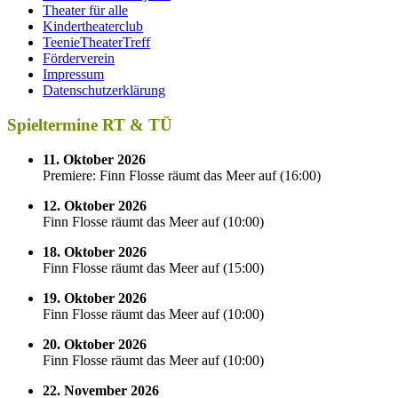
Theater für alle
Kindertheaterclub
TeenieTheaterTreff
Förderverein
Impressum
Datenschutzerklärung
Spieltermine RT & TÜ
11. Oktober 2026
Premiere: Finn Flosse räumt das Meer auf
(
16:00
)
12. Oktober 2026
Finn Flosse räumt das Meer auf
(
10:00
)
18. Oktober 2026
Finn Flosse räumt das Meer auf
(
15:00
)
19. Oktober 2026
Finn Flosse räumt das Meer auf
(
10:00
)
20. Oktober 2026
Finn Flosse räumt das Meer auf
(
10:00
)
22. November 2026