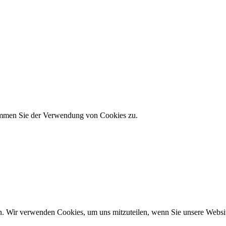
timmen Sie der Verwendung von Cookies zu.
n. Wir verwenden Cookies, um uns mitzuteilen, wenn Sie unsere Website