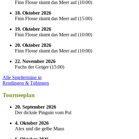
Finn Flosse räumt das Meer auf
(
10:00
)
18. Oktober 2026
Finn Flosse räumt das Meer auf
(
15:00
)
19. Oktober 2026
Finn Flosse räumt das Meer auf
(
10:00
)
20. Oktober 2026
Finn Flosse räumt das Meer auf
(
10:00
)
22. November 2026
Fuchs der Geiger
(
15:00
)
Alle Spieltermine in
Reutlingen & Tübingen
Tourneeplan
20. September 2026
Der dickste Pinguin vom Pol
4. Oktober 2026
Alex und die gelbe Maus