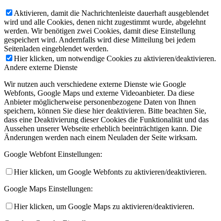
Aktivieren, damit die Nachrichtenleiste dauerhaft ausgeblendet
wird und alle Cookies, denen nicht zugestimmt wurde, abgelehnt
werden. Wir benötigen zwei Cookies, damit diese Einstellung
gespeichert wird. Andernfalls wird diese Mitteilung bei jedem
Seitenladen eingeblendet werden.
Hier klicken, um notwendige Cookies zu aktivieren/deaktivieren.
Andere externe Dienste
Wir nutzen auch verschiedene externe Dienste wie Google
Webfonts, Google Maps und externe Videoanbieter. Da diese
Anbieter möglicherweise personenbezogene Daten von Ihnen
speichern, können Sie diese hier deaktivieren. Bitte beachten Sie,
dass eine Deaktivierung dieser Cookies die Funktionalität und das
Aussehen unserer Webseite erheblich beeinträchtigen kann. Die
Änderungen werden nach einem Neuladen der Seite wirksam.
Google Webfont Einstellungen:
Hier klicken, um Google Webfonts zu aktivieren/deaktivieren.
Google Maps Einstellungen:
Hier klicken, um Google Maps zu aktivieren/deaktivieren.