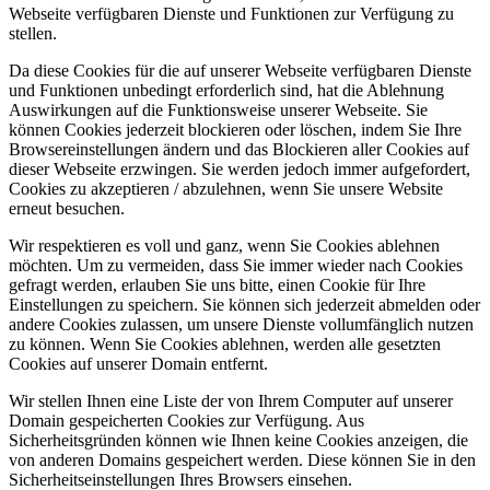
Webseite verfügbaren Dienste und Funktionen zur Verfügung zu
stellen.
Da diese Cookies für die auf unserer Webseite verfügbaren Dienste
und Funktionen unbedingt erforderlich sind, hat die Ablehnung
Auswirkungen auf die Funktionsweise unserer Webseite. Sie
können Cookies jederzeit blockieren oder löschen, indem Sie Ihre
Browsereinstellungen ändern und das Blockieren aller Cookies auf
dieser Webseite erzwingen. Sie werden jedoch immer aufgefordert,
Cookies zu akzeptieren / abzulehnen, wenn Sie unsere Website
erneut besuchen.
Wir respektieren es voll und ganz, wenn Sie Cookies ablehnen
möchten. Um zu vermeiden, dass Sie immer wieder nach Cookies
gefragt werden, erlauben Sie uns bitte, einen Cookie für Ihre
Einstellungen zu speichern. Sie können sich jederzeit abmelden oder
andere Cookies zulassen, um unsere Dienste vollumfänglich nutzen
zu können. Wenn Sie Cookies ablehnen, werden alle gesetzten
Cookies auf unserer Domain entfernt.
Wir stellen Ihnen eine Liste der von Ihrem Computer auf unserer
Domain gespeicherten Cookies zur Verfügung. Aus
Sicherheitsgründen können wie Ihnen keine Cookies anzeigen, die
von anderen Domains gespeichert werden. Diese können Sie in den
Sicherheitseinstellungen Ihres Browsers einsehen.