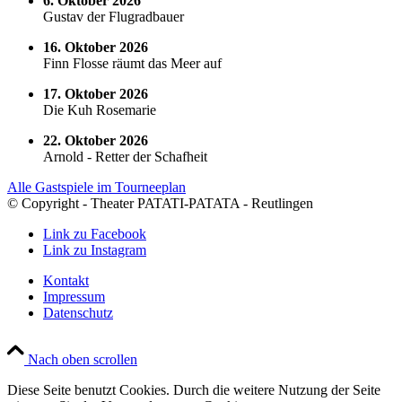
6. Oktober 2026
Gustav der Flugradbauer
16. Oktober 2026
Finn Flosse räumt das Meer auf
17. Oktober 2026
Die Kuh Rosemarie
22. Oktober 2026
Arnold - Retter der Schafheit
Alle Gastspiele im Tourneeplan
© Copyright - Theater PATATI-PATATA - Reutlingen
Link zu Facebook
Link zu Instagram
Kontakt
Impressum
Datenschutz
Nach oben scrollen
Diese Seite benutzt Cookies. Durch die weitere Nutzung der Seite