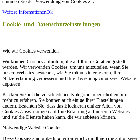
stimmen Sie der Verwendung von Cookies zu.
Weitere Informationen
Ok
Cookie- und Datenschutzeinstellungen
Wie wir Cookies verwenden
Wir können Cookies anfordern, die auf Ihrem Gerät eingestellt
werden. Wir verwenden Cookies, um uns mitzuteilen, wenn Sie
unsere Websites besuchen, wie Sie mit uns interagieren, Ihre
Nutzererfahrung verbessern und Ihre Beziehung zu unserer Website
anpassen.
Klicken Sie auf die verschiedenen Kategorienüberschriften, um
mehr zu erfahren. Sie können auch einige Ihrer Einstellungen
ändern. Beachten Sie, dass das Blockieren einiger Arten von
Cookies Auswirkungen auf Ihre Erfahrung auf unseren Websites
und auf die Dienste haben kann, die wir anbieten können.
Notwendige Website Cookies
Diese Cookies sind unbedingt erforderlich, um Ihnen die auf unserer