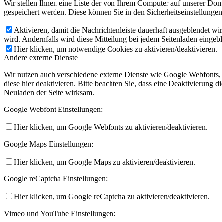
Wir stellen Ihnen eine Liste der von Ihrem Computer auf unserer D
gespeichert werden. Diese können Sie in den Sicherheitseinstellunge
Aktivieren, damit die Nachrichtenleiste dauerhaft ausgeblendet w
wird. Andernfalls wird diese Mitteilung bei jedem Seitenladen eingeb
Hier klicken, um notwendige Cookies zu aktivieren/deaktivieren.
Andere externe Dienste
Wir nutzen auch verschiedene externe Dienste wie Google Webfonts,
diese hier deaktivieren. Bitte beachten Sie, dass eine Deaktivierung
Neuladen der Seite wirksam.
Google Webfont Einstellungen:
Hier klicken, um Google Webfonts zu aktivieren/deaktivieren.
Google Maps Einstellungen:
Hier klicken, um Google Maps zu aktivieren/deaktivieren.
Google reCaptcha Einstellungen:
Hier klicken, um Google reCaptcha zu aktivieren/deaktivieren.
Vimeo und YouTube Einstellungen: