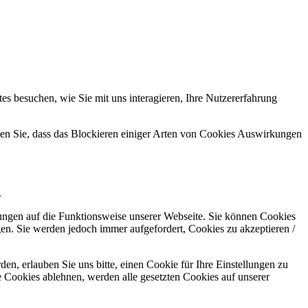
s besuchen, wie Sie mit uns interagieren, Ihre Nutzererfahrung
hten Sie, dass das Blockieren einiger Arten von Cookies Auswirkungen
.
kungen auf die Funktionsweise unserer Webseite. Sie können Cookies
gen. Sie werden jedoch immer aufgefordert, Cookies zu akzeptieren /
n, erlauben Sie uns bitte, einen Cookie für Ihre Einstellungen zu
 Cookies ablehnen, werden alle gesetzten Cookies auf unserer