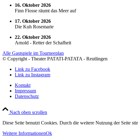
16. Oktober 2026
Finn Flosse räumt das Meer auf
17. Oktober 2026
Die Kuh Rosemarie
22. Oktober 2026
Arnold - Retter der Schafheit
Alle Gastspiele im Tourneeplan
© Copyright - Theater PATATI-PATATA - Reutlingen
Link zu Facebook
Link zu Instagram
Kontakt
Impressum
Datenschutz
Nach oben scrollen
Diese Seite benutzt Cookies. Durch die weitere Nutzung der Seite s
Weitere Informationen
Ok