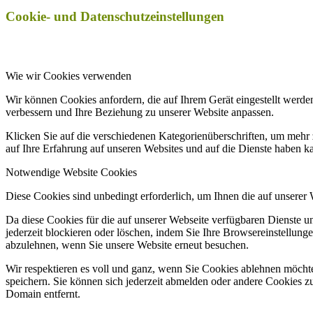
Cookie- und Datenschutzeinstellungen
Wie wir Cookies verwenden
Wir können Cookies anfordern, die auf Ihrem Gerät eingestellt werde
verbessern und Ihre Beziehung zu unserer Website anpassen.
Klicken Sie auf die verschiedenen Kategorienüberschriften, um mehr 
auf Ihre Erfahrung auf unseren Websites und auf die Dienste haben k
Notwendige Website Cookies
Diese Cookies sind unbedingt erforderlich, um Ihnen die auf unserer
Da diese Cookies für die auf unserer Webseite verfügbaren Dienste 
jederzeit blockieren oder löschen, indem Sie Ihre Browsereinstellung
abzulehnen, wenn Sie unsere Website erneut besuchen.
Wir respektieren es voll und ganz, wenn Sie Cookies ablehnen möchte
speichern. Sie können sich jederzeit abmelden oder andere Cookies z
Domain entfernt.