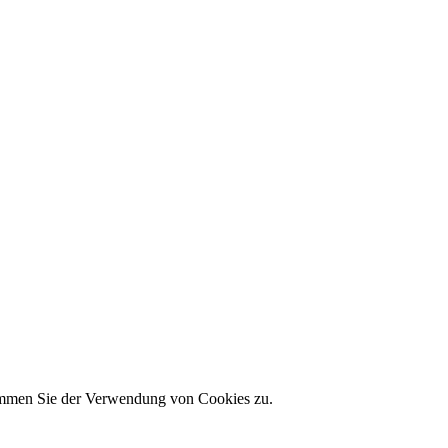
timmen Sie der Verwendung von Cookies zu.