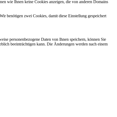
önnen wie Ihnen keine Cookies anzeigen, die von anderen Domains
Wir benötigen zwei Cookies, damit diese Einstellung gespeichert
rweise personenbezogene Daten von Ihnen speichern, können Sie
erheblich beeinträchtigen kann. Die Änderungen werden nach einem