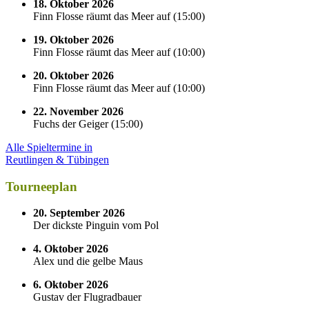
18. Oktober 2026
Finn Flosse räumt das Meer auf
(
15:00
)
19. Oktober 2026
Finn Flosse räumt das Meer auf
(
10:00
)
20. Oktober 2026
Finn Flosse räumt das Meer auf
(
10:00
)
22. November 2026
Fuchs der Geiger
(
15:00
)
Alle Spieltermine in
Reutlingen & Tübingen
Tourneeplan
20. September 2026
Der dickste Pinguin vom Pol
4. Oktober 2026
Alex und die gelbe Maus
6. Oktober 2026
Gustav der Flugradbauer