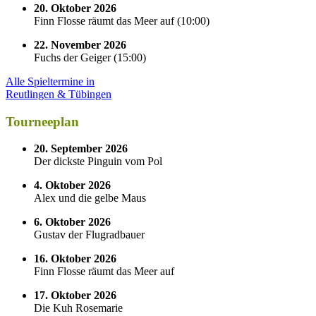
20. Oktober 2026
Finn Flosse räumt das Meer auf
(
10:00
)
22. November 2026
Fuchs der Geiger
(
15:00
)
Alle Spieltermine in
Reutlingen & Tübingen
Tourneeplan
20. September 2026
Der dickste Pinguin vom Pol
4. Oktober 2026
Alex und die gelbe Maus
6. Oktober 2026
Gustav der Flugradbauer
16. Oktober 2026
Finn Flosse räumt das Meer auf
17. Oktober 2026
Die Kuh Rosemarie