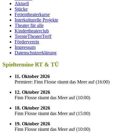
Aktuell
Stücke
Ferientheaterkurse
Interkulturelle Projekte
Theater für alle
Kindertheaterclub
TeenieTheaterTreff
Förderverein
Impressum
Datenschutzerklärung
Spieltermine RT & TÜ
11. Oktober 2026
Premiere: Finn Flosse räumt das Meer auf
(
16:00
)
12. Oktober 2026
Finn Flosse räumt das Meer auf
(
10:00
)
18. Oktober 2026
Finn Flosse räumt das Meer auf
(
15:00
)
19. Oktober 2026
Finn Flosse räumt das Meer auf
(
10:00
)