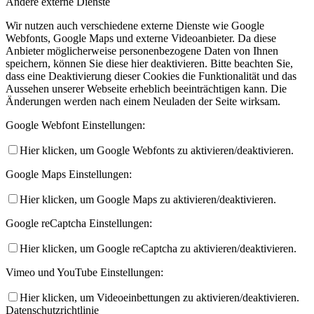
Andere externe Dienste
Wir nutzen auch verschiedene externe Dienste wie Google
Webfonts, Google Maps und externe Videoanbieter. Da diese
Anbieter möglicherweise personenbezogene Daten von Ihnen
speichern, können Sie diese hier deaktivieren. Bitte beachten Sie,
dass eine Deaktivierung dieser Cookies die Funktionalität und das
Aussehen unserer Webseite erheblich beeinträchtigen kann. Die
Änderungen werden nach einem Neuladen der Seite wirksam.
Google Webfont Einstellungen:
Hier klicken, um Google Webfonts zu aktivieren/deaktivieren.
Google Maps Einstellungen:
Hier klicken, um Google Maps zu aktivieren/deaktivieren.
Google reCaptcha Einstellungen:
Hier klicken, um Google reCaptcha zu aktivieren/deaktivieren.
Vimeo und YouTube Einstellungen:
Hier klicken, um Videoeinbettungen zu aktivieren/deaktivieren.
Datenschutzrichtlinie