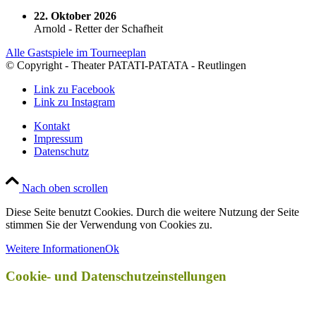
22. Oktober 2026
Arnold - Retter der Schafheit
Alle Gastspiele im Tourneeplan
© Copyright - Theater PATATI-PATATA - Reutlingen
Link zu Facebook
Link zu Instagram
Kontakt
Impressum
Datenschutz
Nach oben scrollen
Diese Seite benutzt Cookies. Durch die weitere Nutzung der Seite
stimmen Sie der Verwendung von Cookies zu.
Weitere Informationen
Ok
Cookie- und Datenschutzeinstellungen