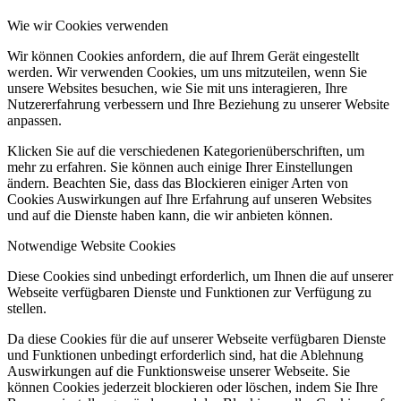
Wie wir Cookies verwenden
Wir können Cookies anfordern, die auf Ihrem Gerät eingestellt
werden. Wir verwenden Cookies, um uns mitzuteilen, wenn Sie
unsere Websites besuchen, wie Sie mit uns interagieren, Ihre
Nutzererfahrung verbessern und Ihre Beziehung zu unserer Website
anpassen.
Klicken Sie auf die verschiedenen Kategorienüberschriften, um
mehr zu erfahren. Sie können auch einige Ihrer Einstellungen
ändern. Beachten Sie, dass das Blockieren einiger Arten von
Cookies Auswirkungen auf Ihre Erfahrung auf unseren Websites
und auf die Dienste haben kann, die wir anbieten können.
Notwendige Website Cookies
Diese Cookies sind unbedingt erforderlich, um Ihnen die auf unserer
Webseite verfügbaren Dienste und Funktionen zur Verfügung zu
stellen.
Da diese Cookies für die auf unserer Webseite verfügbaren Dienste
und Funktionen unbedingt erforderlich sind, hat die Ablehnung
Auswirkungen auf die Funktionsweise unserer Webseite. Sie
können Cookies jederzeit blockieren oder löschen, indem Sie Ihre