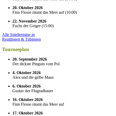
20. Oktober 2026
Finn Flosse räumt das Meer auf
(
10:00
)
22. November 2026
Fuchs der Geiger
(
15:00
)
Alle Spieltermine in
Reutlingen & Tübingen
Tourneeplan
20. September 2026
Der dickste Pinguin vom Pol
4. Oktober 2026
Alex und die gelbe Maus
6. Oktober 2026
Gustav der Flugradbauer
16. Oktober 2026
Finn Flosse räumt das Meer auf
17. Oktober 2026