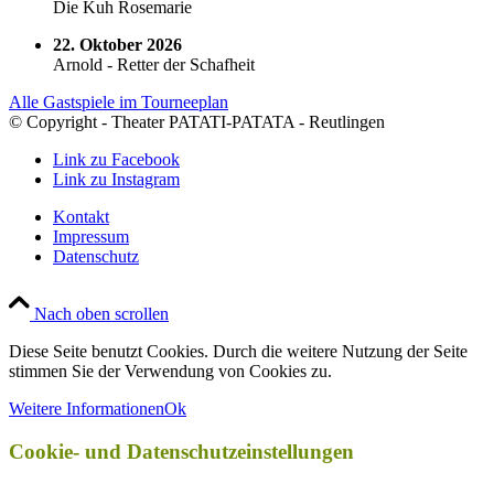
Die Kuh Rosemarie
22. Oktober 2026
Arnold - Retter der Schafheit
Alle Gastspiele im Tourneeplan
© Copyright - Theater PATATI-PATATA - Reutlingen
Link zu Facebook
Link zu Instagram
Kontakt
Impressum
Datenschutz
Nach oben scrollen
Diese Seite benutzt Cookies. Durch die weitere Nutzung der Seite
stimmen Sie der Verwendung von Cookies zu.
Weitere Informationen
Ok
Cookie- und Datenschutzeinstellungen