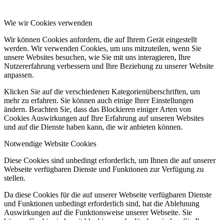
Wie wir Cookies verwenden
Wir können Cookies anfordern, die auf Ihrem Gerät eingestellt
werden. Wir verwenden Cookies, um uns mitzuteilen, wenn Sie
unsere Websites besuchen, wie Sie mit uns interagieren, Ihre
Nutzererfahrung verbessern und Ihre Beziehung zu unserer Website
anpassen.
Klicken Sie auf die verschiedenen Kategorienüberschriften, um
mehr zu erfahren. Sie können auch einige Ihrer Einstellungen
ändern. Beachten Sie, dass das Blockieren einiger Arten von
Cookies Auswirkungen auf Ihre Erfahrung auf unseren Websites
und auf die Dienste haben kann, die wir anbieten können.
Notwendige Website Cookies
Diese Cookies sind unbedingt erforderlich, um Ihnen die auf unserer
Webseite verfügbaren Dienste und Funktionen zur Verfügung zu
stellen.
Da diese Cookies für die auf unserer Webseite verfügbaren Dienste
und Funktionen unbedingt erforderlich sind, hat die Ablehnung
Auswirkungen auf die Funktionsweise unserer Webseite. Sie