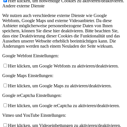
Hier klicken, um notwendige Cookies zu aktivieren/deaktivieren.
Andere externe Dienste
Wir nutzen auch verschiedene externe Dienste wie Google
Webfonts, Google Maps und externe Videoanbieter. Da diese
Anbieter möglicherweise personenbezogene Daten von Ihnen
speichern, können Sie diese hier deaktivieren. Bitte beachten Sie,
dass eine Deaktivierung dieser Cookies die Funktionalität und das
Aussehen unserer Webseite erheblich beeinträchtigen kann. Die
Änderungen werden nach einem Neuladen der Seite wirksam.
Google Webfont Einstellungen:
Hier klicken, um Google Webfonts zu aktivieren/deaktivieren.
Google Maps Einstellungen:
Hier klicken, um Google Maps zu aktivieren/deaktivieren.
Google reCaptcha Einstellungen:
Hier klicken, um Google reCaptcha zu aktivieren/deaktivieren.
Vimeo und YouTube Einstellungen:
Hier klicken, um Videoeinbettungen zu aktivieren/deaktivieren.