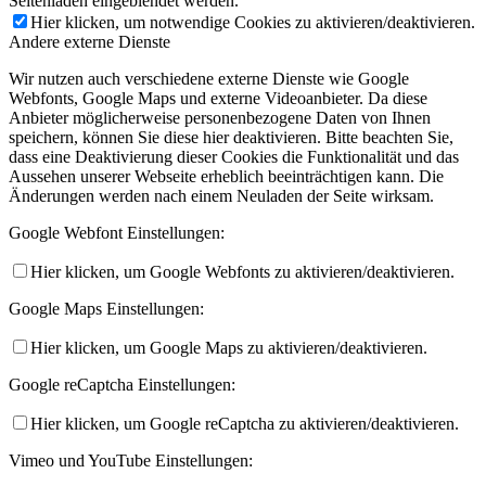
Seitenladen eingeblendet werden.
Hier klicken, um notwendige Cookies zu aktivieren/deaktivieren.
Andere externe Dienste
Wir nutzen auch verschiedene externe Dienste wie Google
Webfonts, Google Maps und externe Videoanbieter. Da diese
Anbieter möglicherweise personenbezogene Daten von Ihnen
speichern, können Sie diese hier deaktivieren. Bitte beachten Sie,
dass eine Deaktivierung dieser Cookies die Funktionalität und das
Aussehen unserer Webseite erheblich beeinträchtigen kann. Die
Änderungen werden nach einem Neuladen der Seite wirksam.
Google Webfont Einstellungen:
Hier klicken, um Google Webfonts zu aktivieren/deaktivieren.
Google Maps Einstellungen:
Hier klicken, um Google Maps zu aktivieren/deaktivieren.
Google reCaptcha Einstellungen:
Hier klicken, um Google reCaptcha zu aktivieren/deaktivieren.
Vimeo und YouTube Einstellungen: