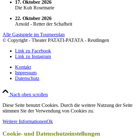
17. Oktober 2026
Die Kuh Rosemarie
22. Oktober 2026
Arnold - Retter der Schafheit
Alle Gastspiele im Tourneeplan
© Copyright - Theater PATATI-PATATA - Reutlingen
Link zu Facebook
Link zu Instagram
Kontakt
Impressum
Datenschutz
Nach oben scrollen
Diese Seite benutzt Cookies. Durch die weitere Nutzung der Seite
stimmen Sie der Verwendung von Cookies zu.
Weitere Informationen
Ok
Cookie- und Datenschutzeinstellungen