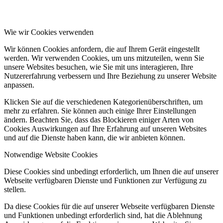
Wie wir Cookies verwenden
Wir können Cookies anfordern, die auf Ihrem Gerät eingestellt
werden. Wir verwenden Cookies, um uns mitzuteilen, wenn Sie
unsere Websites besuchen, wie Sie mit uns interagieren, Ihre
Nutzererfahrung verbessern und Ihre Beziehung zu unserer Website
anpassen.
Klicken Sie auf die verschiedenen Kategorienüberschriften, um
mehr zu erfahren. Sie können auch einige Ihrer Einstellungen
ändern. Beachten Sie, dass das Blockieren einiger Arten von
Cookies Auswirkungen auf Ihre Erfahrung auf unseren Websites
und auf die Dienste haben kann, die wir anbieten können.
Notwendige Website Cookies
Diese Cookies sind unbedingt erforderlich, um Ihnen die auf unserer
Webseite verfügbaren Dienste und Funktionen zur Verfügung zu
stellen.
Da diese Cookies für die auf unserer Webseite verfügbaren Dienste
und Funktionen unbedingt erforderlich sind, hat die Ablehnung