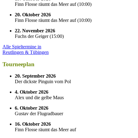
Finn Flosse räumt das Meer auf
(
10:00
)
20. Oktober 2026
Finn Flosse räumt das Meer auf
(
10:00
)
22. November 2026
Fuchs der Geiger
(
15:00
)
Alle Spieltermine in
Reutlingen & Tübingen
Tourneeplan
20. September 2026
Der dickste Pinguin vom Pol
4. Oktober 2026
Alex und die gelbe Maus
6. Oktober 2026
Gustav der Flugradbauer
16. Oktober 2026
Finn Flosse räumt das Meer auf